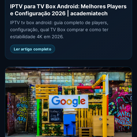
IPTV para TV Box Android: Melhores Players
e Configuração 2026 | academiatech
IPTV tv box android: guia completo de players,
configuração, qual TV Box comprar e como ter
estabilidade 4K em 2026.
Ler artigo completo