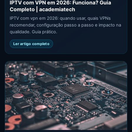
IPTV com VPN em 2026: Funciona? Guia
Completo | academiatech
IPTV com vpn em 2026: quando usar, quais VPNs
recomendar, configuração passo a passo e impacto na
qualidade. Guia prático.
Ler artigo completo