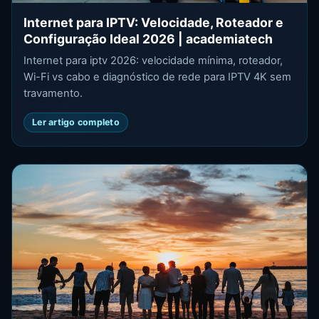
Internet para IPTV: Velocidade, Roteador e
Configuração Ideal 2026 | academiatech
Internet para iptv 2026: velocidade mínima, roteador,
Wi-Fi vs cabo e diagnóstico de rede para IPTV 4K sem
travamento.
Ler artigo completo