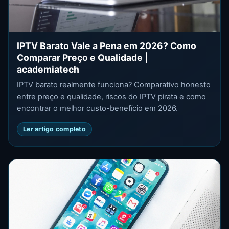
IPTV Barato Vale a Pena em 2026? Como
Comparar Preço e Qualidade |
academiatech
IPTV barato realmente funciona? Comparativo honesto
entre preço e qualidade, riscos do IPTV pirata e como
encontrar o melhor custo-benefício em 2026.
Ler artigo completo