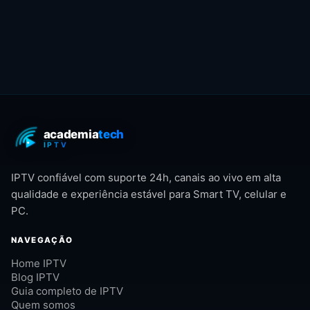
IPTV confiável com suporte 24h, canais ao vivo em alta
qualidade e experiência estável para Smart TV, celular e
PC.
NAVEGAÇÃO
Home IPTV
Blog IPTV
Guia completo de IPTV
Quem somos