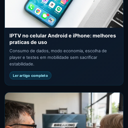
IPTV no celular Android e iPhone: melhores
praticas de uso
Consumo de dados, modo economia, escolha de
player e testes em mobilidade sem sacrificar
estabilidade.
Ler artigo completo