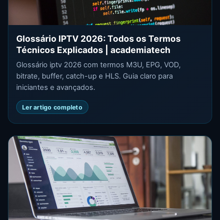
Glossário IPTV 2026: Todos os Termos
Técnicos Explicados | academiatech
Glossário iptv 2026 com termos M3U, EPG, VOD,
bitrate, buffer, catch-up e HLS. Guia claro para
iniciantes e avançados.
Ler artigo completo