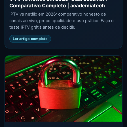
Comparativo Completo | academiatech
IPTV vs netflix em 2026: comparativo honesto de
canais ao vivo, preço, qualidade e uso prático. Faça o
teste IPTV grátis antes de decidir.
Ler artigo completo