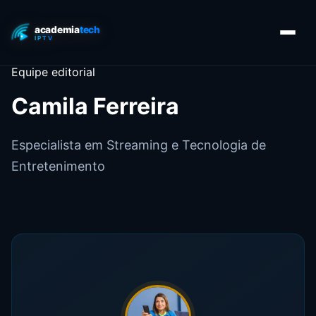
Equipe editorial
Camila Ferreira
Especialista em Streaming e Tecnologia de
Entretenimento