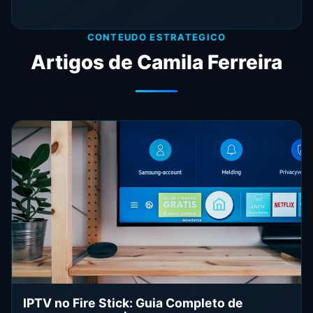
CONTEUDO ESTRATEGICO
Artigos de Camila Ferreira
IPTV no Fire Stick: Guia Completo de