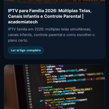
IPTV para Família 2026: Múltiplas Telas,
Canais Infantis e Controle Parental |
academiatech
IPTV familia em 2026: múltiplas telas simultâneas,
canais infantis, controle parental e como escolher o
plano certo.
Ler artigo completo