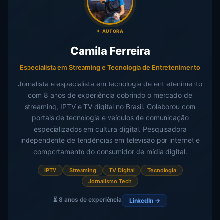
✦ AUTORA
Camila Ferreira
Especialista em Streaming e Tecnologia de Entretenimento
Jornalista e especialista em tecnologia de entretenimento
com 8 anos de experiência cobrindo o mercado de
streaming, IPTV e TV digital no Brasil. Colaborou com
portais de tecnologia e veículos de comunicação
especializados em cultura digital. Pesquisadora
independente de tendências em televisão por internet e
comportamento do consumidor de mídia digital.
IPTV
Streaming
TV Digital
Tecnologia
Jornalismo Tech
8 anos de experiência
LinkedIn →