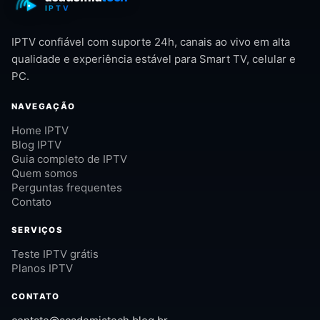
IPTV confiável com suporte 24h, canais ao vivo em alta
qualidade e experiência estável para Smart TV, celular e
PC.
NAVEGAÇÃO
Home IPTV
Blog IPTV
Guia completo de IPTV
Quem somos
Perguntas frequentes
Contato
SERVIÇOS
Teste IPTV grátis
Planos IPTV
CONTATO