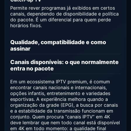
Permite rever programas já exibidos em certos
canais, dependendo de disponibilidade e política
do pacote. É um diferencial para quem perde
horários fixos.
Qualidade, compatibilidade e como
assinar
Canais disponíveis: o que normalmente
entra no pacote
Em um ecossistema IPTV premium, é comum
encontrar canais nacionais e internacionais,
opções infantis, entretenimento e variedades
esportivas. A experiência melhora quando a
organização da grade (EPG), a busca por canais
e a estabilidade da transmissão funcionam em
conjunto. Quem procura “canais IPTV” em 4K
deve lembrar que nem todo canal está disponível
em 4K em todo momento: a qualidade final