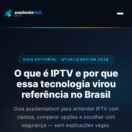
GUIA EDITORIAL · ATUALIZADO EM 2026
O que é IPTV e por que
essa tecnologia virou
referência no Brasil
Guia academiatech para entender IPTV com
clareza, comparar opções e escolher com
segurança — sem explicações vagas.