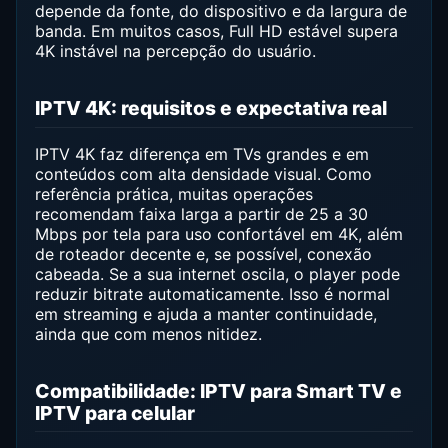
depende da fonte, do dispositivo e da largura de
banda. Em muitos casos, Full HD estável supera
4K instável na percepção do usuário.
IPTV 4K: requisitos e expectativa real
IPTV 4K faz diferença em TVs grandes e em
conteúdos com alta densidade visual. Como
referência prática, muitas operações
recomendam faixa larga a partir de 25 a 30
Mbps por tela para uso confortável em 4K, além
de roteador decente e, se possível, conexão
cabeada. Se a sua internet oscila, o player pode
reduzir bitrate automaticamente. Isso é normal
em streaming e ajuda a manter continuidade,
ainda que com menos nitidez.
Compatibilidade: IPTV para Smart TV e
IPTV para celular