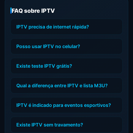
FAQ sobre IPTV
IPTV precisa de internet rápida?
Posso usar IPTV no celular?
Existe teste IPTV grátis?
Qual a diferença entre IPTV e lista M3U?
IPTV é indicado para eventos esportivos?
Existe IPTV sem travamento?