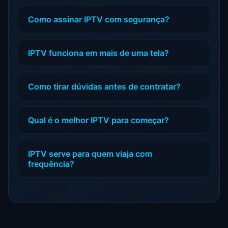
Como assinar IPTV com segurança?
IPTV funciona em mais de uma tela?
Como tirar dúvidas antes de contratar?
Qual é o melhor IPTV para começar?
IPTV serve para quem viaja com
frequência?