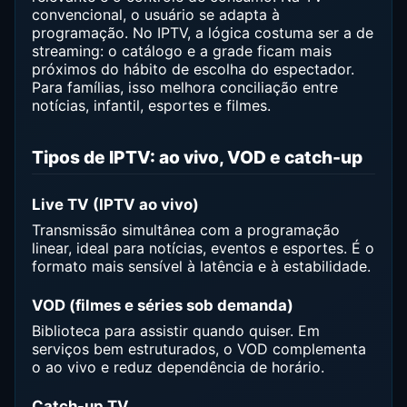
convencional, o usuário se adapta à
programação. No IPTV, a lógica costuma ser a de
streaming: o catálogo e a grade ficam mais
próximos do hábito de escolha do espectador.
Para famílias, isso melhora conciliação entre
notícias, infantil, esportes e filmes.
Tipos de IPTV: ao vivo, VOD e catch-up
Live TV (IPTV ao vivo)
Transmissão simultânea com a programação
linear, ideal para notícias, eventos e esportes. É o
formato mais sensível à latência e à estabilidade.
VOD (filmes e séries sob demanda)
Biblioteca para assistir quando quiser. Em
serviços bem estruturados, o VOD complementa
o ao vivo e reduz dependência de horário.
Catch-up TV