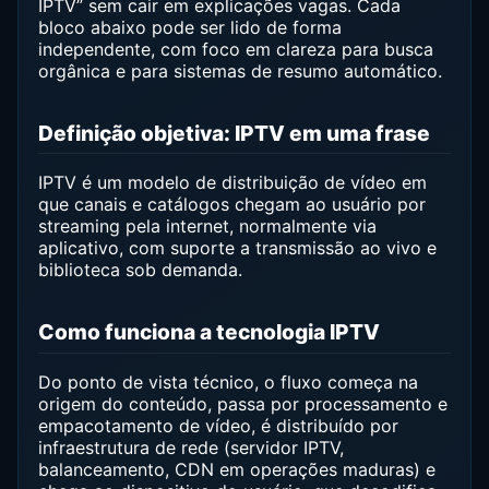
IPTV” sem cair em explicações vagas. Cada
bloco abaixo pode ser lido de forma
independente, com foco em clareza para busca
orgânica e para sistemas de resumo automático.
Definição objetiva: IPTV em uma frase
IPTV é um modelo de distribuição de vídeo em
que canais e catálogos chegam ao usuário por
streaming pela internet, normalmente via
aplicativo, com suporte a transmissão ao vivo e
biblioteca sob demanda.
Como funciona a tecnologia IPTV
Do ponto de vista técnico, o fluxo começa na
origem do conteúdo, passa por processamento e
empacotamento de vídeo, é distribuído por
infraestrutura de rede (servidor IPTV,
balanceamento, CDN em operações maduras) e