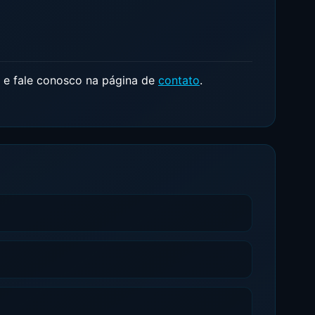
e fale conosco na página de
contato
.