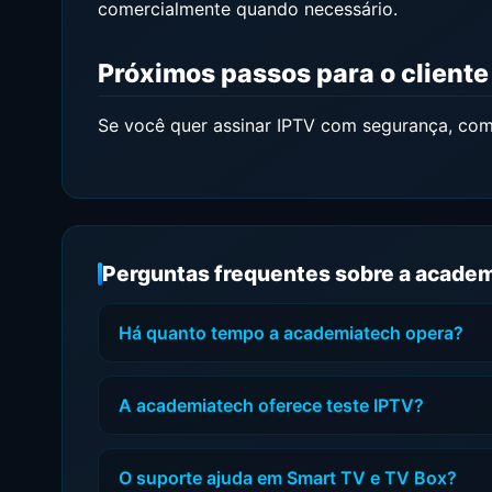
comercialmente quando necessário.
Próximos passos para o cliente
Se você quer assinar IPTV com segurança, co
Perguntas frequentes sobre a acade
Há quanto tempo a academiatech opera?
A academiatech oferece teste IPTV?
O suporte ajuda em Smart TV e TV Box?