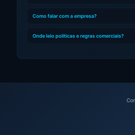
Como falar com a empresa?
Onde leio políticas e regras comerciais?
Con