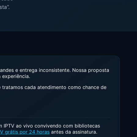
ta”.
andes e entrega inconsistente. Nossa proposta
 experiência.
 e tratamos cada atendimento como chance de
 IPTV ao vivo convivendo com bibliotecas
TV grátis por 24 horas
antes da assinatura.