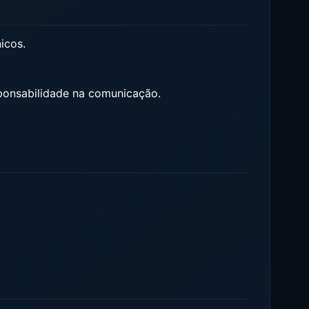
icos.
sponsabilidade na comunicação.