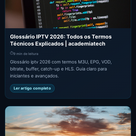
Glossário IPTV 2026: Todos os Termos
Técnicos Explicados | academiatech
⏱
9 min de leitura
Glossário iptv 2026 com termos M3U, EPG, VOD,
bitrate, buffer, catch-up e HLS. Guia claro para
iniciantes e avançados.
Ler artigo completo