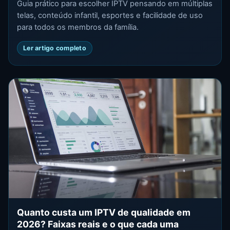
Guia prático para escolher IPTV pensando em múltiplas
telas, conteúdo infantil, esportes e facilidade de uso
para todos os membros da família.
Ler artigo completo
Quanto custa um IPTV de qualidade em
2026? Faixas reais e o que cada uma