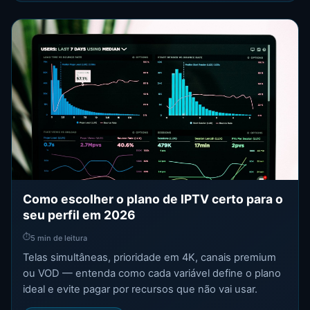
Como escolher o plano de IPTV certo para o
seu perfil em 2026
⏱
5 min de leitura
Telas simultâneas, prioridade em 4K, canais premium
ou VOD — entenda como cada variável define o plano
ideal e evite pagar por recursos que não vai usar.