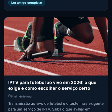
Ler artigo completo
IPTV para futebol ao vivo em 2026: o que
exige e como escolher o serviço certo
⏱
5 min de leitura
Transmissão ao vivo de futebol é o teste mais exigente
para um serviço de IPTV. Saiba o que avaliar em