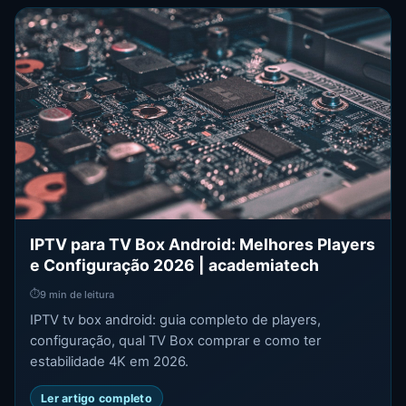
IPTV para TV Box Android: Melhores Players
e Configuração 2026 | academiatech
⏱
9 min de leitura
IPTV tv box android: guia completo de players,
configuração, qual TV Box comprar e como ter
estabilidade 4K em 2026.
Ler artigo completo