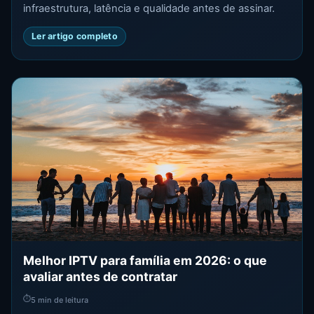
infraestrutura, latência e qualidade antes de assinar.
Ler artigo completo
Melhor IPTV para família em 2026: o que
avaliar antes de contratar
⏱
5 min de leitura