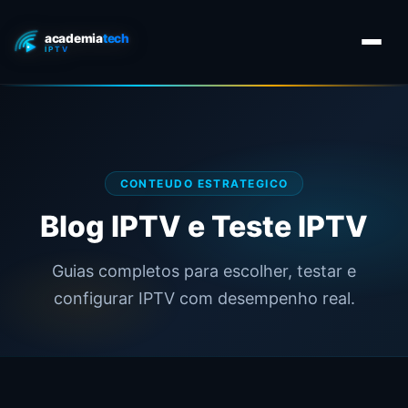
CONTEUDO ESTRATEGICO
Blog IPTV e Teste IPTV
Guias completos para escolher, testar e
configurar IPTV com desempenho real.