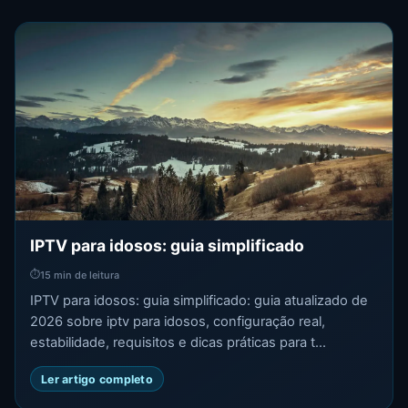
IPTV para idosos: guia simplificado
⏱
15 min de leitura
IPTV para idosos: guia simplificado: guia atualizado de
2026 sobre iptv para idosos, configuração real,
estabilidade, requisitos e dicas práticas para t...
Ler artigo completo