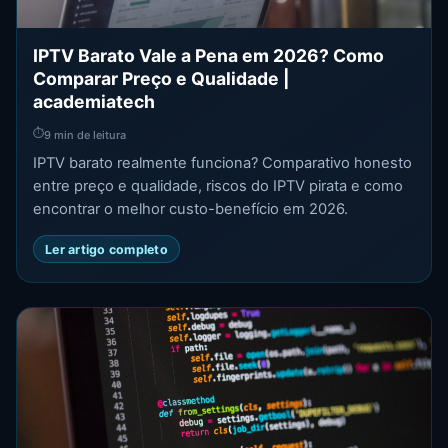
IPTV Barato Vale a Pena em 2026? Como
Comparar Preço e Qualidade |
academiatech
⏱
9 min de leitura
IPTV barato realmente funciona? Comparativo honesto
entre preço e qualidade, riscos do IPTV pirata e como
encontrar o melhor custo-benefício em 2026.
Ler artigo completo