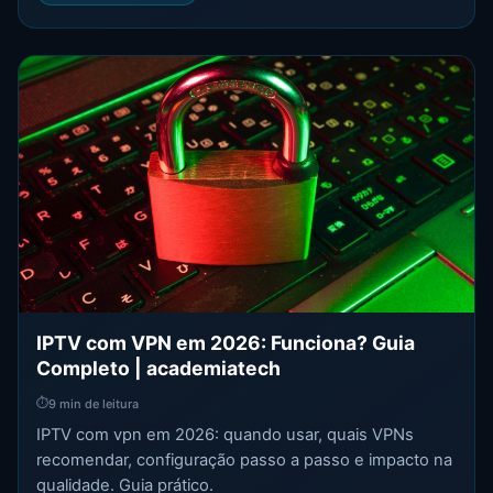
IPTV com VPN em 2026: Funciona? Guia
Completo | academiatech
⏱
9 min de leitura
IPTV com vpn em 2026: quando usar, quais VPNs
recomendar, configuração passo a passo e impacto na
qualidade. Guia prático.