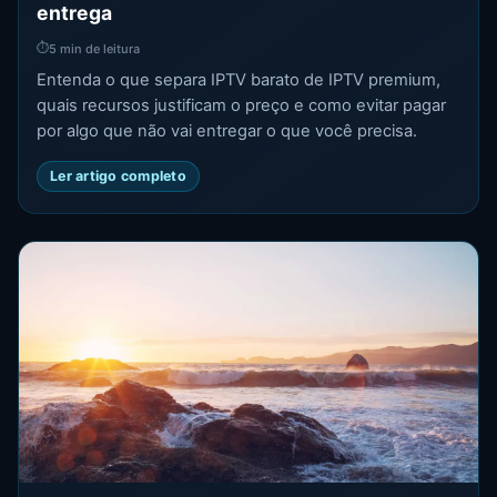
entrega
⏱
5 min de leitura
Entenda o que separa IPTV barato de IPTV premium,
quais recursos justificam o preço e como evitar pagar
por algo que não vai entregar o que você precisa.
Ler artigo completo