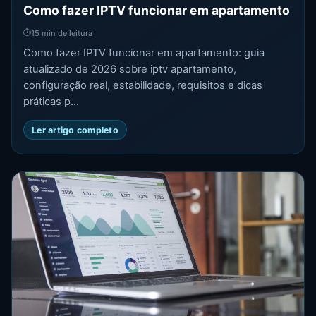
Como fazer IPTV funcionar em apartamento
⏱
15 min de leitura
Como fazer IPTV funcionar em apartamento: guia
atualizado de 2026 sobre iptv apartamento,
configuração real, estabilidade, requisitos e dicas
práticas p...
Ler artigo completo