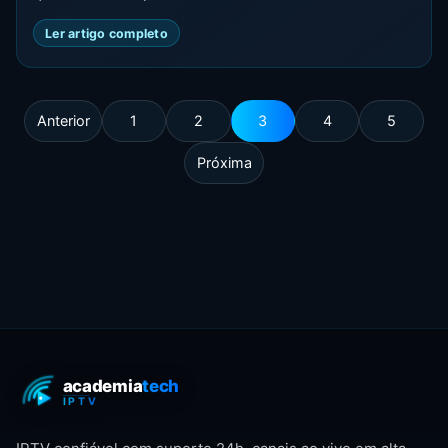
Ler artigo completo
Anterior
1
2
3
4
5
Próxima