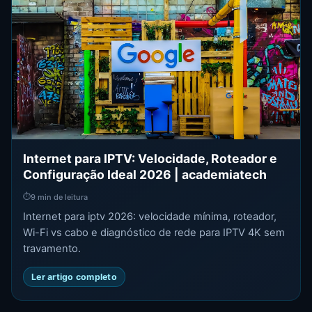
Internet para IPTV: Velocidade, Roteador e
Configuração Ideal 2026 | academiatech
⏱
9 min de leitura
Internet para iptv 2026: velocidade mínima, roteador,
Wi-Fi vs cabo e diagnóstico de rede para IPTV 4K sem
travamento.
Ler artigo completo