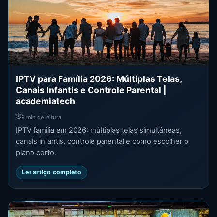
IPTV para Família 2026: Múltiplas Telas,
Canais Infantis e Controle Parental |
academiatech
⏱
9 min de leitura
IPTV familia em 2026: múltiplas telas simultâneas,
canais infantis, controle parental e como escolher o
plano certo.
Ler artigo completo