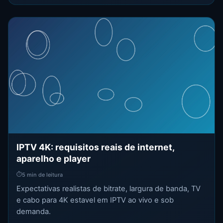
IPTV 4K: requisitos reais de internet,
aparelho e player
⏱
5 min de leitura
Expectativas realistas de bitrate, largura de banda, TV
e cabo para 4K estavel em IPTV ao vivo e sob
demanda.