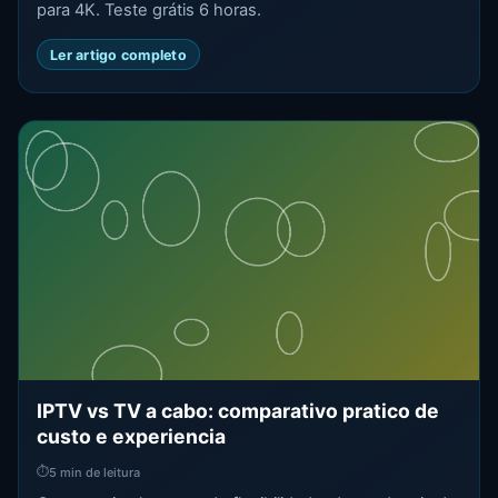
para 4K. Teste grátis 6 horas.
Ler artigo completo
IPTV vs TV a cabo: comparativo pratico de
custo e experiencia
⏱
5 min de leitura