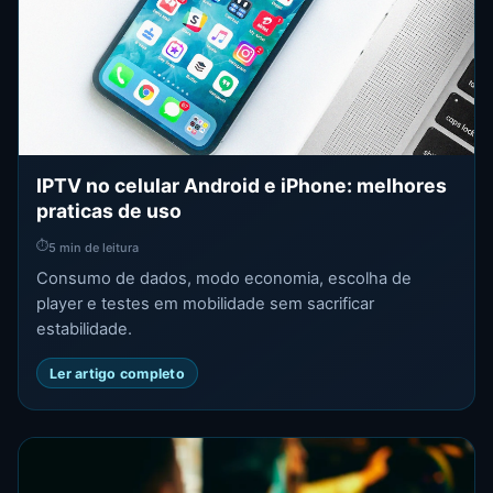
IPTV no celular Android e iPhone: melhores
praticas de uso
⏱
5 min de leitura
Consumo de dados, modo economia, escolha de
player e testes em mobilidade sem sacrificar
estabilidade.
Ler artigo completo