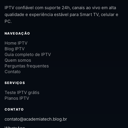
IPTV confiável com suporte 24h, canais ao vivo em alta
qualidade e experiência estável para Smart TV, celular e
PC.
NAVEGAÇÃO
Home IPTV
Blog IPTV
Guia completo de IPTV
Quem somos
Perguntas frequentes
Contato
SERVIÇOS
Teste IPTV grátis
Planos IPTV
CONTATO
contato@academiatech.blog.br