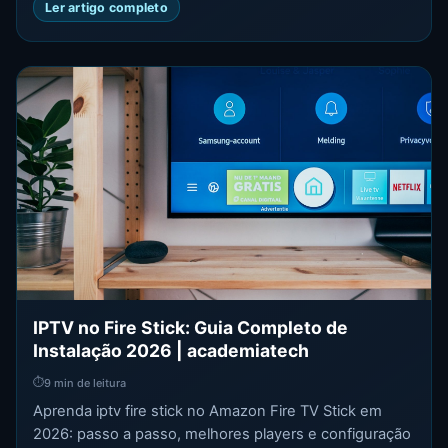
Ler artigo completo
IPTV no Fire Stick: Guia Completo de
Instalação 2026 | academiatech
⏱
9 min de leitura
Aprenda iptv fire stick no Amazon Fire TV Stick em
2026: passo a passo, melhores players e configuração