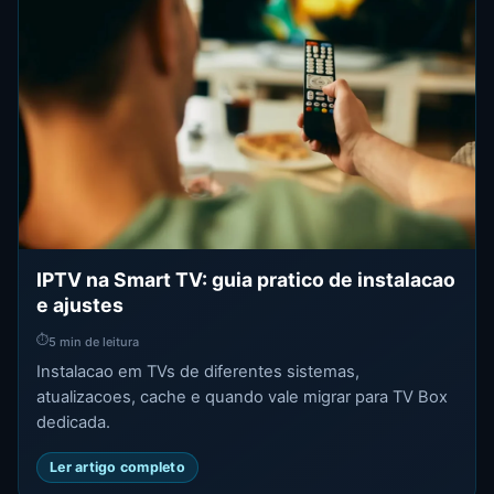
IPTV na Smart TV: guia pratico de instalacao
e ajustes
⏱
5 min de leitura
Instalacao em TVs de diferentes sistemas,
atualizacoes, cache e quando vale migrar para TV Box
dedicada.
Ler artigo completo