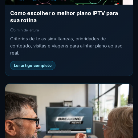
Como escolher o melhor plano IPTV para
sua rotina
⏱
5 min de leitura
Critérios de telas simultaneas, prioridades de
conteúdo, visitas e viagens para alinhar plano ao uso
real.
Ler artigo completo