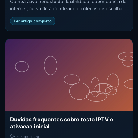
Comparativo honesto de flexibilidade, dependencia de
internet, curva de aprendizado e criterios de escolha.
Ler artigo completo
Duvidas frequentes sobre teste IPTV e
ativacao inicial
⏱
5 min de leitura