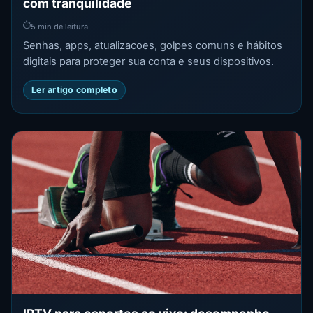
com tranquilidade
⏱
5 min de leitura
Senhas, apps, atualizacoes, golpes comuns e hábitos
digitais para proteger sua conta e seus dispositivos.
Ler artigo completo