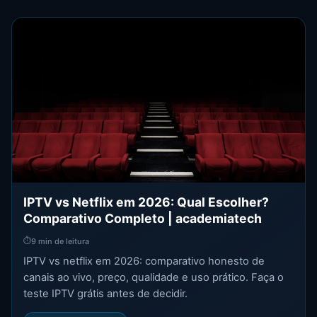
IPTV vs Netflix em 2026: Qual Escolher?
Comparativo Completo | academiatech
⏱
9 min de leitura
IPTV vs netflix em 2026: comparativo honesto de
canais ao vivo, preço, qualidade e uso prático. Faça o
teste IPTV grátis antes de decidir.