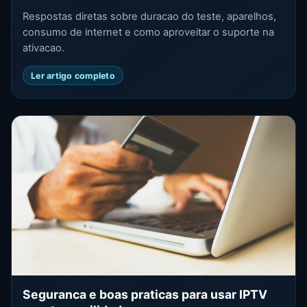
Respostas diretas sobre duracao do teste, aparelhos,
consumo de internet e como aproveitar o suporte na
ativacao.
Ler artigo completo
Seguranca e boas praticas para usar IPTV