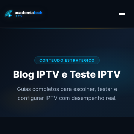
CONTEUDO ESTRATEGICO
Blog IPTV e Teste IPTV
Guias completos para escolher, testar e
configurar IPTV com desempenho real.