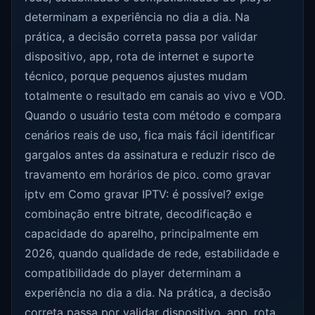
determinam a experiência no dia a dia. Na
prática, a decisão correta passa por validar
dispositivo, app, rota de internet e suporte
técnico, porque pequenos ajustes mudam
totalmente o resultado em canais ao vivo e VOD.
Quando o usuário testa com método e compara
cenários reais de uso, fica mais fácil identificar
gargalos antes da assinatura e reduzir risco de
travamento em horários de pico. como gravar
iptv em Como gravar IPTV: é possível? exige
combinação entre bitrate, decodificação e
capacidade do aparelho, principalmente em
2026, quando qualidade de rede, estabilidade e
compatibilidade do player determinam a
experiência no dia a dia. Na prática, a decisão
correta passa por validar dispositivo, app, rota