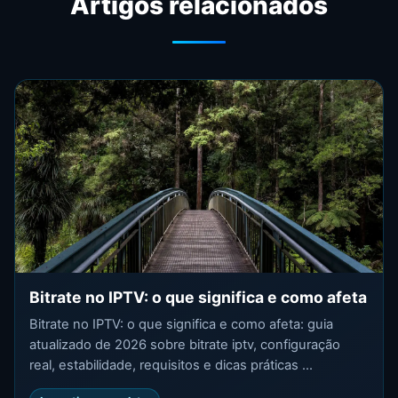
Artigos relacionados
Bitrate no IPTV: o que significa e como afeta
Bitrate no IPTV: o que significa e como afeta: guia
atualizado de 2026 sobre bitrate iptv, configuração
real, estabilidade, requisitos e dicas práticas ...