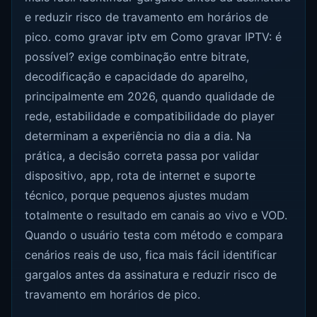
e reduzir risco de travamento em horários de
pico. como gravar iptv em Como gravar IPTV: é
possível? exige combinação entre bitrate,
decodificação e capacidade do aparelho,
principalmente em 2026, quando qualidade de
rede, estabilidade e compatibilidade do player
determinam a experiência no dia a dia. Na
prática, a decisão correta passa por validar
dispositivo, app, rota de internet e suporte
técnico, porque pequenos ajustes mudam
totalmente o resultado em canais ao vivo e VOD.
Quando o usuário testa com método e compara
cenários reais de uso, fica mais fácil identificar
gargalos antes da assinatura e reduzir risco de
travamento em horários de pico.