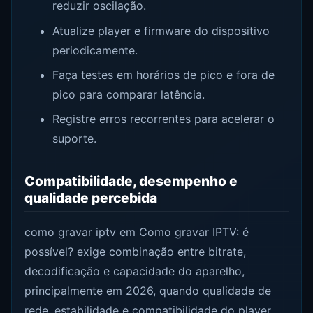
reduzir oscilação.
Atualize player e firmware do dispositivo
periodicamente.
Faça testes em horários de pico e fora de
pico para comparar latência.
Registre erros recorrentes para acelerar o
suporte.
Compatibilidade, desempenho e
qualidade percebida
como gravar iptv em Como gravar IPTV: é
possível? exige combinação entre bitrate,
decodificação e capacidade do aparelho,
principalmente em 2026, quando qualidade de
rede, estabilidade e compatibilidade do player