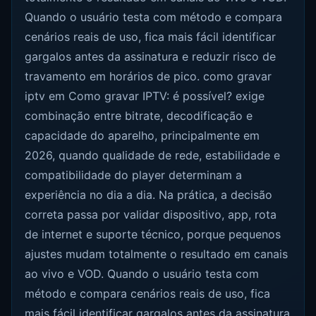
Quando o usuário testa com método e compara
cenários reais de uso, fica mais fácil identificar
gargalos antes da assinatura e reduzir risco de
travamento em horários de pico. como gravar
iptv em Como gravar IPTV: é possível? exige
combinação entre bitrate, decodificação e
capacidade do aparelho, principalmente em
2026, quando qualidade de rede, estabilidade e
compatibilidade do player determinam a
experiência no dia a dia. Na prática, a decisão
correta passa por validar dispositivo, app, rota
de internet e suporte técnico, porque pequenos
ajustes mudam totalmente o resultado em canais
ao vivo e VOD. Quando o usuário testa com
método e compara cenários reais de uso, fica
mais fácil identificar gargalos antes da assinatura