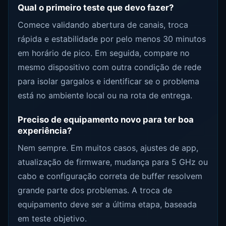
Qual o primeiro teste que devo fazer?
Comece validando abertura de canais, troca
rápida e estabilidade por pelo menos 30 minutos
em horário de pico. Em seguida, compare no
mesmo dispositivo com outra condição de rede
para isolar gargalos e identificar se o problema
está no ambiente local ou na rota de entrega.
Preciso de equipamento novo para ter boa
experiência?
Nem sempre. Em muitos casos, ajustes de app,
atualização de firmware, mudança para 5 GHz ou
cabo e configuração correta de buffer resolvem
grande parte dos problemas. A troca de
equipamento deve ser a última etapa, baseada
em teste objetivo.