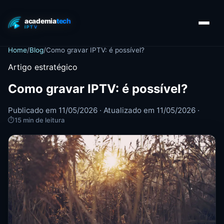
Home
/
Blog
/
Como gravar IPTV: é possível?
Artigo estratégico
Como gravar IPTV: é possível?
Publicado em 11/05/2026 · Atualizado em 11/05/2026 ·
⏱
15 min de leitura