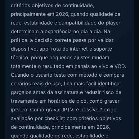
critérios objetivos de continuidade,
principalmente em 2026, quando qualidade de
rede, estabilidade e compatibilidade do player
determinam a experiência no dia a dia. Na
prática, a decisão correta passa por validar
dispositivo, app, rota de internet e suporte
técnico, porque pequenos ajustes mudam
totalmente o resultado em canais ao vivo e VOD.
Quando o usuário testa com método e compara
cenários reais de uso, fica mais fácil identificar
gargalos antes da assinatura e reduzir risco de
travamento em horários de pico. como gravar
iptv em Como gravar IPTV: é possível? exige
avaliação por checklist com critérios objetivos
de continuidade, principalmente em 2026,
quando qualidade de rede, estabilidade e