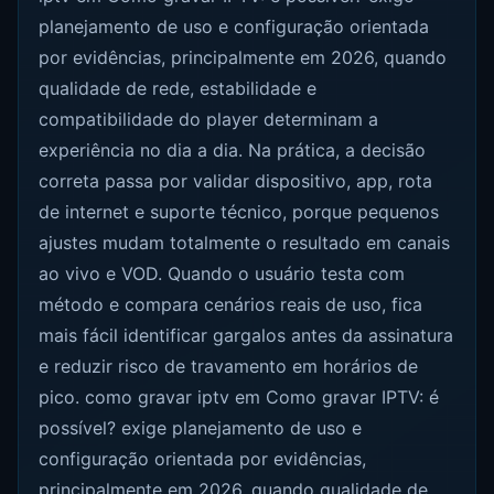
planejamento de uso e configuração orientada
por evidências, principalmente em 2026, quando
qualidade de rede, estabilidade e
compatibilidade do player determinam a
experiência no dia a dia. Na prática, a decisão
correta passa por validar dispositivo, app, rota
de internet e suporte técnico, porque pequenos
ajustes mudam totalmente o resultado em canais
ao vivo e VOD. Quando o usuário testa com
método e compara cenários reais de uso, fica
mais fácil identificar gargalos antes da assinatura
e reduzir risco de travamento em horários de
pico. como gravar iptv em Como gravar IPTV: é
possível? exige planejamento de uso e
configuração orientada por evidências,
principalmente em 2026, quando qualidade de