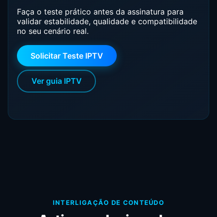
Faça o teste prático antes da assinatura para
validar estabilidade, qualidade e compatibilidade
no seu cenário real.
Solicitar Teste IPTV
Ver guia IPTV
INTERLIGAÇÃO DE CONTEÚDO