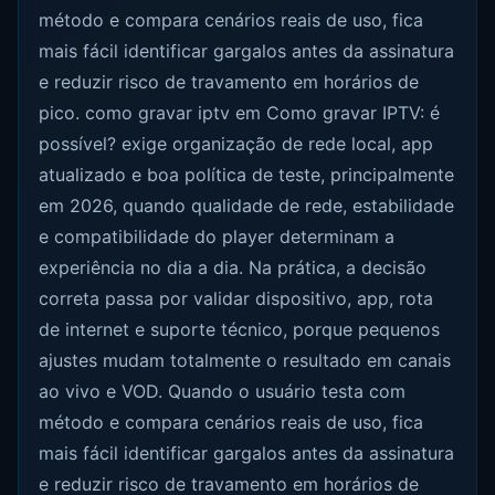
método e compara cenários reais de uso, fica
mais fácil identificar gargalos antes da assinatura
e reduzir risco de travamento em horários de
pico. como gravar iptv em Como gravar IPTV: é
possível? exige organização de rede local, app
atualizado e boa política de teste, principalmente
em 2026, quando qualidade de rede, estabilidade
e compatibilidade do player determinam a
experiência no dia a dia. Na prática, a decisão
correta passa por validar dispositivo, app, rota
de internet e suporte técnico, porque pequenos
ajustes mudam totalmente o resultado em canais
ao vivo e VOD. Quando o usuário testa com
método e compara cenários reais de uso, fica
mais fácil identificar gargalos antes da assinatura
e reduzir risco de travamento em horários de