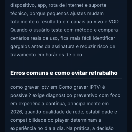
dispositivo, app, rota de internet e suporte
técnico, porque pequenos ajustes mudam
totalmente o resultado em canais ao vivo e VOD.
Quando o usuário testa com método e compara
cenários reais de uso, fica mais fácil identificar
gargalos antes da assinatura e reduzir risco de
travamento em horários de pico.
Erros comuns e como evitar retrabalho
como gravar iptv em Como gravar IPTV: é
possível? exige diagnóstico preventivo com foco
em experiência contínua, principalmente em
2026, quando qualidade de rede, estabilidade e
compatibilidade do player determinam a
experiência no dia a dia. Na prática, a decisão