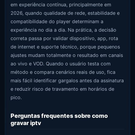
em experiência contínua, principalmente em
2026, quando qualidade de rede, estabilidade e
compatibilidade do player determinam a
experiência no dia a dia. Na prática, a decisão
correta passa por validar dispositivo, app, rota
de internet e suporte técnico, porque pequenos
ajustes mudam totalmente o resultado em canais
ao vivo e VOD. Quando o usuário testa com
método e compara cenários reais de uso, fica
mais fácil identificar gargalos antes da assinatura
e reduzir risco de travamento em horários de
pico.
Perguntas frequentes sobre como
gravar iptv