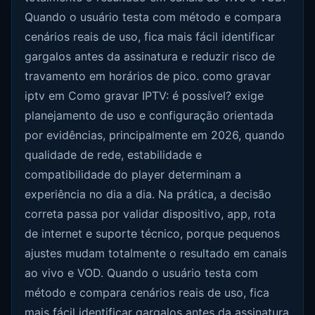
Quando o usuário testa com método e compara
cenários reais de uso, fica mais fácil identificar
gargalos antes da assinatura e reduzir risco de
travamento em horários de pico. como gravar
iptv em Como gravar IPTV: é possível? exige
planejamento de uso e configuração orientada
por evidências, principalmente em 2026, quando
qualidade de rede, estabilidade e
compatibilidade do player determinam a
experiência no dia a dia. Na prática, a decisão
correta passa por validar dispositivo, app, rota
de internet e suporte técnico, porque pequenos
ajustes mudam totalmente o resultado em canais
ao vivo e VOD. Quando o usuário testa com
método e compara cenários reais de uso, fica
mais fácil identificar gargalos antes da assinatura