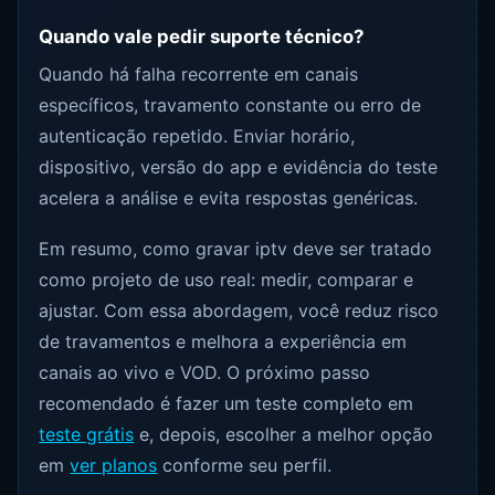
Quando vale pedir suporte técnico?
Quando há falha recorrente em canais
específicos, travamento constante ou erro de
autenticação repetido. Enviar horário,
dispositivo, versão do app e evidência do teste
acelera a análise e evita respostas genéricas.
Em resumo, como gravar iptv deve ser tratado
como projeto de uso real: medir, comparar e
ajustar. Com essa abordagem, você reduz risco
de travamentos e melhora a experiência em
canais ao vivo e VOD. O próximo passo
recomendado é fazer um teste completo em
teste grátis
e, depois, escolher a melhor opção
em
ver planos
conforme seu perfil.