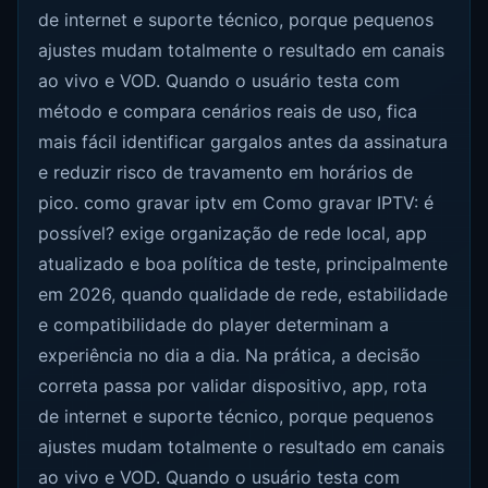
de internet e suporte técnico, porque pequenos
ajustes mudam totalmente o resultado em canais
ao vivo e VOD. Quando o usuário testa com
método e compara cenários reais de uso, fica
mais fácil identificar gargalos antes da assinatura
e reduzir risco de travamento em horários de
pico. como gravar iptv em Como gravar IPTV: é
possível? exige organização de rede local, app
atualizado e boa política de teste, principalmente
em 2026, quando qualidade de rede, estabilidade
e compatibilidade do player determinam a
experiência no dia a dia. Na prática, a decisão
correta passa por validar dispositivo, app, rota
de internet e suporte técnico, porque pequenos
ajustes mudam totalmente o resultado em canais
ao vivo e VOD. Quando o usuário testa com