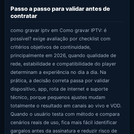
Passo a passo para validar antes de
contratar
como gravar iptv em Como gravar IPTV: é
possível? exige avaliação por checklist com
critérios objetivos de continuidade,
principalmente em 2026, quando qualidade de
rede, estabilidade e compatibilidade do player
determinam a experiência no dia a dia. Na
prática, a decisão correta passa por validar
dispositivo, app, rota de internet e suporte
técnico, porque pequenos ajustes mudam
totalmente o resultado em canais ao vivo e VOD.
Quando o usuário testa com método e compara
cenários reais de uso, fica mais fácil identificar
gargalos antes da assinatura e reduzir risco de