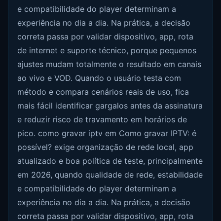
e compatibilidade do player determinam a
experiência no dia a dia. Na prática, a decisão
correta passa por validar dispositivo, app, rota
de internet e suporte técnico, porque pequenos
ajustes mudam totalmente o resultado em canais
ao vivo e VOD. Quando o usuário testa com
método e compara cenários reais de uso, fica
mais fácil identificar gargalos antes da assinatura
e reduzir risco de travamento em horários de
pico. como gravar iptv em Como gravar IPTV: é
possível? exige organização de rede local, app
atualizado e boa política de teste, principalmente
em 2026, quando qualidade de rede, estabilidade
e compatibilidade do player determinam a
experiência no dia a dia. Na prática, a decisão
correta passa por validar dispositivo, app, rota