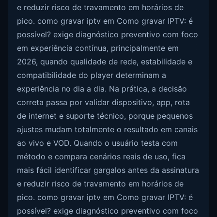
e reduzir risco de travamento em horários de
pico. como gravar iptv em Como gravar IPTV: é
possível? exige diagnóstico preventivo com foco
em experiência contínua, principalmente em
2026, quando qualidade de rede, estabilidade e
compatibilidade do player determinam a
experiência no dia a dia. Na prática, a decisão
correta passa por validar dispositivo, app, rota
de internet e suporte técnico, porque pequenos
ajustes mudam totalmente o resultado em canais
ao vivo e VOD. Quando o usuário testa com
método e compara cenários reais de uso, fica
mais fácil identificar gargalos antes da assinatura
e reduzir risco de travamento em horários de
pico. como gravar iptv em Como gravar IPTV: é
possível? exige diagnóstico preventivo com foco