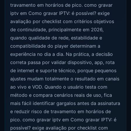
travamento em horários de pico. como gravar
iptv em Como gravar IPTV: é possível? exige
avaliação por checklist com critérios objetivos
de continuidade, principalmente em 2026,
quando qualidade de rede, estabilidade e
compatibilidade do player determinam a
experiência no dia a dia. Na prática, a decisão
correta passa por validar dispositivo, app, rota
de internet e suporte técnico, porque pequenos
ajustes mudam totalmente o resultado em canais
ao vivo e VOD. Quando o usuário testa com
método e compara cenários reais de uso, fica
mais fácil identificar gargalos antes da assinatura
e reduzir risco de travamento em horários de
pico. como gravar iptv em Como gravar IPTV: é
possível? exige avaliação por checklist com