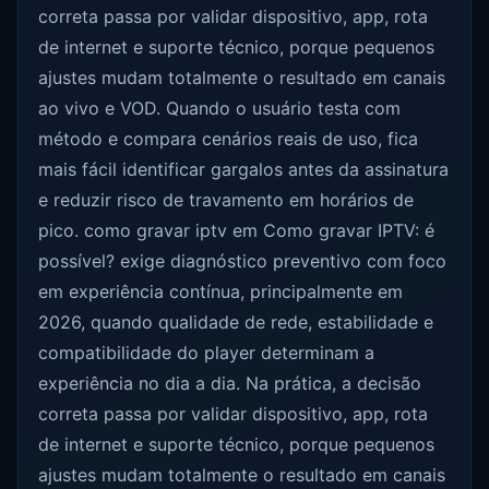
correta passa por validar dispositivo, app, rota
de internet e suporte técnico, porque pequenos
ajustes mudam totalmente o resultado em canais
ao vivo e VOD. Quando o usuário testa com
método e compara cenários reais de uso, fica
mais fácil identificar gargalos antes da assinatura
e reduzir risco de travamento em horários de
pico. como gravar iptv em Como gravar IPTV: é
possível? exige diagnóstico preventivo com foco
em experiência contínua, principalmente em
2026, quando qualidade de rede, estabilidade e
compatibilidade do player determinam a
experiência no dia a dia. Na prática, a decisão
correta passa por validar dispositivo, app, rota
de internet e suporte técnico, porque pequenos
ajustes mudam totalmente o resultado em canais