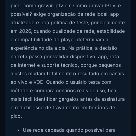
pico. como gravar iptv em Como gravar IPTV: é
possível? exige organização de rede local, app
atualizado e boa política de teste, principalmente
em 2026, quando qualidade de rede, estabilidade
e compatibilidade do player determinam a
experiência no dia a dia. Na prática, a decisão
correta passa por validar dispositivo, app, rota
de internet e suporte técnico, porque pequenos
ajustes mudam totalmente o resultado em canais
ao vivo e VOD. Quando o usuário testa com
método e compara cenários reais de uso, fica
mais fácil identificar gargalos antes da assinatura
e reduzir risco de travamento em horários de
pico.
Use rede cabeada quando possível para