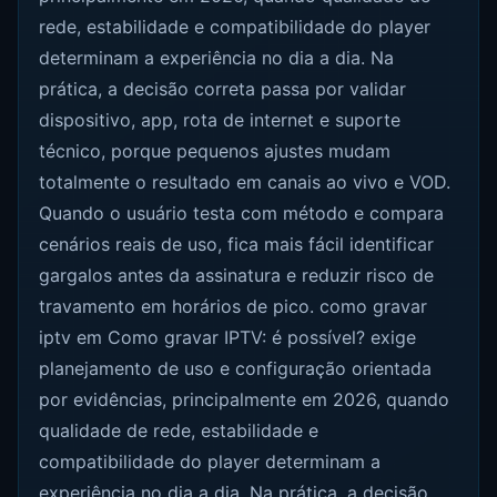
rede, estabilidade e compatibilidade do player
determinam a experiência no dia a dia. Na
prática, a decisão correta passa por validar
dispositivo, app, rota de internet e suporte
técnico, porque pequenos ajustes mudam
totalmente o resultado em canais ao vivo e VOD.
Quando o usuário testa com método e compara
cenários reais de uso, fica mais fácil identificar
gargalos antes da assinatura e reduzir risco de
travamento em horários de pico. como gravar
iptv em Como gravar IPTV: é possível? exige
planejamento de uso e configuração orientada
por evidências, principalmente em 2026, quando
qualidade de rede, estabilidade e
compatibilidade do player determinam a
experiência no dia a dia. Na prática, a decisão