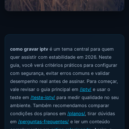
como gravar iptv
é um tema central para quem
quer assistir com estabilidade em 2026. Neste
guia, você verá critérios práticos para configurar
com segurança, evitar erros comuns e validar
desempenho real antes de assinar. Para começar,
vale revisar o guia principal em
/iptv/
e usar o
teste em
/teste-iptv/
para medir qualidade no seu
ambiente. Também recomendamos comparar
condições dos planos em
/planos/
, tirar dúvidas
em
/perguntas-frequentes/
e ler um conteúdo