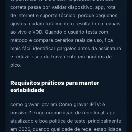
correta passa por validar dispositivo, app, rota
de internet e suporte técnico, porque pequenos
ajustes mudam totalmente o resultado em canais
ao vivo e VOD. Quando o usuário testa com
método e compara cenários reais de uso, fica
mais fácil identificar gargalos antes da assinatura
e reduzir risco de travamento em horários de
pico.
Requisitos práticos para manter
estabilidade
como gravar iptv em Como gravar IPTV: é
possível? exige organização de rede local, app
atualizado e boa política de teste, principalmente
em 2026, quando qualidade de rede, estabilidade