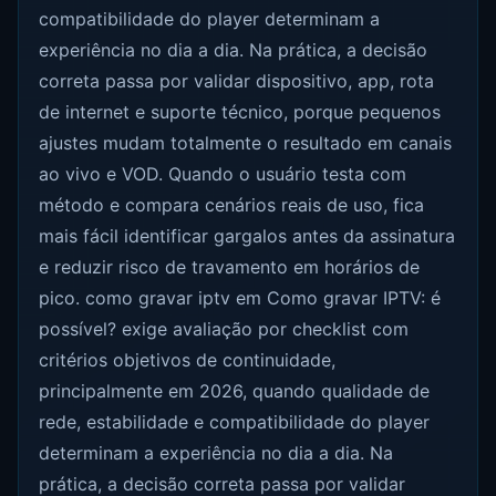
compatibilidade do player determinam a
experiência no dia a dia. Na prática, a decisão
correta passa por validar dispositivo, app, rota
de internet e suporte técnico, porque pequenos
ajustes mudam totalmente o resultado em canais
ao vivo e VOD. Quando o usuário testa com
método e compara cenários reais de uso, fica
mais fácil identificar gargalos antes da assinatura
e reduzir risco de travamento em horários de
pico. como gravar iptv em Como gravar IPTV: é
possível? exige avaliação por checklist com
critérios objetivos de continuidade,
principalmente em 2026, quando qualidade de
rede, estabilidade e compatibilidade do player
determinam a experiência no dia a dia. Na
prática, a decisão correta passa por validar