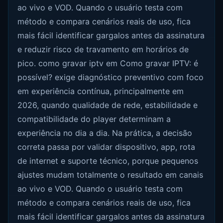
ao vivo e VOD. Quando o usuário testa com
método e compara cenários reais de uso, fica
mais fácil identificar gargalos antes da assinatura
e reduzir risco de travamento em horários de
pico. como gravar iptv em Como gravar IPTV: é
possível? exige diagnóstico preventivo com foco
em experiência contínua, principalmente em
2026, quando qualidade de rede, estabilidade e
compatibilidade do player determinam a
experiência no dia a dia. Na prática, a decisão
correta passa por validar dispositivo, app, rota
de internet e suporte técnico, porque pequenos
ajustes mudam totalmente o resultado em canais
ao vivo e VOD. Quando o usuário testa com
método e compara cenários reais de uso, fica
mais fácil identificar gargalos antes da assinatura