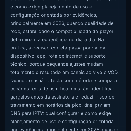
e como exige planejamento de uso e
configuração orientada por evidências,
principalmente em 2026, quando qualidade de
rede, estabilidade e compatibilidade do player
determinam a experiência no dia a dia. Na
prática, a decisão correta passa por validar
dispositivo, app, rota de internet e suporte
técnico, porque pequenos ajustes mudam
totalmente o resultado em canais ao vivo e VOD.
Quando o usuário testa com método e compara
cenários reais de uso, fica mais fácil identificar
gargalos antes da assinatura e reduzir risco de
travamento em horários de pico. dns iptv em
DNS para IPTV: qual configurar e como exige
planejamento de uso e configuração orientada
por evidências, principalmente em 2026, quando