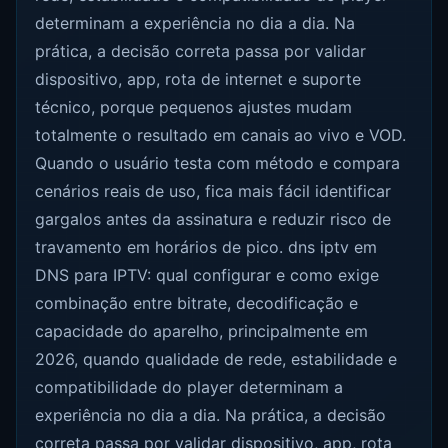
determinam a experiência no dia a dia. Na
prática, a decisão correta passa por validar
dispositivo, app, rota de internet e suporte
técnico, porque pequenos ajustes mudam
totalmente o resultado em canais ao vivo e VOD.
Quando o usuário testa com método e compara
cenários reais de uso, fica mais fácil identificar
gargalos antes da assinatura e reduzir risco de
travamento em horários de pico. dns iptv em
DNS para IPTV: qual configurar e como exige
combinação entre bitrate, decodificação e
capacidade do aparelho, principalmente em
2026, quando qualidade de rede, estabilidade e
compatibilidade do player determinam a
experiência no dia a dia. Na prática, a decisão
correta passa por validar dispositivo, app, rota