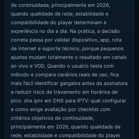
de continuidade, principalmente em 2026,
quando qualidade de rede, estabilidade e
compatibilidade do player determinam a
experiência no dia a dia. Na prática, a decisão
correta passa por validar dispositivo, app, rota
de internet e suporte técnico, porque pequenos
ajustes mudam totalmente o resultado em canais
ao vivo e VOD. Quando o usuário testa com
método e compara cenários reais de uso, fica
mais fácil identificar gargalos antes da assinatura
e reduzir risco de travamento em horários de
pico. dns iptv em DNS para IPTV: qual configurar
e como exige avaliação por checklist com
critérios objetivos de continuidade,
principalmente em 2026, quando qualidade de
rede, estabilidade e compatibilidade do player