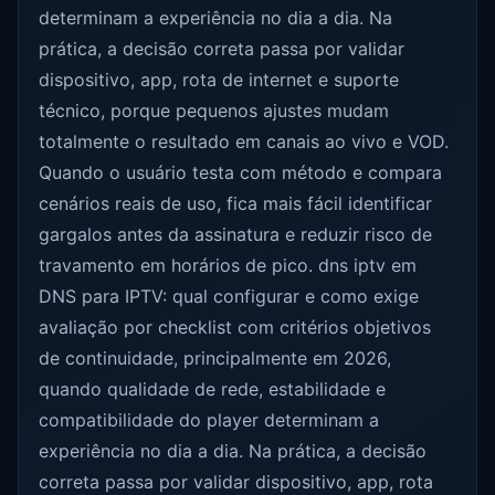
determinam a experiência no dia a dia. Na
prática, a decisão correta passa por validar
dispositivo, app, rota de internet e suporte
técnico, porque pequenos ajustes mudam
totalmente o resultado em canais ao vivo e VOD.
Quando o usuário testa com método e compara
cenários reais de uso, fica mais fácil identificar
gargalos antes da assinatura e reduzir risco de
travamento em horários de pico. dns iptv em
DNS para IPTV: qual configurar e como exige
avaliação por checklist com critérios objetivos
de continuidade, principalmente em 2026,
quando qualidade de rede, estabilidade e
compatibilidade do player determinam a
experiência no dia a dia. Na prática, a decisão
correta passa por validar dispositivo, app, rota