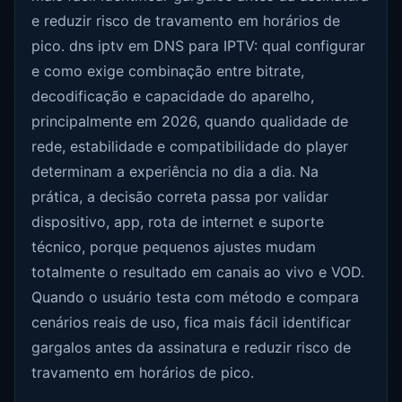
e reduzir risco de travamento em horários de
pico. dns iptv em DNS para IPTV: qual configurar
e como exige combinação entre bitrate,
decodificação e capacidade do aparelho,
principalmente em 2026, quando qualidade de
rede, estabilidade e compatibilidade do player
determinam a experiência no dia a dia. Na
prática, a decisão correta passa por validar
dispositivo, app, rota de internet e suporte
técnico, porque pequenos ajustes mudam
totalmente o resultado em canais ao vivo e VOD.
Quando o usuário testa com método e compara
cenários reais de uso, fica mais fácil identificar
gargalos antes da assinatura e reduzir risco de
travamento em horários de pico.