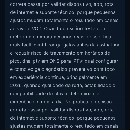
correta passa por validar dispositivo, app, rota
de internet e suporte técnico, porque pequenos
ajustes mudam totalmente o resultado em canais
ao vivo e VOD. Quando o usuário testa com
método e compara cenários reais de uso, fica
mais fácil identificar gargalos antes da assinatura
e reduzir risco de travamento em horários de
pico. dns iptv em DNS para IPTV: qual configurar
e como exige diagnóstico preventivo com foco
em experiência contínua, principalmente em
2026, quando qualidade de rede, estabilidade e
compatibilidade do player determinam a
experiência no dia a dia. Na prática, a decisão
correta passa por validar dispositivo, app, rota
de internet e suporte técnico, porque pequenos
ajustes mudam totalmente o resultado em canais