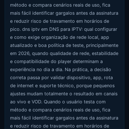
método e compara cenários reais de uso, fica
mais fácil identificar gargalos antes da assinatura
e reduzir risco de travamento em horários de
pico. dns iptv em DNS para IPTV: qual configurar
e como exige organização de rede local, app
atualizado e boa política de teste, principalmente
em 2026, quando qualidade de rede, estabilidade
e compatibilidade do player determinam a
experiência no dia a dia. Na prática, a decisão
correta passa por validar dispositivo, app, rota
de internet e suporte técnico, porque pequenos
ajustes mudam totalmente o resultado em canais
ao vivo e VOD. Quando o usuário testa com
método e compara cenários reais de uso, fica
mais fácil identificar gargalos antes da assinatura
e reduzir risco de travamento em horários de