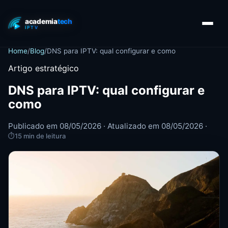
Home
/
Blog
/
DNS para IPTV: qual configurar e como
Artigo estratégico
DNS para IPTV: qual configurar e
como
Publicado em 08/05/2026 · Atualizado em 08/05/2026 ·
⏱
15 min de leitura