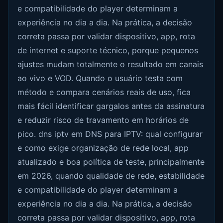
e compatibilidade do player determinam a
experiência no dia a dia. Na prática, a decisão
correta passa por validar dispositivo, app, rota
de internet e suporte técnico, porque pequenos
ajustes mudam totalmente o resultado em canais
ao vivo e VOD. Quando o usuário testa com
método e compara cenários reais de uso, fica
mais fácil identificar gargalos antes da assinatura
e reduzir risco de travamento em horários de
pico. dns iptv em DNS para IPTV: qual configurar
e como exige organização de rede local, app
atualizado e boa política de teste, principalmente
em 2026, quando qualidade de rede, estabilidade
e compatibilidade do player determinam a
experiência no dia a dia. Na prática, a decisão
correta passa por validar dispositivo, app, rota