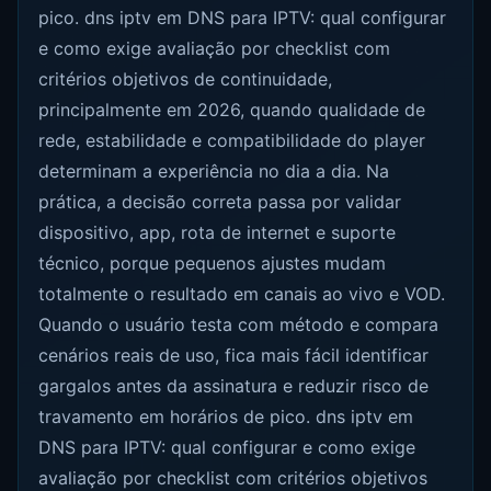
pico. dns iptv em DNS para IPTV: qual configurar
e como exige avaliação por checklist com
critérios objetivos de continuidade,
principalmente em 2026, quando qualidade de
rede, estabilidade e compatibilidade do player
determinam a experiência no dia a dia. Na
prática, a decisão correta passa por validar
dispositivo, app, rota de internet e suporte
técnico, porque pequenos ajustes mudam
totalmente o resultado em canais ao vivo e VOD.
Quando o usuário testa com método e compara
cenários reais de uso, fica mais fácil identificar
gargalos antes da assinatura e reduzir risco de
travamento em horários de pico. dns iptv em
DNS para IPTV: qual configurar e como exige
avaliação por checklist com critérios objetivos