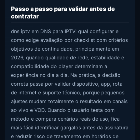
Passo a passo para validar antes de
contratar
dns iptv em DNS para IPTV: qual configurar e
como exige avaliação por checklist com critérios
objetivos de continuidade, principalmente em
2026, quando qualidade de rede, estabilidade e
compatibilidade do player determinam a
experiência no dia a dia. Na prática, a decisão
correta passa por validar dispositivo, app, rota
de internet e suporte técnico, porque pequenos
ajustes mudam totalmente o resultado em canais
ao vivo e VOD. Quando o usuário testa com
método e compara cenários reais de uso, fica
mais fácil identificar gargalos antes da assinatura
e reduzir risco de travamento em horários de