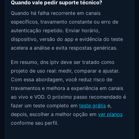
Quando vale pedir suporte técnico?
Quando há falha recorrente em canais
específicos, travamento constante ou erro de
autenticação repetido. Enviar horário,
dispositivo, versão do app e evidência do teste
acelera a análise e evita respostas genéricas.
Em resumo, dns iptv deve ser tratado como
projeto de uso real: medir, comparar e ajustar.
Com essa abordagem, você reduz risco de
travamentos e melhora a experiência em canais
ao vivo e VOD. O próximo passo recomendado é
fazer um teste completo em
teste grátis
e,
depois, escolher a melhor opção em
ver planos
conforme seu perfil.