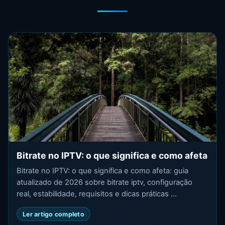
Bitrate no IPTV: o que significa e como afeta
Bitrate no IPTV: o que significa e como afeta: guia
atualizado de 2026 sobre bitrate iptv, configuração
real, estabilidade, requisitos e dicas práticas ...
Ler artigo completo