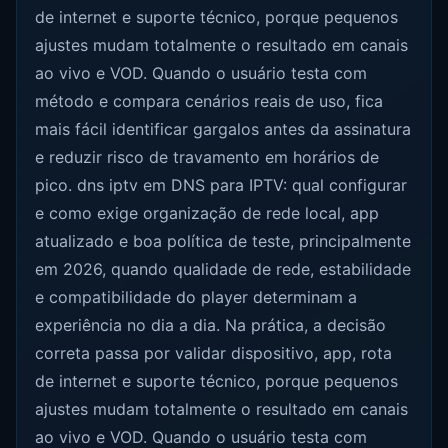
de internet e suporte técnico, porque pequenos
ajustes mudam totalmente o resultado em canais
ao vivo e VOD. Quando o usuário testa com
método e compara cenários reais de uso, fica
mais fácil identificar gargalos antes da assinatura
e reduzir risco de travamento em horários de
pico. dns iptv em DNS para IPTV: qual configurar
e como exige organização de rede local, app
atualizado e boa política de teste, principalmente
em 2026, quando qualidade de rede, estabilidade
e compatibilidade do player determinam a
experiência no dia a dia. Na prática, a decisão
correta passa por validar dispositivo, app, rota
de internet e suporte técnico, porque pequenos
ajustes mudam totalmente o resultado em canais
ao vivo e VOD. Quando o usuário testa com