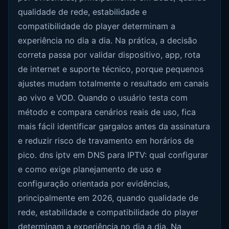
qualidade de rede, estabilidade e
compatibilidade do player determinam a
experiência no dia a dia. Na prática, a decisão
correta passa por validar dispositivo, app, rota
de internet e suporte técnico, porque pequenos
ajustes mudam totalmente o resultado em canais
ao vivo e VOD. Quando o usuário testa com
método e compara cenários reais de uso, fica
mais fácil identificar gargalos antes da assinatura
e reduzir risco de travamento em horários de
pico. dns iptv em DNS para IPTV: qual configurar
e como exige planejamento de uso e
configuração orientada por evidências,
principalmente em 2026, quando qualidade de
rede, estabilidade e compatibilidade do player
determinam a experiência no dia a dia. Na