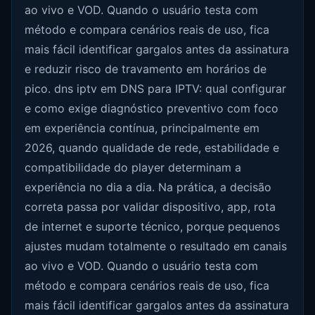
ao vivo e VOD. Quando o usuário testa com
método e compara cenários reais de uso, fica
mais fácil identificar gargalos antes da assinatura
e reduzir risco de travamento em horários de
pico. dns iptv em DNS para IPTV: qual configurar
e como exige diagnóstico preventivo com foco
em experiência contínua, principalmente em
2026, quando qualidade de rede, estabilidade e
compatibilidade do player determinam a
experiência no dia a dia. Na prática, a decisão
correta passa por validar dispositivo, app, rota
de internet e suporte técnico, porque pequenos
ajustes mudam totalmente o resultado em canais
ao vivo e VOD. Quando o usuário testa com
método e compara cenários reais de uso, fica
mais fácil identificar gargalos antes da assinatura