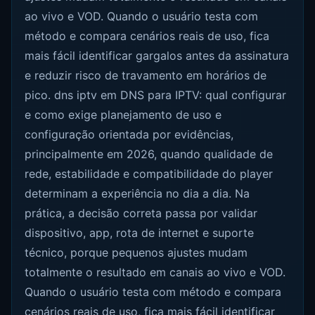
ao vivo e VOD. Quando o usuário testa com
método e compara cenários reais de uso, fica
mais fácil identificar gargalos antes da assinatura
e reduzir risco de travamento em horários de
pico. dns iptv em DNS para IPTV: qual configurar
e como exige planejamento de uso e
configuração orientada por evidências,
principalmente em 2026, quando qualidade de
rede, estabilidade e compatibilidade do player
determinam a experiência no dia a dia. Na
prática, a decisão correta passa por validar
dispositivo, app, rota de internet e suporte
técnico, porque pequenos ajustes mudam
totalmente o resultado em canais ao vivo e VOD.
Quando o usuário testa com método e compara
cenários reais de uso, fica mais fácil identificar