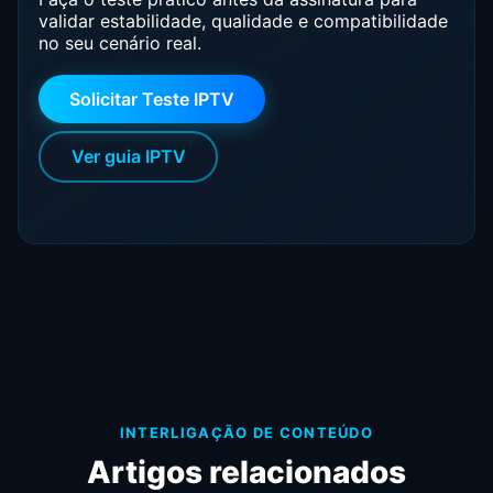
validar estabilidade, qualidade e compatibilidade
no seu cenário real.
Solicitar Teste IPTV
Ver guia IPTV
INTERLIGAÇÃO DE CONTEÚDO
Artigos relacionados