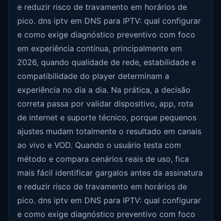
e reduzir risco de travamento em horários de
pico. dns iptv em DNS para IPTV: qual configurar
e como exige diagnóstico preventivo com foco
em experiência contínua, principalmente em
2026, quando qualidade de rede, estabilidade e
compatibilidade do player determinam a
experiência no dia a dia. Na prática, a decisão
correta passa por validar dispositivo, app, rota
de internet e suporte técnico, porque pequenos
ajustes mudam totalmente o resultado em canais
ao vivo e VOD. Quando o usuário testa com
método e compara cenários reais de uso, fica
mais fácil identificar gargalos antes da assinatura
e reduzir risco de travamento em horários de
pico. dns iptv em DNS para IPTV: qual configurar
e como exige diagnóstico preventivo com foco