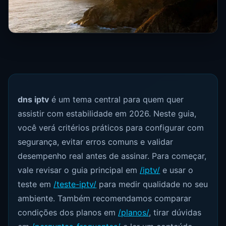
dns iptv
é um tema central para quem quer
assistir com estabilidade em 2026. Neste guia,
você verá critérios práticos para configurar com
segurança, evitar erros comuns e validar
desempenho real antes de assinar. Para começar,
vale revisar o guia principal em
/iptv/
e usar o
teste em
/teste-iptv/
para medir qualidade no seu
ambiente. Também recomendamos comparar
condições dos planos em
/planos/
, tirar dúvidas