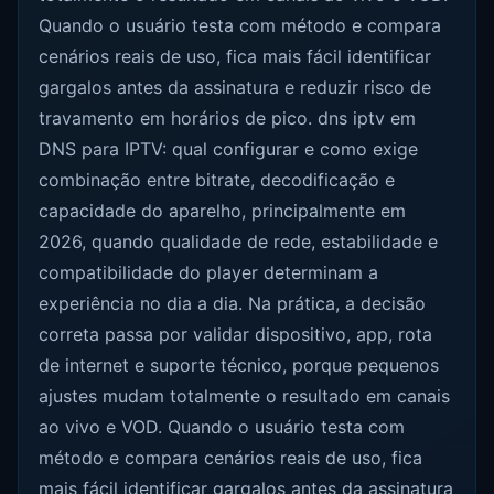
Quando o usuário testa com método e compara
cenários reais de uso, fica mais fácil identificar
gargalos antes da assinatura e reduzir risco de
travamento em horários de pico. dns iptv em
DNS para IPTV: qual configurar e como exige
combinação entre bitrate, decodificação e
capacidade do aparelho, principalmente em
2026, quando qualidade de rede, estabilidade e
compatibilidade do player determinam a
experiência no dia a dia. Na prática, a decisão
correta passa por validar dispositivo, app, rota
de internet e suporte técnico, porque pequenos
ajustes mudam totalmente o resultado em canais
ao vivo e VOD. Quando o usuário testa com
método e compara cenários reais de uso, fica
mais fácil identificar gargalos antes da assinatura