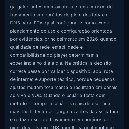
gargalos antes da assinatura e reduzir risco de
travamento em horários de pico. dns iptv em
DNS para IPTV: qual configurar e como exige
planejamento de uso e configuração orientada
por evidências, principalmente em 2026, quando
qualidade de rede, estabilidade e
compatibilidade do player determinam a
experiência no dia a dia. Na prática, a decisão
correta passa por validar dispositivo, app, rota
de internet e suporte técnico, porque pequenos
ajustes mudam totalmente o resultado em canais
ao vivo e VOD. Quando o usuário testa com
método e compara cenários reais de uso, fica
mais fácil identificar gargalos antes da assinatura
e reduzir risco de travamento em horários de
pico. dns iptv em DNS para IPTV: qual configurar