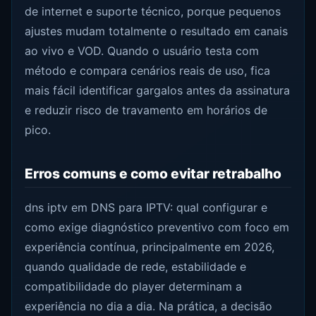
de internet e suporte técnico, porque pequenos
ajustes mudam totalmente o resultado em canais
ao vivo e VOD. Quando o usuário testa com
método e compara cenários reais de uso, fica
mais fácil identificar gargalos antes da assinatura
e reduzir risco de travamento em horários de
pico.
Erros comuns e como evitar retrabalho
dns iptv em DNS para IPTV: qual configurar e
como exige diagnóstico preventivo com foco em
experiência contínua, principalmente em 2026,
quando qualidade de rede, estabilidade e
compatibilidade do player determinam a
experiência no dia a dia. Na prática, a decisão