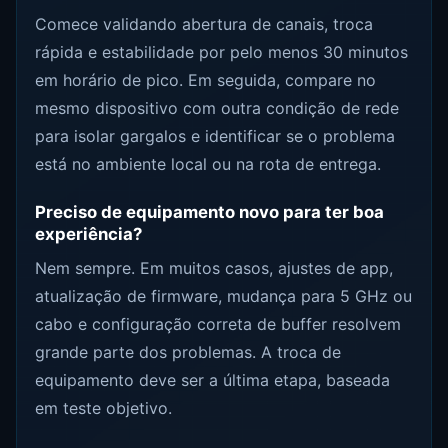
Comece validando abertura de canais, troca
rápida e estabilidade por pelo menos 30 minutos
em horário de pico. Em seguida, compare no
mesmo dispositivo com outra condição de rede
para isolar gargalos e identificar se o problema
está no ambiente local ou na rota de entrega.
Preciso de equipamento novo para ter boa
experiência?
Nem sempre. Em muitos casos, ajustes de app,
atualização de firmware, mudança para 5 GHz ou
cabo e configuração correta de buffer resolvem
grande parte dos problemas. A troca de
equipamento deve ser a última etapa, baseada
em teste objetivo.