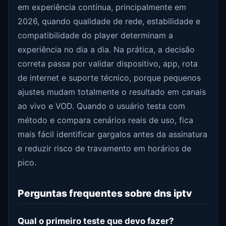
em experiência contínua, principalmente em
2026, quando qualidade de rede, estabilidade e
compatibilidade do player determinam a
experiência no dia a dia. Na prática, a decisão
correta passa por validar dispositivo, app, rota
de internet e suporte técnico, porque pequenos
ajustes mudam totalmente o resultado em canais
ao vivo e VOD. Quando o usuário testa com
método e compara cenários reais de uso, fica
mais fácil identificar gargalos antes da assinatura
e reduzir risco de travamento em horários de
pico.
Perguntas frequentes sobre dns iptv
Qual o primeiro teste que devo fazer?