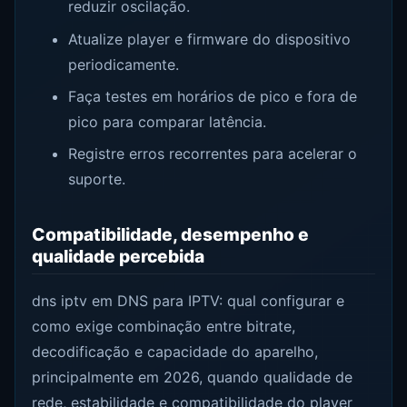
reduzir oscilação.
Atualize player e firmware do dispositivo
periodicamente.
Faça testes em horários de pico e fora de
pico para comparar latência.
Registre erros recorrentes para acelerar o
suporte.
Compatibilidade, desempenho e
qualidade percebida
dns iptv em DNS para IPTV: qual configurar e
como exige combinação entre bitrate,
decodificação e capacidade do aparelho,
principalmente em 2026, quando qualidade de
rede, estabilidade e compatibilidade do player