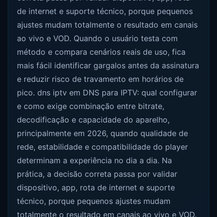
de internet e suporte técnico, porque pequenos
ajustes mudam totalmente o resultado em canais
ao vivo e VOD. Quando o usuário testa com
método e compara cenários reais de uso, fica
mais fácil identificar gargalos antes da assinatura
e reduzir risco de travamento em horários de
pico. dns iptv em DNS para IPTV: qual configurar
e como exige combinação entre bitrate,
decodificação e capacidade do aparelho,
principalmente em 2026, quando qualidade de
rede, estabilidade e compatibilidade do player
determinam a experiência no dia a dia. Na
prática, a decisão correta passa por validar
dispositivo, app, rota de internet e suporte
técnico, porque pequenos ajustes mudam
totalmente o resultado em canais ao vivo e VOD.