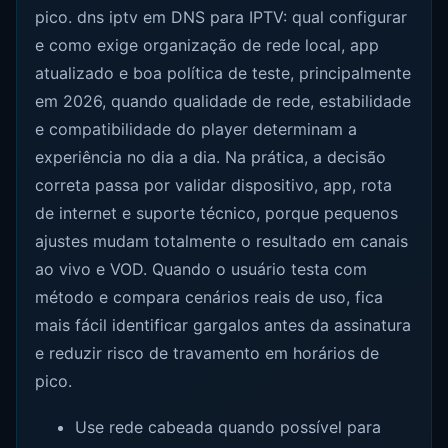
pico. dns iptv em DNS para IPTV: qual configurar
e como exige organização de rede local, app
atualizado e boa política de teste, principalmente
em 2026, quando qualidade de rede, estabilidade
e compatibilidade do player determinam a
experiência no dia a dia. Na prática, a decisão
correta passa por validar dispositivo, app, rota
de internet e suporte técnico, porque pequenos
ajustes mudam totalmente o resultado em canais
ao vivo e VOD. Quando o usuário testa com
método e compara cenários reais de uso, fica
mais fácil identificar gargalos antes da assinatura
e reduzir risco de travamento em horários de
pico.
Use rede cabeada quando possível para