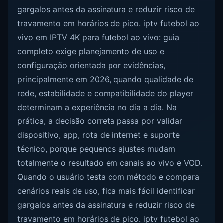
gargalos antes da assinatura e reduzir risco de
travamento em horários de pico. iptv futebol ao
vivo em IPTV 4K para futebol ao vivo: guia
completo exige planejamento de uso e
configuração orientada por evidências,
principalmente em 2026, quando qualidade de
rede, estabilidade e compatibilidade do player
determinam a experiência no dia a dia. Na
prática, a decisão correta passa por validar
dispositivo, app, rota de internet e suporte
técnico, porque pequenos ajustes mudam
totalmente o resultado em canais ao vivo e VOD.
Quando o usuário testa com método e compara
cenários reais de uso, fica mais fácil identificar
gargalos antes da assinatura e reduzir risco de
travamento em horários de pico. iptv futebol ao