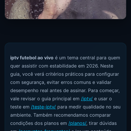
iptv futebol ao vivo
é um tema central para quem
quer assistir com estabilidade em 2026. Neste
guia, você verá critérios práticos para configurar
com segurança, evitar erros comuns e validar
desempenho real antes de assinar. Para começar,
vale revisar o guia principal em
/iptv/
e usar o
teste em
/teste-iptv/
para medir qualidade no seu
ambiente. Também recomendamos comparar
condições dos planos em
/planos/
, tirar dúvidas