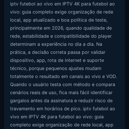
iptv futebol ao vivo em IPTV 4K para futebol ao
vivo: guia completo exige organização de rede
local, app atualizado e boa política de teste,
principalmente em 2026, quando qualidade de
rede, estabilidade e compatibilidade do player
determinam a experiência no dia a dia. Na
prática, a decisão correta passa por validar
dispositivo, app, rota de internet e suporte
técnico, porque pequenos ajustes mudam
totalmente o resultado em canais ao vivo e VOD.
Quando o usuário testa com método e compara
cenários reais de uso, fica mais fácil identificar
gargalos antes da assinatura e reduzir risco de
travamento em horários de pico. iptv futebol ao
vivo em IPTV 4K para futebol ao vivo: guia
completo exige organização de rede local, app