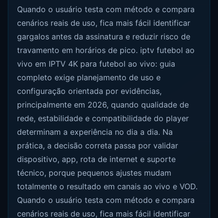
Quando o usuário testa com método e compara
cenários reais de uso, fica mais fácil identificar
gargalos antes da assinatura e reduzir risco de
travamento em horários de pico. iptv futebol ao
vivo em IPTV 4K para futebol ao vivo: guia
completo exige planejamento de uso e
configuração orientada por evidências,
principalmente em 2026, quando qualidade de
rede, estabilidade e compatibilidade do player
determinam a experiência no dia a dia. Na
prática, a decisão correta passa por validar
dispositivo, app, rota de internet e suporte
técnico, porque pequenos ajustes mudam
totalmente o resultado em canais ao vivo e VOD.
Quando o usuário testa com método e compara
cenários reais de uso, fica mais fácil identificar