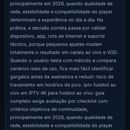
principalmente em 2026, quando qualidade de
rede, estabilidade e compatibilidade do player
determinam a experiência no dia a dia. Na
prática, a decisão correta passa por validar
dispositivo, app, rota de internet e suporte
técnico, porque pequenos ajustes mudam
totalmente o resultado em canais ao vivo e VOD.
Quando o usuário testa com método e compara
cenários reais de uso, fica mais fácil identificar
gargalos antes da assinatura e reduzir risco de
travamento em horários de pico. iptv futebol ao
vivo em IPTV 4K para futebol ao vivo: guia
completo exige avaliação por checklist com
critérios objetivos de continuidade,
principalmente em 2026, quando qualidade de
rede, estabilidade e compatibilidade do player