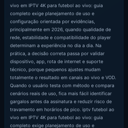
vivo em IPTV 4K para futebol ao vivo: guia
completo exige planejamento de uso e
configuração orientada por evidências,
principalmente em 2026, quando qualidade de
rede, estabilidade e compatibilidade do player
determinam a experiência no dia a dia. Na
prática, a decisão correta passa por validar
dispositivo, app, rota de internet e suporte
técnico, porque pequenos ajustes mudam
totalmente o resultado em canais ao vivo e VOD.
Quando o usuário testa com método e compara
cenários reais de uso, fica mais fácil identificar
gargalos antes da assinatura e reduzir risco de
travamento em horários de pico. iptv futebol ao
vivo em IPTV 4K para futebol ao vivo: guia
completo exige planejamento de uso e