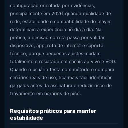
configuração orientada por evidências,
principalmente em 2026, quando qualidade de
rede, estabilidade e compatibilidade do player
determinam a experiência no dia a dia. Na
prática, a decisão correta passa por validar
dispositivo, app, rota de internet e suporte
técnico, porque pequenos ajustes mudam
totalmente o resultado em canais ao vivo e VOD.
Quando o usuário testa com método e compara
cenários reais de uso, fica mais fácil identificar
gargalos antes da assinatura e reduzir risco de
travamento em horários de pico.
Requisitos práticos para manter
estabilidade