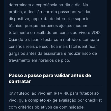
determinam a experiência no dia a dia. Na
prática, a decisão correta passa por validar
dispositivo, app, rota de internet e suporte
técnico, porque pequenos ajustes mudam
totalmente o resultado em canais ao vivo e VOD.
Quando o usuário testa com método e compara
cenários reais de uso, fica mais fácil identificar
gargalos antes da assinatura e reduzir risco de
travamento em horários de pico.
Passo a passo para validar antes de
contratar
iptv futebol ao vivo em IPTV 4K para futebol ao
vivo: guia completo exige avaliação por checklist
com critérios objetivos de continuidade,