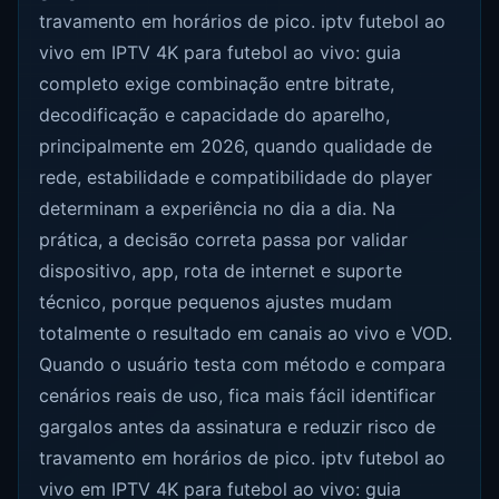
travamento em horários de pico. iptv futebol ao
vivo em IPTV 4K para futebol ao vivo: guia
completo exige combinação entre bitrate,
decodificação e capacidade do aparelho,
principalmente em 2026, quando qualidade de
rede, estabilidade e compatibilidade do player
determinam a experiência no dia a dia. Na
prática, a decisão correta passa por validar
dispositivo, app, rota de internet e suporte
técnico, porque pequenos ajustes mudam
totalmente o resultado em canais ao vivo e VOD.
Quando o usuário testa com método e compara
cenários reais de uso, fica mais fácil identificar
gargalos antes da assinatura e reduzir risco de
travamento em horários de pico. iptv futebol ao
vivo em IPTV 4K para futebol ao vivo: guia