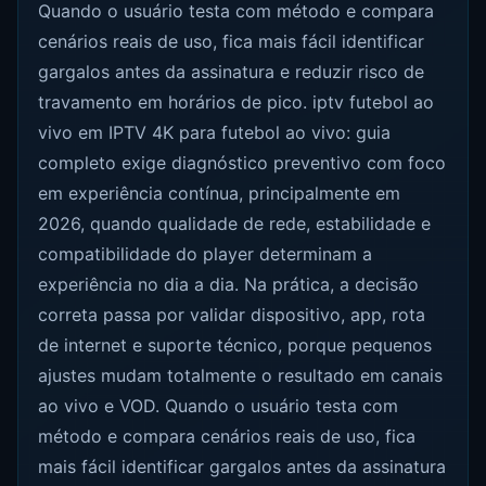
Quando o usuário testa com método e compara
cenários reais de uso, fica mais fácil identificar
gargalos antes da assinatura e reduzir risco de
travamento em horários de pico. iptv futebol ao
vivo em IPTV 4K para futebol ao vivo: guia
completo exige diagnóstico preventivo com foco
em experiência contínua, principalmente em
2026, quando qualidade de rede, estabilidade e
compatibilidade do player determinam a
experiência no dia a dia. Na prática, a decisão
correta passa por validar dispositivo, app, rota
de internet e suporte técnico, porque pequenos
ajustes mudam totalmente o resultado em canais
ao vivo e VOD. Quando o usuário testa com
método e compara cenários reais de uso, fica
mais fácil identificar gargalos antes da assinatura