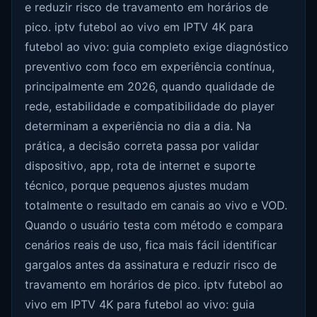
e reduzir risco de travamento em horários de
pico. iptv futebol ao vivo em IPTV 4K para
futebol ao vivo: guia completo exige diagnóstico
preventivo com foco em experiência contínua,
principalmente em 2026, quando qualidade de
rede, estabilidade e compatibilidade do player
determinam a experiência no dia a dia. Na
prática, a decisão correta passa por validar
dispositivo, app, rota de internet e suporte
técnico, porque pequenos ajustes mudam
totalmente o resultado em canais ao vivo e VOD.
Quando o usuário testa com método e compara
cenários reais de uso, fica mais fácil identificar
gargalos antes da assinatura e reduzir risco de
travamento em horários de pico. iptv futebol ao
vivo em IPTV 4K para futebol ao vivo: guia