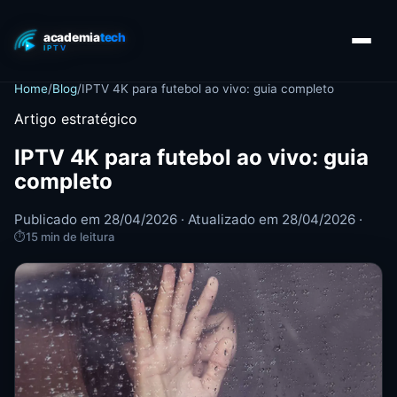
Home
/
Blog
/
IPTV 4K para futebol ao vivo: guia completo
Artigo estratégico
IPTV 4K para futebol ao vivo: guia
completo
Publicado em 28/04/2026 · Atualizado em 28/04/2026 ·
⏱
15 min de leitura