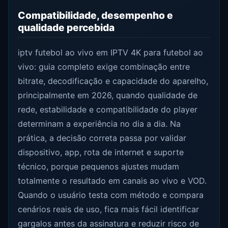
Compatibilidade, desempenho e
qualidade percebida
iptv futebol ao vivo em IPTV 4K para futebol ao
vivo: guia completo exige combinação entre
bitrate, decodificação e capacidade do aparelho,
principalmente em 2026, quando qualidade de
rede, estabilidade e compatibilidade do player
determinam a experiência no dia a dia. Na
prática, a decisão correta passa por validar
dispositivo, app, rota de internet e suporte
técnico, porque pequenos ajustes mudam
totalmente o resultado em canais ao vivo e VOD.
Quando o usuário testa com método e compara
cenários reais de uso, fica mais fácil identificar
gargalos antes da assinatura e reduzir risco de