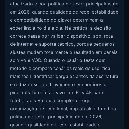
atualizado e boa política de teste, principalmente
em 2026, quando qualidade de rede, estabilidade
e compatibilidade do player determinam a
experiência no dia a dia. Na prática, a decisão
correta passa por validar dispositivo, app, rota
de internet e suporte técnico, porque pequenos
ajustes mudam totalmente o resultado em canais
ao vivo e VOD. Quando o usuário testa com
método e compara cenários reais de uso, fica
mais fácil identificar gargalos antes da assinatura
e reduzir risco de travamento em horários de
pico. iptv futebol ao vivo em IPTV 4K para
futebol ao vivo: guia completo exige
organização de rede local, app atualizado e boa
política de teste, principalmente em 2026,
quando qualidade de rede, estabilidade e