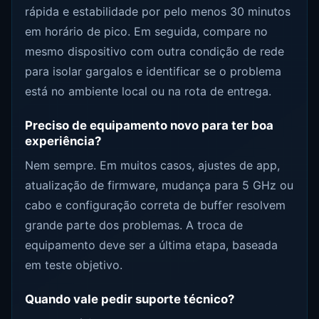
rápida e estabilidade por pelo menos 30 minutos
em horário de pico. Em seguida, compare no
mesmo dispositivo com outra condição de rede
para isolar gargalos e identificar se o problema
está no ambiente local ou na rota de entrega.
Preciso de equipamento novo para ter boa
experiência?
Nem sempre. Em muitos casos, ajustes de app,
atualização de firmware, mudança para 5 GHz ou
cabo e configuração correta de buffer resolvem
grande parte dos problemas. A troca de
equipamento deve ser a última etapa, baseada
em teste objetivo.
Quando vale pedir suporte técnico?