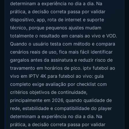
determinam a experiência no dia a dia. Na
prática, a decisão correta passa por validar
dispositivo, app, rota de internet e suporte
técnico, porque pequenos ajustes mudam
totalmente o resultado em canais ao vivo e VOD.
Quando o usuário testa com método e compara
cenários reais de uso, fica mais fácil identificar
gargalos antes da assinatura e reduzir risco de
travamento em horários de pico. iptv futebol ao
vivo em IPTV 4K para futebol ao vivo: guia
completo exige avaliação por checklist com
critérios objetivos de continuidade,
principalmente em 2026, quando qualidade de
rede, estabilidade e compatibilidade do player
determinam a experiência no dia a dia. Na
prática, a decisão correta passa por validar