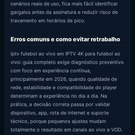
cenários reais de uso, fica mais fácil identificar
gargalos antes da assinatura e reduzir risco de
travamento em horários de pico.
Erros comuns e como evitar retrabalho
iptv futebol ao vivo em IPTV 4K para futebol ao
vivo: guia completo exige diagnóstico preventivo
com foco em experiência contínua,
principalmente em 2026, quando qualidade de
rede, estabilidade e compatibilidade do player
determinam a experiência no dia a dia. Na
prática, a decisão correta passa por validar
dispositivo, app, rota de internet e suporte
técnico, porque pequenos ajustes mudam
totalmente o resultado em canais ao vivo e VOD.