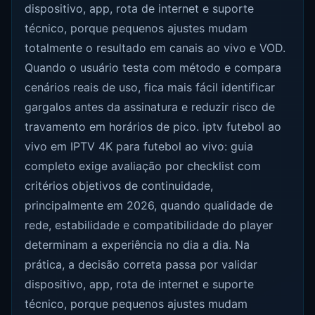
dispositivo, app, rota de internet e suporte
técnico, porque pequenos ajustes mudam
totalmente o resultado em canais ao vivo e VOD.
Quando o usuário testa com método e compara
cenários reais de uso, fica mais fácil identificar
gargalos antes da assinatura e reduzir risco de
travamento em horários de pico. iptv futebol ao
vivo em IPTV 4K para futebol ao vivo: guia
completo exige avaliação por checklist com
critérios objetivos de continuidade,
principalmente em 2026, quando qualidade de
rede, estabilidade e compatibilidade do player
determinam a experiência no dia a dia. Na
prática, a decisão correta passa por validar
dispositivo, app, rota de internet e suporte
técnico, porque pequenos ajustes mudam