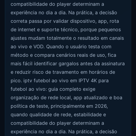
compatibilidade do player determinam a
experiência no dia a dia. Na prática, a decisão
correta passa por validar dispositivo, app, rota
de internet e suporte técnico, porque pequenos
ajustes mudam totalmente o resultado em canais
ao vivo e VOD. Quando o usuário testa com
método e compara cenários reais de uso, fica
mais fácil identificar gargalos antes da assinatura
e reduzir risco de travamento em horários de
pico. iptv futebol ao vivo em IPTV 4K para
futebol ao vivo: guia completo exige
organização de rede local, app atualizado e boa
política de teste, principalmente em 2026,
quando qualidade de rede, estabilidade e
compatibilidade do player determinam a
experiência no dia a dia. Na prática, a decisão