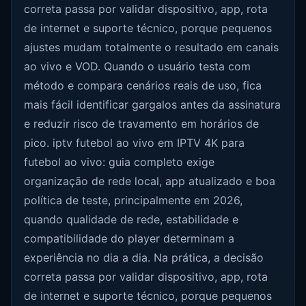
correta passa por validar dispositivo, app, rota
de internet e suporte técnico, porque pequenos
ajustes mudam totalmente o resultado em canais
ao vivo e VOD. Quando o usuário testa com
método e compara cenários reais de uso, fica
mais fácil identificar gargalos antes da assinatura
e reduzir risco de travamento em horários de
pico. iptv futebol ao vivo em IPTV 4K para
futebol ao vivo: guia completo exige
organização de rede local, app atualizado e boa
política de teste, principalmente em 2026,
quando qualidade de rede, estabilidade e
compatibilidade do player determinam a
experiência no dia a dia. Na prática, a decisão
correta passa por validar dispositivo, app, rota
de internet e suporte técnico, porque pequenos