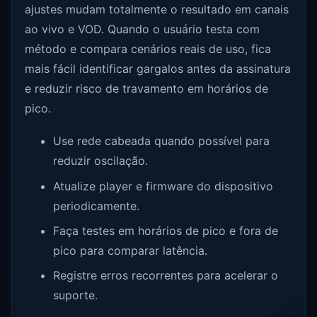
ajustes mudam totalmente o resultado em canais
ao vivo e VOD. Quando o usuário testa com
método e compara cenários reais de uso, fica
mais fácil identificar gargalos antes da assinatura
e reduzir risco de travamento em horários de
pico.
Use rede cabeada quando possível para
reduzir oscilação.
Atualize player e firmware do dispositivo
periodicamente.
Faça testes em horários de pico e fora de
pico para comparar latência.
Registre erros recorrentes para acelerar o
suporte.