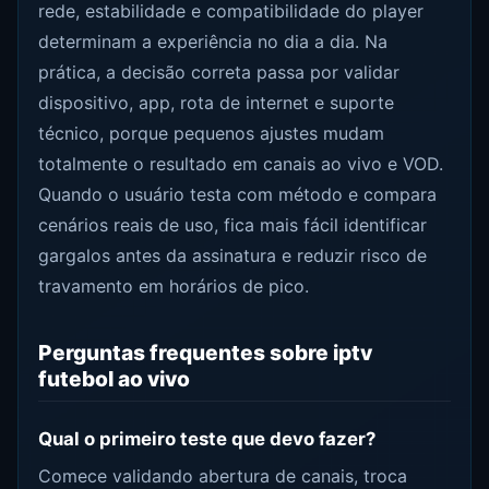
rede, estabilidade e compatibilidade do player
determinam a experiência no dia a dia. Na
prática, a decisão correta passa por validar
dispositivo, app, rota de internet e suporte
técnico, porque pequenos ajustes mudam
totalmente o resultado em canais ao vivo e VOD.
Quando o usuário testa com método e compara
cenários reais de uso, fica mais fácil identificar
gargalos antes da assinatura e reduzir risco de
travamento em horários de pico.
Perguntas frequentes sobre iptv
futebol ao vivo
Qual o primeiro teste que devo fazer?
Comece validando abertura de canais, troca