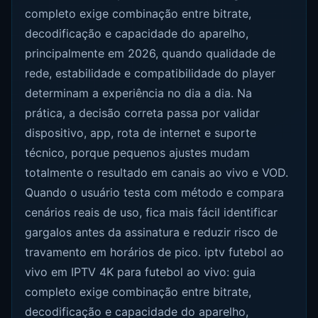
completo exige combinação entre bitrate,
decodificação e capacidade do aparelho,
principalmente em 2026, quando qualidade de
rede, estabilidade e compatibilidade do player
determinam a experiência no dia a dia. Na
prática, a decisão correta passa por validar
dispositivo, app, rota de internet e suporte
técnico, porque pequenos ajustes mudam
totalmente o resultado em canais ao vivo e VOD.
Quando o usuário testa com método e compara
cenários reais de uso, fica mais fácil identificar
gargalos antes da assinatura e reduzir risco de
travamento em horários de pico. iptv futebol ao
vivo em IPTV 4K para futebol ao vivo: guia
completo exige combinação entre bitrate,
decodificação e capacidade do aparelho,