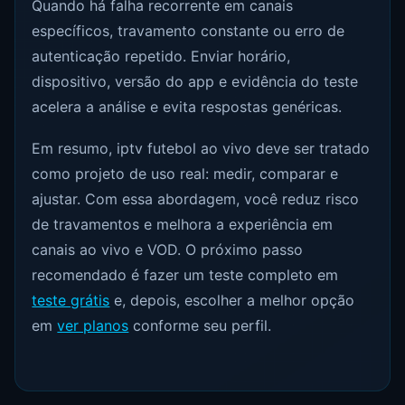
Quando há falha recorrente em canais
específicos, travamento constante ou erro de
autenticação repetido. Enviar horário,
dispositivo, versão do app e evidência do teste
acelera a análise e evita respostas genéricas.
Em resumo, iptv futebol ao vivo deve ser tratado
como projeto de uso real: medir, comparar e
ajustar. Com essa abordagem, você reduz risco
de travamentos e melhora a experiência em
canais ao vivo e VOD. O próximo passo
recomendado é fazer um teste completo em
teste grátis
e, depois, escolher a melhor opção
em
ver planos
conforme seu perfil.