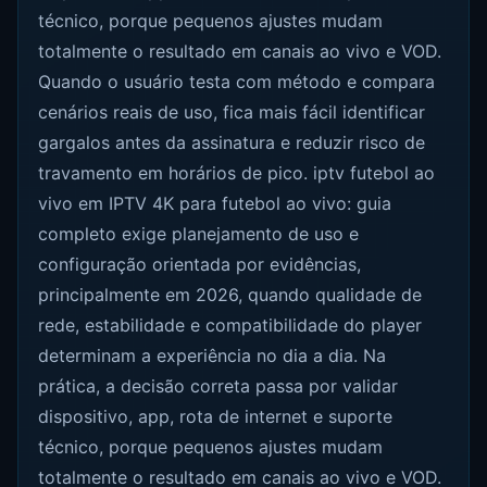
técnico, porque pequenos ajustes mudam
totalmente o resultado em canais ao vivo e VOD.
Quando o usuário testa com método e compara
cenários reais de uso, fica mais fácil identificar
gargalos antes da assinatura e reduzir risco de
travamento em horários de pico. iptv futebol ao
vivo em IPTV 4K para futebol ao vivo: guia
completo exige planejamento de uso e
configuração orientada por evidências,
principalmente em 2026, quando qualidade de
rede, estabilidade e compatibilidade do player
determinam a experiência no dia a dia. Na
prática, a decisão correta passa por validar
dispositivo, app, rota de internet e suporte
técnico, porque pequenos ajustes mudam
totalmente o resultado em canais ao vivo e VOD.