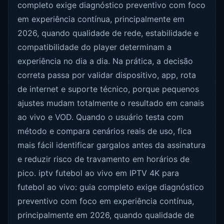
completo exige diagnóstico preventivo com foco
em experiência contínua, principalmente em
2026, quando qualidade de rede, estabilidade e
compatibilidade do player determinam a
experiência no dia a dia. Na prática, a decisão
correta passa por validar dispositivo, app, rota
de internet e suporte técnico, porque pequenos
ajustes mudam totalmente o resultado em canais
ao vivo e VOD. Quando o usuário testa com
método e compara cenários reais de uso, fica
mais fácil identificar gargalos antes da assinatura
e reduzir risco de travamento em horários de
pico. iptv futebol ao vivo em IPTV 4K para
futebol ao vivo: guia completo exige diagnóstico
preventivo com foco em experiência contínua,
principalmente em 2026, quando qualidade de