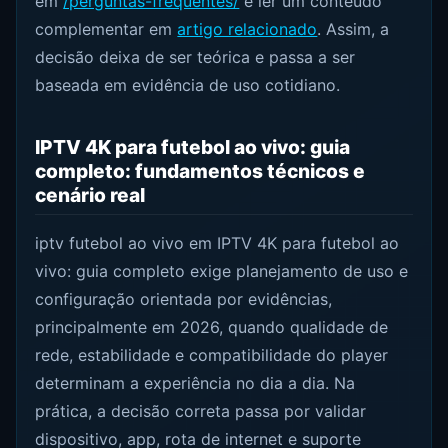
em
/perguntas-frequentes/
e ler um conteúdo
complementar em
artigo relacionado
. Assim, a
decisão deixa de ser teórica e passa a ser
baseada em evidência de uso cotidiano.
IPTV 4K para futebol ao vivo: guia
completo: fundamentos técnicos e
cenário real
iptv futebol ao vivo em IPTV 4K para futebol ao
vivo: guia completo exige planejamento de uso e
configuração orientada por evidências,
principalmente em 2026, quando qualidade de
rede, estabilidade e compatibilidade do player
determinam a experiência no dia a dia. Na
prática, a decisão correta passa por validar
dispositivo, app, rota de internet e suporte