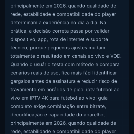
principalmente em 2026, quando qualidade de
rede, estabilidade e compatibilidade do player
determinam a experiência no dia a dia. Na
prática, a decisão correta passa por validar
dispositivo, app, rota de internet e suporte
técnico, porque pequenos ajustes mudam
totalmente o resultado em canais ao vivo e VOD.
Quando o usuário testa com método e compara
cenários reais de uso, fica mais fácil identificar
gargalos antes da assinatura e reduzir risco de
travamento em horários de pico. iptv futebol ao
vivo em IPTV 4K para futebol ao vivo: guia
completo exige combinação entre bitrate,
decodificação e capacidade do aparelho,
principalmente em 2026, quando qualidade de
rede, estabilidade e compatibilidade do player