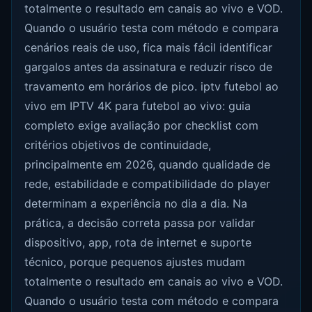
totalmente o resultado em canais ao vivo e VOD.
Quando o usuário testa com método e compara
cenários reais de uso, fica mais fácil identificar
gargalos antes da assinatura e reduzir risco de
travamento em horários de pico. iptv futebol ao
vivo em IPTV 4K para futebol ao vivo: guia
completo exige avaliação por checklist com
critérios objetivos de continuidade,
principalmente em 2026, quando qualidade de
rede, estabilidade e compatibilidade do player
determinam a experiência no dia a dia. Na
prática, a decisão correta passa por validar
dispositivo, app, rota de internet e suporte
técnico, porque pequenos ajustes mudam
totalmente o resultado em canais ao vivo e VOD.
Quando o usuário testa com método e compara