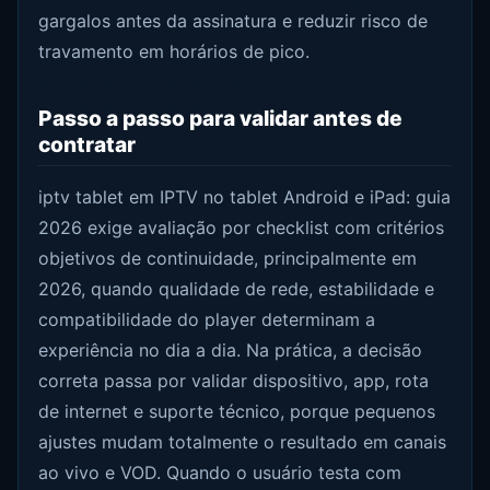
gargalos antes da assinatura e reduzir risco de
travamento em horários de pico.
Passo a passo para validar antes de
contratar
iptv tablet em IPTV no tablet Android e iPad: guia
2026 exige avaliação por checklist com critérios
objetivos de continuidade, principalmente em
2026, quando qualidade de rede, estabilidade e
compatibilidade do player determinam a
experiência no dia a dia. Na prática, a decisão
correta passa por validar dispositivo, app, rota
de internet e suporte técnico, porque pequenos
ajustes mudam totalmente o resultado em canais
ao vivo e VOD. Quando o usuário testa com