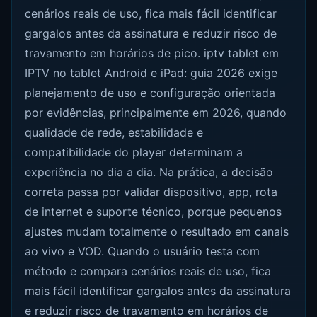
cenários reais de uso, fica mais fácil identificar
gargalos antes da assinatura e reduzir risco de
travamento em horários de pico. iptv tablet em
IPTV no tablet Android e iPad: guia 2026 exige
planejamento de uso e configuração orientada
por evidências, principalmente em 2026, quando
qualidade de rede, estabilidade e
compatibilidade do player determinam a
experiência no dia a dia. Na prática, a decisão
correta passa por validar dispositivo, app, rota
de internet e suporte técnico, porque pequenos
ajustes mudam totalmente o resultado em canais
ao vivo e VOD. Quando o usuário testa com
método e compara cenários reais de uso, fica
mais fácil identificar gargalos antes da assinatura
e reduzir risco de travamento em horários de