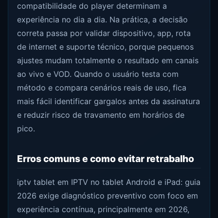
compatibilidade do player determinam a
experiência no dia a dia. Na prática, a decisão
correta passa por validar dispositivo, app, rota
de internet e suporte técnico, porque pequenos
ajustes mudam totalmente o resultado em canais
ao vivo e VOD. Quando o usuário testa com
método e compara cenários reais de uso, fica
mais fácil identificar gargalos antes da assinatura
e reduzir risco de travamento em horários de
pico.
Erros comuns e como evitar retrabalho
iptv tablet em IPTV no tablet Android e iPad: guia
2026 exige diagnóstico preventivo com foco em
experiência contínua, principalmente em 2026,