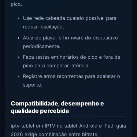
pico.
Use rede cabeada quando possível para
reduzir oscilação.
Atualize player e firmware do dispositivo
periodicamente.
Faça testes em horários de pico e fora de
pico para comparar latência.
Registre erros recorrentes para acelerar o
suporte.
Compatibilidade, desempenho e
qualidade percebida
iptv tablet em IPTV no tablet Android e iPad: guia
2026 exige combinação entre bitrate,