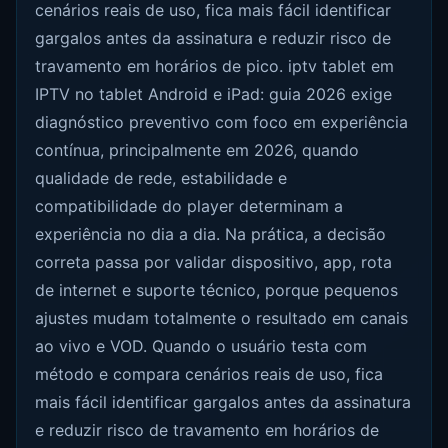
cenários reais de uso, fica mais fácil identificar
gargalos antes da assinatura e reduzir risco de
travamento em horários de pico. iptv tablet em
IPTV no tablet Android e iPad: guia 2026 exige
diagnóstico preventivo com foco em experiência
contínua, principalmente em 2026, quando
qualidade de rede, estabilidade e
compatibilidade do player determinam a
experiência no dia a dia. Na prática, a decisão
correta passa por validar dispositivo, app, rota
de internet e suporte técnico, porque pequenos
ajustes mudam totalmente o resultado em canais
ao vivo e VOD. Quando o usuário testa com
método e compara cenários reais de uso, fica
mais fácil identificar gargalos antes da assinatura
e reduzir risco de travamento em horários de