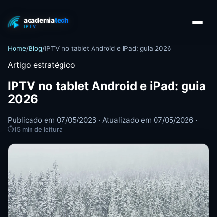
Home
/
Blog
/
IPTV no tablet Android e iPad: guia 2026
Artigo estratégico
IPTV no tablet Android e iPad: guia
2026
Publicado em 07/05/2026 · Atualizado em 07/05/2026 ·
⏱
15 min de leitura