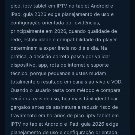
pico. iptv tablet em IPTV no tablet Android e
iPad: guia 2026 exige planejamento de uso e
configuração orientada por evidências,
principalmente em 2026, quando qualidade de
rede, estabilidade e compatibilidade do player
determinam a experiência no dia a dia. Na
prática, a decisão correta passa por validar
dispositivo, app, rota de internet e suporte
técnico, porque pequenos ajustes mudam
totalmente o resultado em canais ao vivo e VOD.
Quando o usuário testa com método e compara
cenários reais de uso, fica mais fácil identificar
gargalos antes da assinatura e reduzir risco de
travamento em horários de pico. iptv tablet em
IPTV no tablet Android e iPad: guia 2026 exige
planejamento de uso e configuração orientada