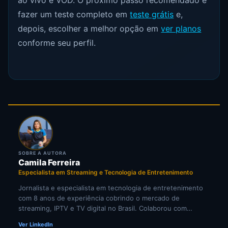
fazer um teste completo em
teste grátis
e,
depois, escolher a melhor opção em
ver planos
conforme seu perfil.
SOBRE A AUTORA
Camila Ferreira
Especialista em Streaming e Tecnologia de Entretenimento
Jornalista e especialista em tecnologia de entretenimento
com 8 anos de experiência cobrindo o mercado de
streaming, IPTV e TV digital no Brasil. Colaborou com
portais de tecnologia e veículos de comunicação
Ver LinkedIn