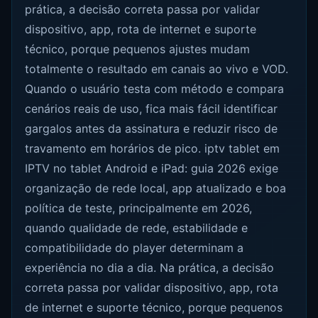
prática, a decisão correta passa por validar
dispositivo, app, rota de internet e suporte
técnico, porque pequenos ajustes mudam
totalmente o resultado em canais ao vivo e VOD.
Quando o usuário testa com método e compara
cenários reais de uso, fica mais fácil identificar
gargalos antes da assinatura e reduzir risco de
travamento em horários de pico. iptv tablet em
IPTV no tablet Android e iPad: guia 2026 exige
organização de rede local, app atualizado e boa
política de teste, principalmente em 2026,
quando qualidade de rede, estabilidade e
compatibilidade do player determinam a
experiência no dia a dia. Na prática, a decisão
correta passa por validar dispositivo, app, rota
de internet e suporte técnico, porque pequenos