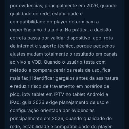
por evidências, principalmente em 2026, quando
qualidade de rede, estabilidade e
compatibilidade do player determinam a
experiência no dia a dia. Na prática, a decisão
correta passa por validar dispositivo, app, rota
de internet e suporte técnico, porque pequenos
ajustes mudam totalmente o resultado em canais
ao vivo e VOD. Quando o usuário testa com
método e compara cenários reais de uso, fica
mais fácil identificar gargalos antes da assinatura
e reduzir risco de travamento em horários de
pico. iptv tablet em IPTV no tablet Android e
iPad: guia 2026 exige planejamento de uso e
configuração orientada por evidências,
principalmente em 2026, quando qualidade de
rede, estabilidade e compatibilidade do player