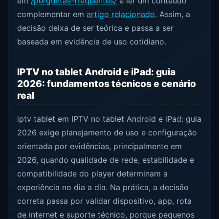
em
/perguntas-frequentes/
e ler um conteúdo
complementar em
artigo relacionado
. Assim, a
decisão deixa de ser teórica e passa a ser
baseada em evidência de uso cotidiano.
IPTV no tablet Android e iPad: guia
2026: fundamentos técnicos e cenário
real
iptv tablet em IPTV no tablet Android e iPad: guia
2026 exige planejamento de uso e configuração
orientada por evidências, principalmente em
2026, quando qualidade de rede, estabilidade e
compatibilidade do player determinam a
experiência no dia a dia. Na prática, a decisão
correta passa por validar dispositivo, app, rota
de internet e suporte técnico, porque pequenos