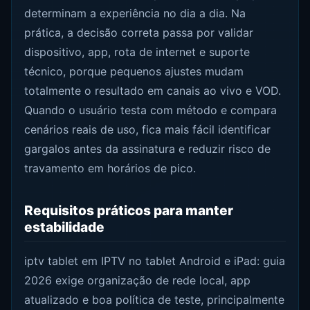
determinam a experiência no dia a dia. Na
prática, a decisão correta passa por validar
dispositivo, app, rota de internet e suporte
técnico, porque pequenos ajustes mudam
totalmente o resultado em canais ao vivo e VOD.
Quando o usuário testa com método e compara
cenários reais de uso, fica mais fácil identificar
gargalos antes da assinatura e reduzir risco de
travamento em horários de pico.
Requisitos práticos para manter
estabilidade
iptv tablet em IPTV no tablet Android e iPad: guia
2026 exige organização de rede local, app
atualizado e boa política de teste, principalmente