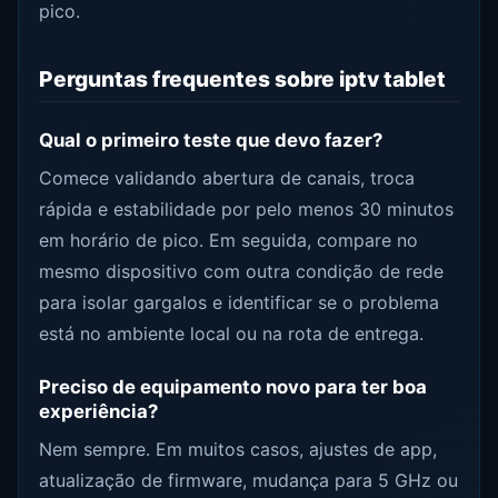
pico.
Perguntas frequentes sobre iptv tablet
Qual o primeiro teste que devo fazer?
Comece validando abertura de canais, troca
rápida e estabilidade por pelo menos 30 minutos
em horário de pico. Em seguida, compare no
mesmo dispositivo com outra condição de rede
para isolar gargalos e identificar se o problema
está no ambiente local ou na rota de entrega.
Preciso de equipamento novo para ter boa
experiência?
Nem sempre. Em muitos casos, ajustes de app,
atualização de firmware, mudança para 5 GHz ou