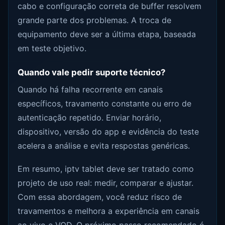
cabo e configuração correta de buffer resolvem
grande parte dos problemas. A troca de
equipamento deve ser a última etapa, baseada
em teste objetivo.
Quando vale pedir suporte técnico?
Quando há falha recorrente em canais
específicos, travamento constante ou erro de
autenticação repetido. Enviar horário,
dispositivo, versão do app e evidência do teste
acelera a análise e evita respostas genéricas.
Em resumo, iptv tablet deve ser tratado como
projeto de uso real: medir, comparar e ajustar.
Com essa abordagem, você reduz risco de
travamentos e melhora a experiência em canais
ao vivo e VOD. O próximo passo recomendado é