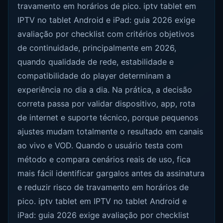
travamento em horários de pico. iptv tablet em
IPTV no tablet Android e iPad: guia 2026 exige
avaliação por checklist com critérios objetivos
de continuidade, principalmente em 2026,
quando qualidade de rede, estabilidade e
compatibilidade do player determinam a
experiência no dia a dia. Na prática, a decisão
correta passa por validar dispositivo, app, rota
de internet e suporte técnico, porque pequenos
ajustes mudam totalmente o resultado em canais
ao vivo e VOD. Quando o usuário testa com
método e compara cenários reais de uso, fica
mais fácil identificar gargalos antes da assinatura
e reduzir risco de travamento em horários de
pico. iptv tablet em IPTV no tablet Android e
iPad: guia 2026 exige avaliação por checklist