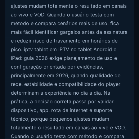
ajustes mudam totalmente o resultado em canais
ao vivo e VOD. Quando o usuário testa com
método e compara cenários reais de uso, fica
mais fácil identificar gargalos antes da assinatura
e reduzir risco de travamento em horários de
pico. iptv tablet em IPTV no tablet Android e
iPad: guia 2026 exige planejamento de uso e
configuração orientada por evidências,
principalmente em 2026, quando qualidade de
rede, estabilidade e compatibilidade do player
determinam a experiência no dia a dia. Na
prática, a decisão correta passa por validar
dispositivo, app, rota de internet e suporte
técnico, porque pequenos ajustes mudam
totalmente o resultado em canais ao vivo e VOD.
Quando o usuário testa com método e compara