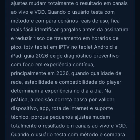
ajustes mudam totalmente o resultado em canais
ao vivo e VOD. Quando o usuário testa com
método e compara cenários reais de uso, fica
mais fácil identificar gargalos antes da assinatura
e reduzir risco de travamento em horários de
pico. iptv tablet em IPTV no tablet Android e
iPad: guia 2026 exige diagnóstico preventivo
com foco em experiência contínua,
principalmente em 2026, quando qualidade de
rede, estabilidade e compatibilidade do player
determinam a experiência no dia a dia. Na
prática, a decisão correta passa por validar
dispositivo, app, rota de internet e suporte
técnico, porque pequenos ajustes mudam
totalmente o resultado em canais ao vivo e VOD.
Quando o usuário testa com método e compara