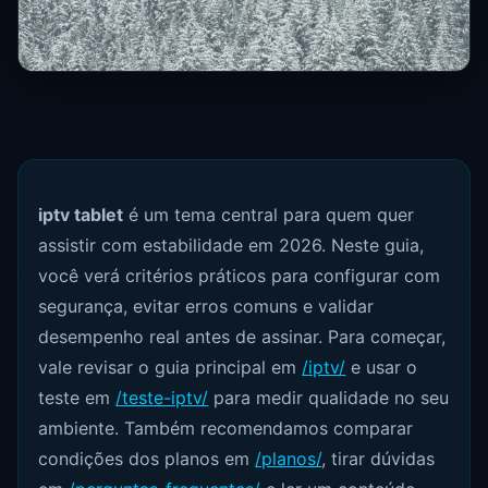
iptv tablet
é um tema central para quem quer
assistir com estabilidade em 2026. Neste guia,
você verá critérios práticos para configurar com
segurança, evitar erros comuns e validar
desempenho real antes de assinar. Para começar,
vale revisar o guia principal em
/iptv/
e usar o
teste em
/teste-iptv/
para medir qualidade no seu
ambiente. Também recomendamos comparar
condições dos planos em
/planos/
, tirar dúvidas