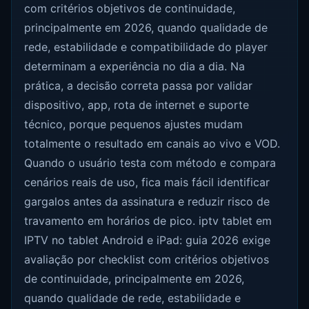
com critérios objetivos de continuidade,
principalmente em 2026, quando qualidade de
rede, estabilidade e compatibilidade do player
determinam a experiência no dia a dia. Na
prática, a decisão correta passa por validar
dispositivo, app, rota de internet e suporte
técnico, porque pequenos ajustes mudam
totalmente o resultado em canais ao vivo e VOD.
Quando o usuário testa com método e compara
cenários reais de uso, fica mais fácil identificar
gargalos antes da assinatura e reduzir risco de
travamento em horários de pico. iptv tablet em
IPTV no tablet Android e iPad: guia 2026 exige
avaliação por checklist com critérios objetivos
de continuidade, principalmente em 2026,
quando qualidade de rede, estabilidade e