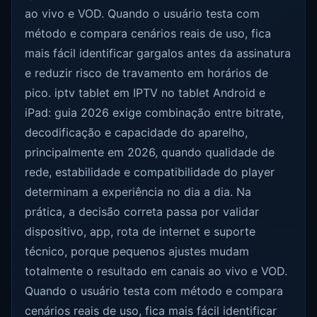
ao vivo e VOD. Quando o usuário testa com
método e compara cenários reais de uso, fica
mais fácil identificar gargalos antes da assinatura
e reduzir risco de travamento em horários de
pico. iptv tablet em IPTV no tablet Android e
iPad: guia 2026 exige combinação entre bitrate,
decodificação e capacidade do aparelho,
principalmente em 2026, quando qualidade de
rede, estabilidade e compatibilidade do player
determinam a experiência no dia a dia. Na
prática, a decisão correta passa por validar
dispositivo, app, rota de internet e suporte
técnico, porque pequenos ajustes mudam
totalmente o resultado em canais ao vivo e VOD.
Quando o usuário testa com método e compara
cenários reais de uso, fica mais fácil identificar