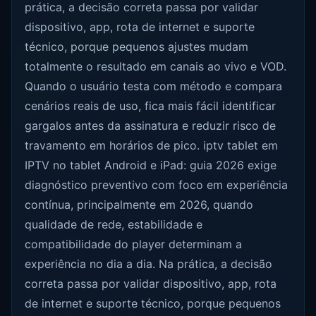
prática, a decisão correta passa por validar
dispositivo, app, rota de internet e suporte
técnico, porque pequenos ajustes mudam
totalmente o resultado em canais ao vivo e VOD.
Quando o usuário testa com método e compara
cenários reais de uso, fica mais fácil identificar
gargalos antes da assinatura e reduzir risco de
travamento em horários de pico. iptv tablet em
IPTV no tablet Android e iPad: guia 2026 exige
diagnóstico preventivo com foco em experiência
contínua, principalmente em 2026, quando
qualidade de rede, estabilidade e
compatibilidade do player determinam a
experiência no dia a dia. Na prática, a decisão
correta passa por validar dispositivo, app, rota
de internet e suporte técnico, porque pequenos