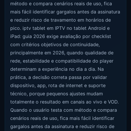
método e compara cenários reais de uso, fica
mais fácil identificar gargalos antes da assinatura
e reduzir risco de travamento em horários de
pico. iptv tablet em IPTV no tablet Android e
iPad: guia 2026 exige avaliação por checklist
com critérios objetivos de continuidade,
principalmente em 2026, quando qualidade de
rede, estabilidade e compatibilidade do player
determinam a experiência no dia a dia. Na
prática, a decisão correta passa por validar
dispositivo, app, rota de internet e suporte
técnico, porque pequenos ajustes mudam
totalmente o resultado em canais ao vivo e VOD.
Quando o usuário testa com método e compara
cenários reais de uso, fica mais fácil identificar
gargalos antes da assinatura e reduzir risco de