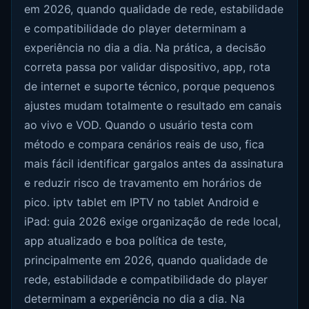
em 2026, quando qualidade de rede, estabilidade
e compatibilidade do player determinam a
experiência no dia a dia. Na prática, a decisão
correta passa por validar dispositivo, app, rota
de internet e suporte técnico, porque pequenos
ajustes mudam totalmente o resultado em canais
ao vivo e VOD. Quando o usuário testa com
método e compara cenários reais de uso, fica
mais fácil identificar gargalos antes da assinatura
e reduzir risco de travamento em horários de
pico. iptv tablet em IPTV no tablet Android e
iPad: guia 2026 exige organização de rede local,
app atualizado e boa política de teste,
principalmente em 2026, quando qualidade de
rede, estabilidade e compatibilidade do player
determinam a experiência no dia a dia. Na