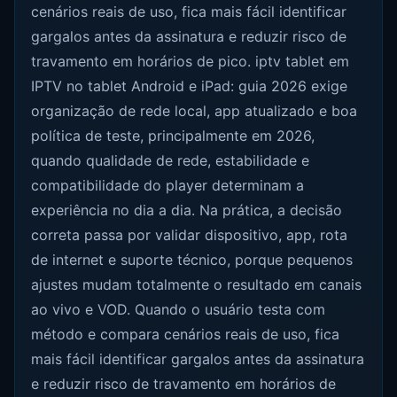
cenários reais de uso, fica mais fácil identificar
gargalos antes da assinatura e reduzir risco de
travamento em horários de pico. iptv tablet em
IPTV no tablet Android e iPad: guia 2026 exige
organização de rede local, app atualizado e boa
política de teste, principalmente em 2026,
quando qualidade de rede, estabilidade e
compatibilidade do player determinam a
experiência no dia a dia. Na prática, a decisão
correta passa por validar dispositivo, app, rota
de internet e suporte técnico, porque pequenos
ajustes mudam totalmente o resultado em canais
ao vivo e VOD. Quando o usuário testa com
método e compara cenários reais de uso, fica
mais fácil identificar gargalos antes da assinatura
e reduzir risco de travamento em horários de