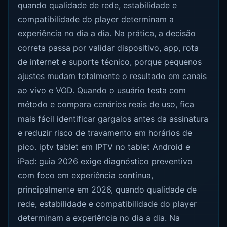
quando qualidade de rede, estabilidade e
compatibilidade do player determinam a
experiência no dia a dia. Na prática, a decisão
correta passa por validar dispositivo, app, rota
de internet e suporte técnico, porque pequenos
ajustes mudam totalmente o resultado em canais
ao vivo e VOD. Quando o usuário testa com
método e compara cenários reais de uso, fica
mais fácil identificar gargalos antes da assinatura
e reduzir risco de travamento em horários de
pico. iptv tablet em IPTV no tablet Android e
iPad: guia 2026 exige diagnóstico preventivo
com foco em experiência contínua,
principalmente em 2026, quando qualidade de
rede, estabilidade e compatibilidade do player
determinam a experiência no dia a dia. Na