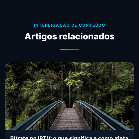
INTERLIGAÇÃO DE CONTEÚDO
Artigos relacionados
Bitrate no IPTV: o que significa e como afeta