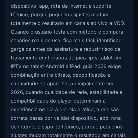
dispositivo, app, rota de internet e suporte
técnico, porque pequenos ajustes mudam
totalmente o resultado em canais ao vivo e VOD.
Quando o usuário testa com método e compara
cenários reais de uso, fica mais fácil identificar
gargalos antes da assinatura e reduzir risco de
travamento em horários de pico. iptv tablet em
IPTV no tablet Android e iPad: guia 2026 exige
combinação entre bitrate, decodificação e
capacidade do aparelho, principalmente em
2026, quando qualidade de rede, estabilidade e
compatibilidade do player determinam a
experiência no dia a dia. Na prática, a decisão
correta passa por validar dispositivo, app, rota
de internet e suporte técnico, porque pequenos
ajustes mudam totalmente o resultado em canais