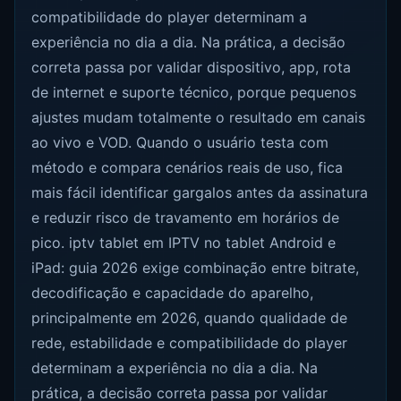
compatibilidade do player determinam a
experiência no dia a dia. Na prática, a decisão
correta passa por validar dispositivo, app, rota
de internet e suporte técnico, porque pequenos
ajustes mudam totalmente o resultado em canais
ao vivo e VOD. Quando o usuário testa com
método e compara cenários reais de uso, fica
mais fácil identificar gargalos antes da assinatura
e reduzir risco de travamento em horários de
pico. iptv tablet em IPTV no tablet Android e
iPad: guia 2026 exige combinação entre bitrate,
decodificação e capacidade do aparelho,
principalmente em 2026, quando qualidade de
rede, estabilidade e compatibilidade do player
determinam a experiência no dia a dia. Na
prática, a decisão correta passa por validar