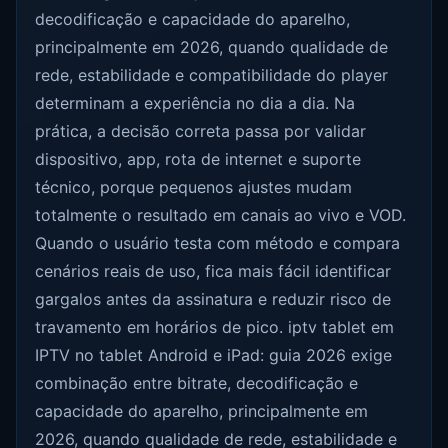
decodificação e capacidade do aparelho,
principalmente em 2026, quando qualidade de
rede, estabilidade e compatibilidade do player
determinam a experiência no dia a dia. Na
prática, a decisão correta passa por validar
dispositivo, app, rota de internet e suporte
técnico, porque pequenos ajustes mudam
totalmente o resultado em canais ao vivo e VOD.
Quando o usuário testa com método e compara
cenários reais de uso, fica mais fácil identificar
gargalos antes da assinatura e reduzir risco de
travamento em horários de pico. iptv tablet em
IPTV no tablet Android e iPad: guia 2026 exige
combinação entre bitrate, decodificação e
capacidade do aparelho, principalmente em
2026, quando qualidade de rede, estabilidade e