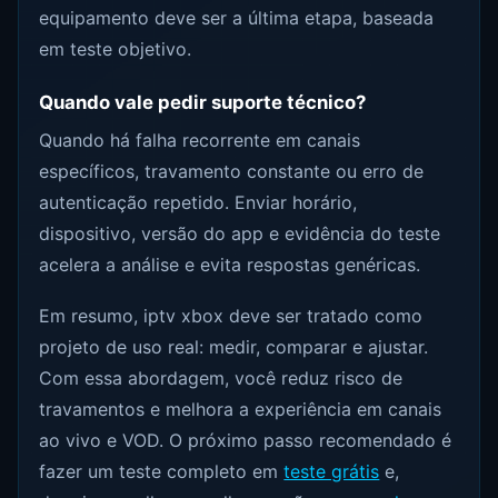
equipamento deve ser a última etapa, baseada
em teste objetivo.
Quando vale pedir suporte técnico?
Quando há falha recorrente em canais
específicos, travamento constante ou erro de
autenticação repetido. Enviar horário,
dispositivo, versão do app e evidência do teste
acelera a análise e evita respostas genéricas.
Em resumo, iptv xbox deve ser tratado como
projeto de uso real: medir, comparar e ajustar.
Com essa abordagem, você reduz risco de
travamentos e melhora a experiência em canais
ao vivo e VOD. O próximo passo recomendado é
fazer um teste completo em
teste grátis
e,