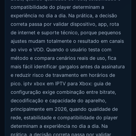
compatibilidade do player determinam a
experiência no dia a dia. Na prática, a decisão
correta passa por validar dispositivo, app, rota
de internet e suporte técnico, porque pequenos
ajustes mudam totalmente o resultado em canais
ao vivo e VOD. Quando o usuário testa com
método e compara cenários reais de uso, fica
mais fácil identificar gargalos antes da assinatura
e reduzir risco de travamento em horários de
pico. iptv xbox em IPTV para Xbox: guia de
configuração exige combinação entre bitrate,
decodificação e capacidade do aparelho,
principalmente em 2026, quando qualidade de
rede, estabilidade e compatibilidade do player
determinam a experiência no dia a dia. Na
prática, a decisão correta passa por validar