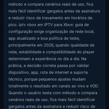
método e compara cenários reais de uso, fica
mais fácil identificar gargalos antes da assinatura
e reduzir risco de travamento em horários de
pico. iptv xbox em IPTV para Xbox: guia de
configuração exige organização de rede local,
app atualizado e boa política de teste,
principalmente em 2026, quando qualidade de
rede, estabilidade e compatibilidade do player
determinam a experiência no dia a dia. Na
prática, a decisão correta passa por validar
dispositivo, app, rota de internet e suporte
técnico, porque pequenos ajustes mudam
totalmente o resultado em canais ao vivo e VOD.
Quando o usuário testa com método e compara
cenários reais de uso, fica mais fácil identificar
gargalos antes da assinatura e reduzir risco de