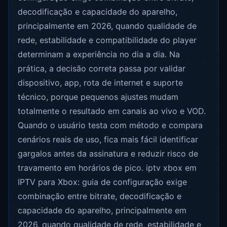
decodificação e capacidade do aparelho,
principalmente em 2026, quando qualidade de
rede, estabilidade e compatibilidade do player
determinam a experiência no dia a dia. Na
prática, a decisão correta passa por validar
dispositivo, app, rota de internet e suporte
técnico, porque pequenos ajustes mudam
totalmente o resultado em canais ao vivo e VOD.
Quando o usuário testa com método e compara
cenários reais de uso, fica mais fácil identificar
gargalos antes da assinatura e reduzir risco de
travamento em horários de pico. iptv xbox em
IPTV para Xbox: guia de configuração exige
combinação entre bitrate, decodificação e
capacidade do aparelho, principalmente em
2026, quando qualidade de rede, estabilidade e