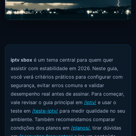
iptv xbox
é um tema central para quem quer
assistir com estabilidade em 2026. Neste guia,
você verá critérios práticos para configurar com
segurança, evitar erros comuns e validar
desempenho real antes de assinar. Para começar,
vale revisar o guia principal em
/iptv/
e usar o
teste em
/teste-iptv/
para medir qualidade no seu
ambiente. Também recomendamos comparar
condições dos planos em
/planos/
, tirar dúvidas