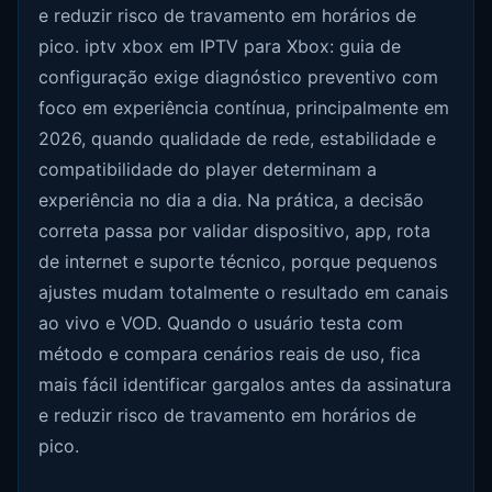
e reduzir risco de travamento em horários de
pico. iptv xbox em IPTV para Xbox: guia de
configuração exige diagnóstico preventivo com
foco em experiência contínua, principalmente em
2026, quando qualidade de rede, estabilidade e
compatibilidade do player determinam a
experiência no dia a dia. Na prática, a decisão
correta passa por validar dispositivo, app, rota
de internet e suporte técnico, porque pequenos
ajustes mudam totalmente o resultado em canais
ao vivo e VOD. Quando o usuário testa com
método e compara cenários reais de uso, fica
mais fácil identificar gargalos antes da assinatura
e reduzir risco de travamento em horários de
pico.