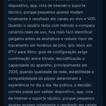
dispositivo, app, rota de internet e suporte
técnico, porque pequenos ajustes mudam
totalmente o resultado em canais ao vivo e VOD.
Quando o usuário testa com método e compara
cenários reais de uso, fica mais fácil identificar
gargalos antes da assinatura e reduzir risco de
travamento em horários de pico. iptv xbox em
IPTV para Xbox: guia de configuração exige
combinação entre bitrate, decodificação e
capacidade do aparelho, principalmente em
2026, quando qualidade de rede, estabilidade e
compatibilidade do player determinam a
experiência no dia a dia. Na prática, a decisão
correta passa por validar dispositivo, app, rota
de internet e suporte técnico, porque pequenos
ajustes mudam totalmente o resultado em canais