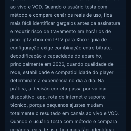
ao vivo e VOD. Quando o usuário testa com
método e compara cenários reais de uso, fica
mais fácil identificar gargalos antes da assinatura
e reduzir risco de travamento em horários de
pico. iptv xbox em IPTV para Xbox: guia de
configuração exige combinação entre bitrate,
decodificação e capacidade do aparelho,
principalmente em 2026, quando qualidade de
rede, estabilidade e compatibilidade do player
determinam a experiência no dia a dia. Na
prática, a decisão correta passa por validar
dispositivo, app, rota de internet e suporte
técnico, porque pequenos ajustes mudam
totalmente o resultado em canais ao vivo e VOD.
Quando o usuário testa com método e compara
cenários reais de uso, fica mais fácil identificar