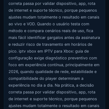
correta passa por validar dispositivo, app, rota
de internet e suporte técnico, porque pequenos
ajustes mudam totalmente o resultado em canais
ao vivo e VOD. Quando o usuário testa com
método e compara cenários reais de uso, fica
mais fácil identificar gargalos antes da assinatura
e reduzir risco de travamento em horários de
pico. iptv xbox em IPTV para Xbox: guia de
configuração exige diagnóstico preventivo com
foco em experiência contínua, principalmente em
2026, quando qualidade de rede, estabilidade e
compatibilidade do player determinam a
experiência no dia a dia. Na prática, a decisão
correta passa por validar dispositivo, app, rota
de internet e suporte técnico, porque pequenos
ajustes mudam totalmente o resultado em canais