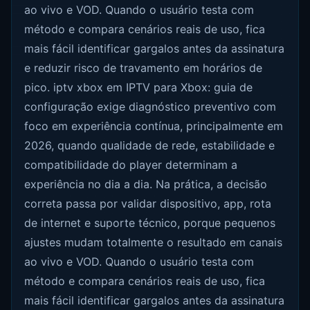
ao vivo e VOD. Quando o usuário testa com
método e compara cenários reais de uso, fica
mais fácil identificar gargalos antes da assinatura
e reduzir risco de travamento em horários de
pico. iptv xbox em IPTV para Xbox: guia de
configuração exige diagnóstico preventivo com
foco em experiência contínua, principalmente em
2026, quando qualidade de rede, estabilidade e
compatibilidade do player determinam a
experiência no dia a dia. Na prática, a decisão
correta passa por validar dispositivo, app, rota
de internet e suporte técnico, porque pequenos
ajustes mudam totalmente o resultado em canais
ao vivo e VOD. Quando o usuário testa com
método e compara cenários reais de uso, fica
mais fácil identificar gargalos antes da assinatura