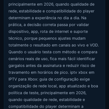
principalmente em 2026, quando qualidade de
rede, estabilidade e compatibilidade do player
determinam a experiência no dia a dia. Na
prática, a decisão correta passa por validar
dispositivo, app, rota de internet e suporte
técnico, porque pequenos ajustes mudam
totalmente o resultado em canais ao vivo e VOD.
Quando o usuário testa com método e compara
cenários reais de uso, fica mais fácil identificar
gargalos antes da assinatura e reduzir risco de
travamento em horários de pico. iptv xbox em
IPTV para Xbox: guia de configuração exige
organização de rede local, app atualizado e boa
política de teste, principalmente em 2026,
quando qualidade de rede, estabilidade e
compatibilidade do player determinam a