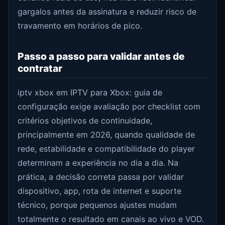
gargalos antes da assinatura e reduzir risco de
travamento em horários de pico.
Passo a passo para validar antes de
contratar
iptv xbox em IPTV para Xbox: guia de
configuração exige avaliação por checklist com
critérios objetivos de continuidade,
principalmente em 2026, quando qualidade de
rede, estabilidade e compatibilidade do player
determinam a experiência no dia a dia. Na
prática, a decisão correta passa por validar
dispositivo, app, rota de internet e suporte
técnico, porque pequenos ajustes mudam
totalmente o resultado em canais ao vivo e VOD.