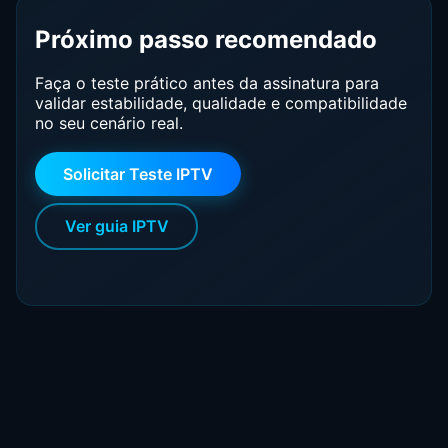
Próximo passo recomendado
Faça o teste prático antes da assinatura para
validar estabilidade, qualidade e compatibilidade
no seu cenário real.
Solicitar Teste IPTV
Ver guia IPTV