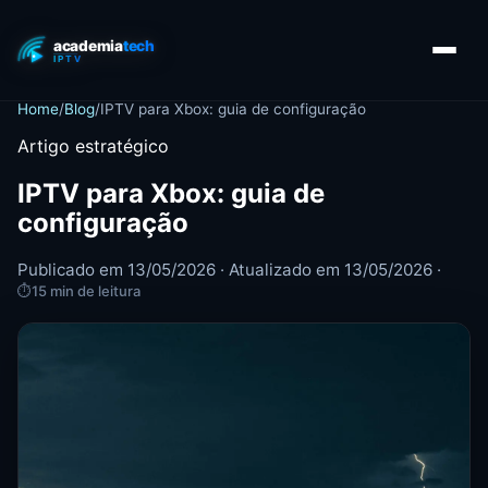
Home
/
Blog
/
IPTV para Xbox: guia de configuração
Artigo estratégico
IPTV para Xbox: guia de
configuração
Publicado em 13/05/2026 · Atualizado em 13/05/2026 ·
⏱
15 min de leitura