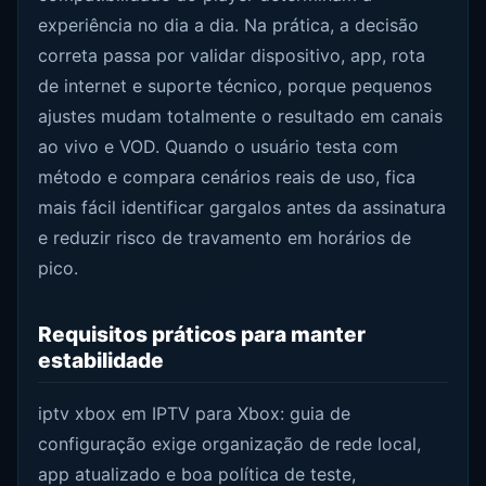
experiência no dia a dia. Na prática, a decisão
correta passa por validar dispositivo, app, rota
de internet e suporte técnico, porque pequenos
ajustes mudam totalmente o resultado em canais
ao vivo e VOD. Quando o usuário testa com
método e compara cenários reais de uso, fica
mais fácil identificar gargalos antes da assinatura
e reduzir risco de travamento em horários de
pico.
Requisitos práticos para manter
estabilidade
iptv xbox em IPTV para Xbox: guia de
configuração exige organização de rede local,
app atualizado e boa política de teste,