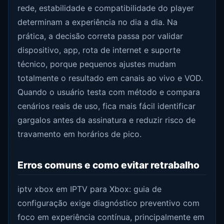
rede, estabilidade e compatibilidade do player
determinam a experiência no dia a dia. Na
prática, a decisão correta passa por validar
dispositivo, app, rota de internet e suporte
técnico, porque pequenos ajustes mudam
totalmente o resultado em canais ao vivo e VOD.
Quando o usuário testa com método e compara
cenários reais de uso, fica mais fácil identificar
gargalos antes da assinatura e reduzir risco de
travamento em horários de pico.
Erros comuns e como evitar retrabalho
iptv xbox em IPTV para Xbox: guia de
configuração exige diagnóstico preventivo com
foco em experiência contínua, principalmente em