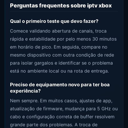
Perguntas frequentes sobre iptv xbox
Qual o primeiro teste que devo fazer?
Comece validando abertura de canais, troca
rápida e estabilidade por pelo menos 30 minutos
em horário de pico. Em seguida, compare no
mesmo dispositivo com outra condição de rede
para isolar gargalos e identificar se o problema
está no ambiente local ou na rota de entrega.
Preciso de equipamento novo para ter boa
experiência?
Nem sempre. Em muitos casos, ajustes de app,
atualização de firmware, mudança para 5 GHz ou
cabo e configuração correta de buffer resolvem
grande parte dos problemas. A troca de