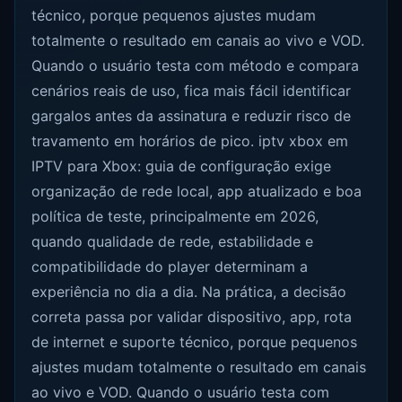
técnico, porque pequenos ajustes mudam
totalmente o resultado em canais ao vivo e VOD.
Quando o usuário testa com método e compara
cenários reais de uso, fica mais fácil identificar
gargalos antes da assinatura e reduzir risco de
travamento em horários de pico. iptv xbox em
IPTV para Xbox: guia de configuração exige
organização de rede local, app atualizado e boa
política de teste, principalmente em 2026,
quando qualidade de rede, estabilidade e
compatibilidade do player determinam a
experiência no dia a dia. Na prática, a decisão
correta passa por validar dispositivo, app, rota
de internet e suporte técnico, porque pequenos
ajustes mudam totalmente o resultado em canais
ao vivo e VOD. Quando o usuário testa com