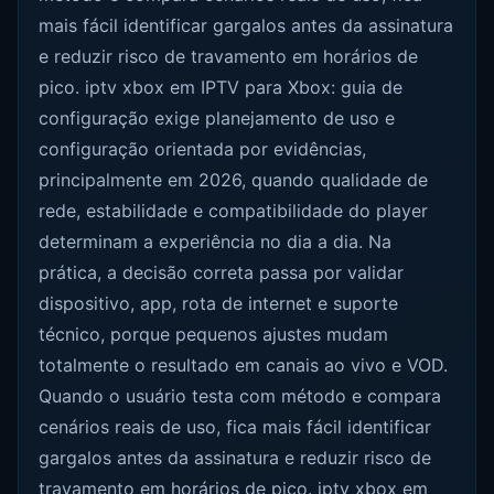
mais fácil identificar gargalos antes da assinatura
e reduzir risco de travamento em horários de
pico. iptv xbox em IPTV para Xbox: guia de
configuração exige planejamento de uso e
configuração orientada por evidências,
principalmente em 2026, quando qualidade de
rede, estabilidade e compatibilidade do player
determinam a experiência no dia a dia. Na
prática, a decisão correta passa por validar
dispositivo, app, rota de internet e suporte
técnico, porque pequenos ajustes mudam
totalmente o resultado em canais ao vivo e VOD.
Quando o usuário testa com método e compara
cenários reais de uso, fica mais fácil identificar
gargalos antes da assinatura e reduzir risco de
travamento em horários de pico. iptv xbox em