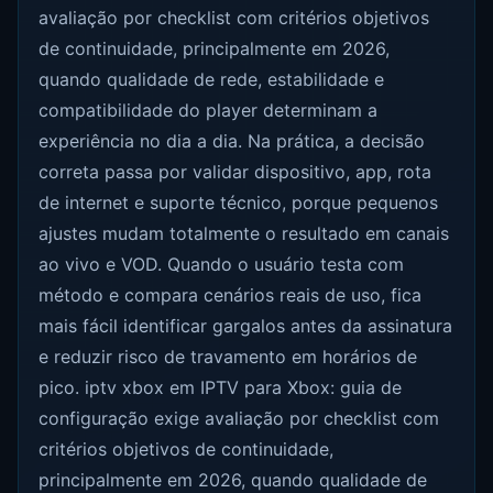
avaliação por checklist com critérios objetivos
de continuidade, principalmente em 2026,
quando qualidade de rede, estabilidade e
compatibilidade do player determinam a
experiência no dia a dia. Na prática, a decisão
correta passa por validar dispositivo, app, rota
de internet e suporte técnico, porque pequenos
ajustes mudam totalmente o resultado em canais
ao vivo e VOD. Quando o usuário testa com
método e compara cenários reais de uso, fica
mais fácil identificar gargalos antes da assinatura
e reduzir risco de travamento em horários de
pico. iptv xbox em IPTV para Xbox: guia de
configuração exige avaliação por checklist com
critérios objetivos de continuidade,
principalmente em 2026, quando qualidade de