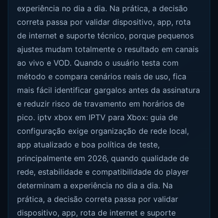
experiência no dia a dia. Na prática, a decisão
correta passa por validar dispositivo, app, rota
de internet e suporte técnico, porque pequenos
ajustes mudam totalmente o resultado em canais
ao vivo e VOD. Quando o usuário testa com
método e compara cenários reais de uso, fica
mais fácil identificar gargalos antes da assinatura
e reduzir risco de travamento em horários de
pico. iptv xbox em IPTV para Xbox: guia de
configuração exige organização de rede local,
app atualizado e boa política de teste,
principalmente em 2026, quando qualidade de
rede, estabilidade e compatibilidade do player
determinam a experiência no dia a dia. Na
prática, a decisão correta passa por validar
dispositivo, app, rota de internet e suporte