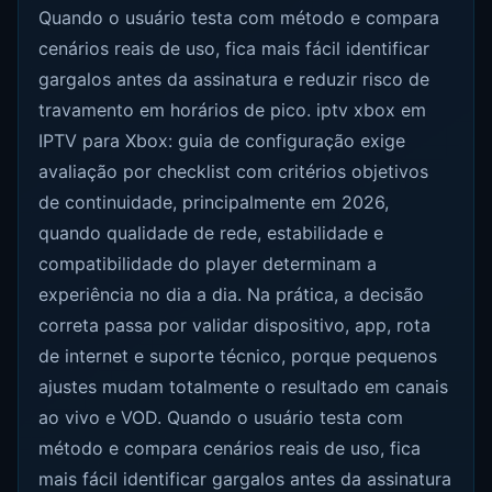
Quando o usuário testa com método e compara
cenários reais de uso, fica mais fácil identificar
gargalos antes da assinatura e reduzir risco de
travamento em horários de pico. iptv xbox em
IPTV para Xbox: guia de configuração exige
avaliação por checklist com critérios objetivos
de continuidade, principalmente em 2026,
quando qualidade de rede, estabilidade e
compatibilidade do player determinam a
experiência no dia a dia. Na prática, a decisão
correta passa por validar dispositivo, app, rota
de internet e suporte técnico, porque pequenos
ajustes mudam totalmente o resultado em canais
ao vivo e VOD. Quando o usuário testa com
método e compara cenários reais de uso, fica
mais fácil identificar gargalos antes da assinatura