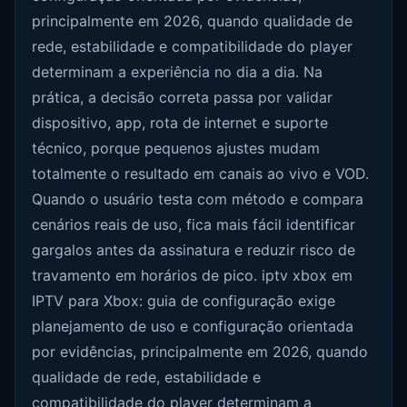
principalmente em 2026, quando qualidade de
rede, estabilidade e compatibilidade do player
determinam a experiência no dia a dia. Na
prática, a decisão correta passa por validar
dispositivo, app, rota de internet e suporte
técnico, porque pequenos ajustes mudam
totalmente o resultado em canais ao vivo e VOD.
Quando o usuário testa com método e compara
cenários reais de uso, fica mais fácil identificar
gargalos antes da assinatura e reduzir risco de
travamento em horários de pico. iptv xbox em
IPTV para Xbox: guia de configuração exige
planejamento de uso e configuração orientada
por evidências, principalmente em 2026, quando
qualidade de rede, estabilidade e
compatibilidade do player determinam a