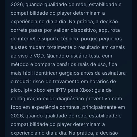
2026, quando qualidade de rede, estabilidade e
compatibilidade do player determinam a
experiência no dia a dia. Na prática, a decisão
correta passa por validar dispositivo, app, rota
de internet e suporte técnico, porque pequenos
ajustes mudam totalmente o resultado em canais
ao vivo e VOD. Quando o usuário testa com
método e compara cenários reais de uso, fica
mais fácil identificar gargalos antes da assinatura
e reduzir risco de travamento em horários de
pico. iptv xbox em IPTV para Xbox: guia de
configuração exige diagnóstico preventivo com
foco em experiência contínua, principalmente em
2026, quando qualidade de rede, estabilidade e
compatibilidade do player determinam a
experiência no dia a dia. Na prática, a decisão