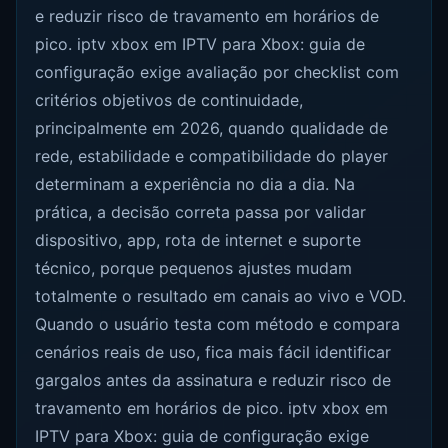
e reduzir risco de travamento em horários de
pico. iptv xbox em IPTV para Xbox: guia de
configuração exige avaliação por checklist com
critérios objetivos de continuidade,
principalmente em 2026, quando qualidade de
rede, estabilidade e compatibilidade do player
determinam a experiência no dia a dia. Na
prática, a decisão correta passa por validar
dispositivo, app, rota de internet e suporte
técnico, porque pequenos ajustes mudam
totalmente o resultado em canais ao vivo e VOD.
Quando o usuário testa com método e compara
cenários reais de uso, fica mais fácil identificar
gargalos antes da assinatura e reduzir risco de
travamento em horários de pico. iptv xbox em
IPTV para Xbox: guia de configuração exige