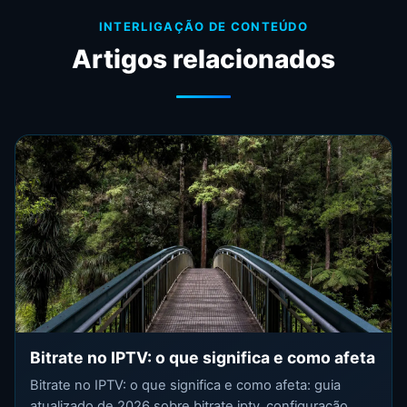
INTERLIGAÇÃO DE CONTEÚDO
Artigos relacionados
Bitrate no IPTV: o que significa e como afeta
Bitrate no IPTV: o que significa e como afeta: guia
atualizado de 2026 sobre bitrate iptv, configuração