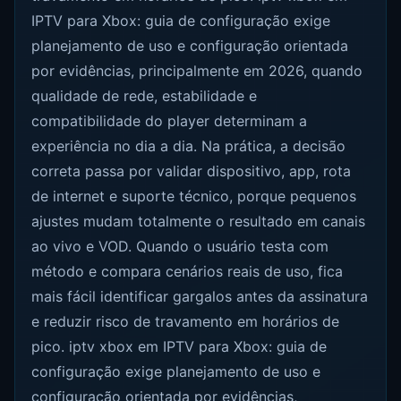
IPTV para Xbox: guia de configuração exige
planejamento de uso e configuração orientada
por evidências, principalmente em 2026, quando
qualidade de rede, estabilidade e
compatibilidade do player determinam a
experiência no dia a dia. Na prática, a decisão
correta passa por validar dispositivo, app, rota
de internet e suporte técnico, porque pequenos
ajustes mudam totalmente o resultado em canais
ao vivo e VOD. Quando o usuário testa com
método e compara cenários reais de uso, fica
mais fácil identificar gargalos antes da assinatura
e reduzir risco de travamento em horários de
pico. iptv xbox em IPTV para Xbox: guia de
configuração exige planejamento de uso e
configuração orientada por evidências,