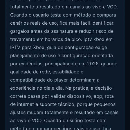
totalmente o resultado em canais ao vivo e VOD.
Quando o usuário testa com método e compara
cenários reais de uso, fica mais fácil identificar
gargalos antes da assinatura e reduzir risco de
travamento em horários de pico. iptv xbox em
IPTV para Xbox: guia de configuração exige
planejamento de uso e configuração orientada
por evidências, principalmente em 2026, quando
qualidade de rede, estabilidade e
compatibilidade do player determinam a
experiência no dia a dia. Na prática, a decisão
correta passa por validar dispositivo, app, rota
de internet e suporte técnico, porque pequenos
ajustes mudam totalmente o resultado em canais
ao vivo e VOD. Quando o usuário testa com
método e compara cenários reais de uso, fica