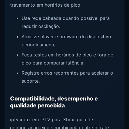
travamento em horários de pico.
Use rede cabeada quando possível para
reduzir oscilação.
Atualize player e firmware do dispositivo
periodicamente.
Faça testes em horários de pico e fora de
pico para comparar latência.
Registre erros recorrentes para acelerar o
suporte.
Compatibilidade, desempenho e
qualidade percebida
iptv xbox em IPTV para Xbox: guia de
configuração exige combinação entre bitrate,