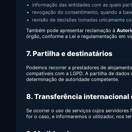
informação das entidades com as quais part
revogação do consentimento, quando a base 
revisão de decisões tomadas unicamente co
Também pode apresentar reclamação à
Autori
órgão, conforme a Lei e regulamentação em vi
7. Partilha e destinatários
Podemos recorrer a prestadores de alojamento,
compatíveis com a LGPD. A partilha de dados
determinação de autoridade competente.
8. Transferência internacional
Se ocorrer o uso de serviços cujos servidore
for o caso, e informaremos o utilizador, nos te