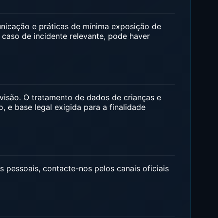
nicação e práticas de mínima exposição de
caso de incidente relevante, pode haver
visão. O tratamento de dados de crianças e
 e base legal exigida para a finalidade
s pessoais, contacte-nos pelos canais oficiais