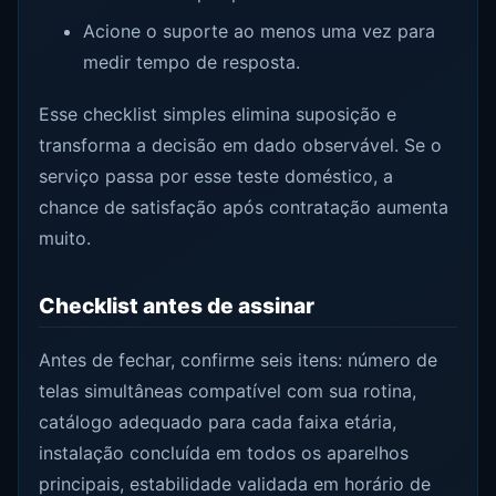
Acione o suporte ao menos uma vez para
medir tempo de resposta.
Esse checklist simples elimina suposição e
transforma a decisão em dado observável. Se o
serviço passa por esse teste doméstico, a
chance de satisfação após contratação aumenta
muito.
Checklist antes de assinar
Antes de fechar, confirme seis itens: número de
telas simultâneas compatível com sua rotina,
catálogo adequado para cada faixa etária,
instalação concluída em todos os aparelhos
principais, estabilidade validada em horário de