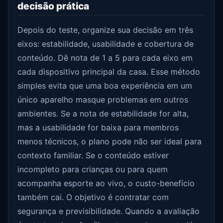
decisão prática
Depois do teste, organize sua decisão em três
eixos: estabilidade, usabilidade e cobertura de
conteúdo. Dê nota de 1 a 5 para cada eixo em
cada dispositivo principal da casa. Esse método
simples evita que uma boa experiência em um
único aparelho masque problemas em outros
ambientes. Se a nota de estabilidade for alta,
mas a usabilidade for baixa para membros
menos técnicos, o plano pode não ser ideal para
contexto familiar. Se o conteúdo estiver
incompleto para crianças ou para quem
acompanha esporte ao vivo, o custo-benefício
também cai. O objetivo é contratar com
segurança e previsibilidade. Quando a avaliação