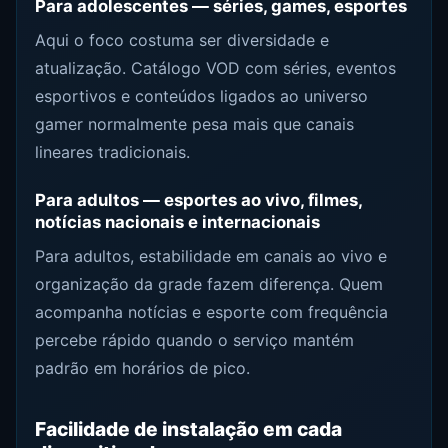
Para adolescentes — séries, games, esportes
Aqui o foco costuma ser diversidade e
atualização. Catálogo VOD com séries, eventos
esportivos e conteúdos ligados ao universo
gamer normalmente pesa mais que canais
lineares tradicionais.
Para adultos — esportes ao vivo, filmes,
notícias nacionais e internacionais
Para adultos, estabilidade em canais ao vivo e
organização da grade fazem diferença. Quem
acompanha notícias e esporte com frequência
percebe rápido quando o serviço mantém
padrão em horários de pico.
Facilidade de instalação em cada