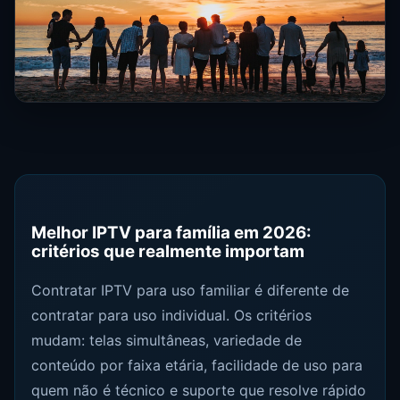
Melhor IPTV para família em 2026:
critérios que realmente importam
Contratar IPTV para uso familiar é diferente de
contratar para uso individual. Os critérios
mudam: telas simultâneas, variedade de
conteúdo por faixa etária, facilidade de uso para
quem não é técnico e suporte que resolve rápido