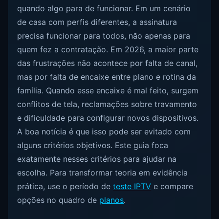
quando algo para de funcionar. Em um cenário
de casa com perfis diferentes, a assinatura
precisa funcionar para todos, não apenas para
quem fez a contratação. Em 2026, a maior parte
das frustrações não acontece por falta de canal,
mas por falta de encaixe entre plano e rotina da
família. Quando esse encaixe é mal feito, surgem
conflitos de tela, reclamações sobre travamento
e dificuldade para configurar novos dispositivos.
A boa notícia é que isso pode ser evitado com
alguns critérios objetivos. Este guia foca
exatamente nesses critérios para ajudar na
escolha. Para transformar teoria em evidência
prática, use o período de
teste IPTV
e compare
opções no quadro de
planos
.