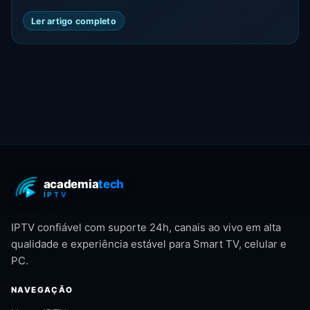
Ler artigo completo
IPTV confiável com suporte 24h, canais ao vivo em alta
qualidade e experiência estável para Smart TV, celular e
PC.
NAVEGAÇÃO