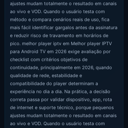
ajustes mudam totalmente o resultado em canais
ao vivo e VOD. Quando o usuário testa com
método e compara cenários reais de uso, fica
mais fácil identificar gargalos antes da assinatura
e reduzir risco de travamento em horários de
pico. melhor player iptv em Melhor player IPTV
para Android TV em 2026 exige avaliação por
checklist com critérios objetivos de
continuidade, principalmente em 2026, quando
qualidade de rede, estabilidade e
compatibilidade do player determinam a
experiência no dia a dia. Na prática, a decisão
correta passa por validar dispositivo, app, rota
de internet e suporte técnico, porque pequenos
ajustes mudam totalmente o resultado em canais
ao vivo e VOD. Quando o usuário testa com