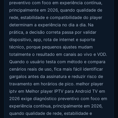
preventivo com foco em experiência contínua,
principalmente em 2026, quando qualidade de
rede, estabilidade e compatibilidade do player
determinam a experiência no dia a dia. Na
prática, a decisão correta passa por validar
dispositivo, app, rota de internet e suporte
técnico, porque pequenos ajustes mudam
totalmente o resultado em canais ao vivo e VOD.
Quando o usuário testa com método e compara
cenários reais de uso, fica mais fácil identificar
gargalos antes da assinatura e reduzir risco de
travamento em horários de pico. melhor player
iptv em Melhor player IPTV para Android TV em
2026 exige diagnóstico preventivo com foco em
experiência contínua, principalmente em 2026,
quando qualidade de rede, estabilidade e