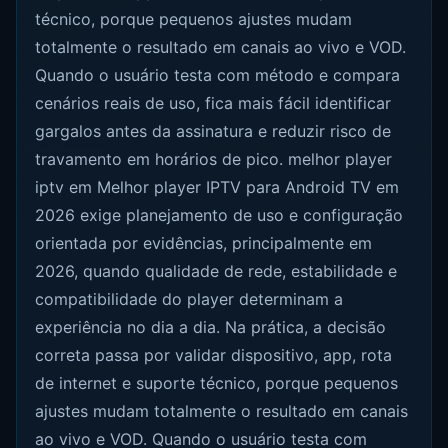
técnico, porque pequenos ajustes mudam
totalmente o resultado em canais ao vivo e VOD.
Quando o usuário testa com método e compara
cenários reais de uso, fica mais fácil identificar
gargalos antes da assinatura e reduzir risco de
travamento em horários de pico. melhor player
iptv em Melhor player IPTV para Android TV em
2026 exige planejamento de uso e configuração
orientada por evidências, principalmente em
2026, quando qualidade de rede, estabilidade e
compatibilidade do player determinam a
experiência no dia a dia. Na prática, a decisão
correta passa por validar dispositivo, app, rota
de internet e suporte técnico, porque pequenos
ajustes mudam totalmente o resultado em canais
ao vivo e VOD. Quando o usuário testa com