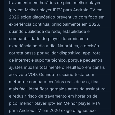
travamento em horários de pico. melhor player
iptv em Melhor player IPTV para Android TV em
2026 exige diagnóstico preventivo com foco em
experiência contínua, principalmente em 2026,
quando qualidade de rede, estabilidade e
compatibilidade do player determinam a
experiência no dia a dia. Na prática, a decisão
correta passa por validar dispositivo, app, rota
de internet e suporte técnico, porque pequenos
ajustes mudam totalmente o resultado em canais
ao vivo e VOD. Quando o usuário testa com
método e compara cenários reais de uso, fica
mais fácil identificar gargalos antes da assinatura
e reduzir risco de travamento em horários de
pico. melhor player iptv em Melhor player IPTV
para Android TV em 2026 exige diagnóstico