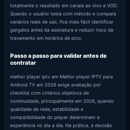
totalmente o resultado em canais ao vivo e VOD.
Quando o usuário testa com método e compara
cenários reais de uso, fica mais fácil identificar
gargalos antes da assinatura e reduzir risco de
travamento em horários de pico.
Passo a passo para validar antes de
contratar
melhor player iptv em Melhor player IPTV para
Android TV em 2026 exige avaliação por
checklist com critérios objetivos de
continuidade, principalmente em 2026, quando
qualidade de rede, estabilidade e
compatibilidade do player determinam a
experiência no dia a dia. Na prática, a decisão