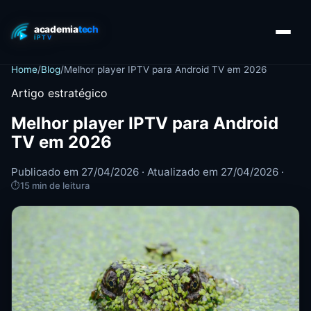
Home
/
Blog
/
Melhor player IPTV para Android TV em 2026
Artigo estratégico
Melhor player IPTV para Android
TV em 2026
Publicado em 27/04/2026 · Atualizado em 27/04/2026 ·
⏱
15 min de leitura