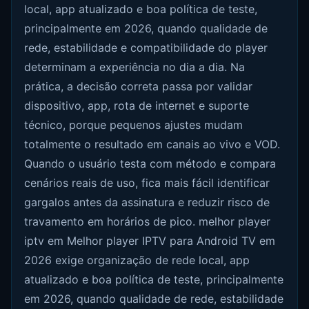
local, app atualizado e boa política de teste,
principalmente em 2026, quando qualidade de
rede, estabilidade e compatibilidade do player
determinam a experiência no dia a dia. Na
prática, a decisão correta passa por validar
dispositivo, app, rota de internet e suporte
técnico, porque pequenos ajustes mudam
totalmente o resultado em canais ao vivo e VOD.
Quando o usuário testa com método e compara
cenários reais de uso, fica mais fácil identificar
gargalos antes da assinatura e reduzir risco de
travamento em horários de pico. melhor player
iptv em Melhor player IPTV para Android TV em
2026 exige organização de rede local, app
atualizado e boa política de teste, principalmente
em 2026, quando qualidade de rede, estabilidade