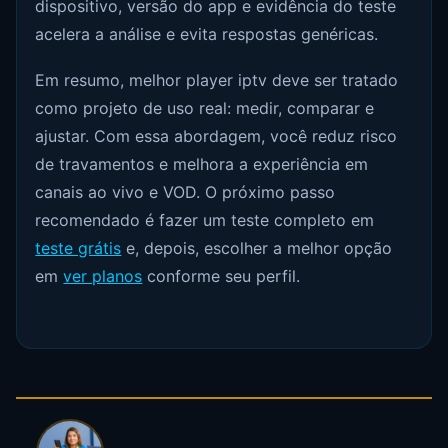
dispositivo, versão do app e evidência do teste
acelera a análise e evita respostas genéricas.
Em resumo, melhor player iptv deve ser tratado
como projeto de uso real: medir, comparar e
ajustar. Com essa abordagem, você reduz risco
de travamentos e melhora a experiência em
canais ao vivo e VOD. O próximo passo
recomendado é fazer um teste completo em
teste grátis
e, depois, escolher a melhor opção
em
ver planos
conforme seu perfil.