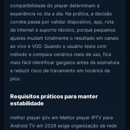
compatibilidade do player determinam a
experiência no dia a dia. Na prática, a decisão
correta passa por validar dispositivo, app, rota
de internet e suporte técnico, porque pequenos
ajustes mudam totalmente o resultado em canais
ao vivo e VOD. Quando o usuário testa com
método e compara cenários reais de uso, fica
mais fácil identificar gargalos antes da assinatura
e reduzir risco de travamento em horários de
pico.
Requisitos práticos para manter
estabilidade
melhor player iptv em Melhor player IPTV para
Android TV em 2026 exige organização de rede