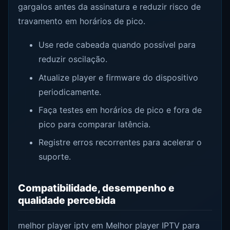
gargalos antes da assinatura e reduzir risco de
travamento em horários de pico.
Use rede cabeada quando possível para
reduzir oscilação.
Atualize player e firmware do dispositivo
periodicamente.
Faça testes em horários de pico e fora de
pico para comparar latência.
Registre erros recorrentes para acelerar o
suporte.
Compatibilidade, desempenho e
qualidade percebida
melhor player iptv em Melhor player IPTV para