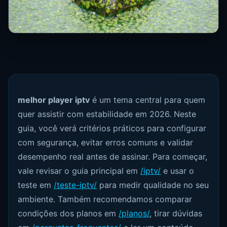
melhor player iptv
é um tema central para quem
quer assistir com estabilidade em 2026. Neste
guia, você verá critérios práticos para configurar
com segurança, evitar erros comuns e validar
desempenho real antes de assinar. Para começar,
vale revisar o guia principal em
/iptv/
e usar o
teste em
/teste-iptv/
para medir qualidade no seu
ambiente. Também recomendamos comparar
condições dos planos em
/planos/
, tirar dúvidas