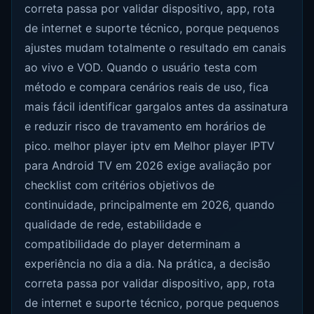
correta passa por validar dispositivo, app, rota
de internet e suporte técnico, porque pequenos
ajustes mudam totalmente o resultado em canais
ao vivo e VOD. Quando o usuário testa com
método e compara cenários reais de uso, fica
mais fácil identificar gargalos antes da assinatura
e reduzir risco de travamento em horários de
pico. melhor player iptv em Melhor player IPTV
para Android TV em 2026 exige avaliação por
checklist com critérios objetivos de
continuidade, principalmente em 2026, quando
qualidade de rede, estabilidade e
compatibilidade do player determinam a
experiência no dia a dia. Na prática, a decisão
correta passa por validar dispositivo, app, rota
de internet e suporte técnico, porque pequenos