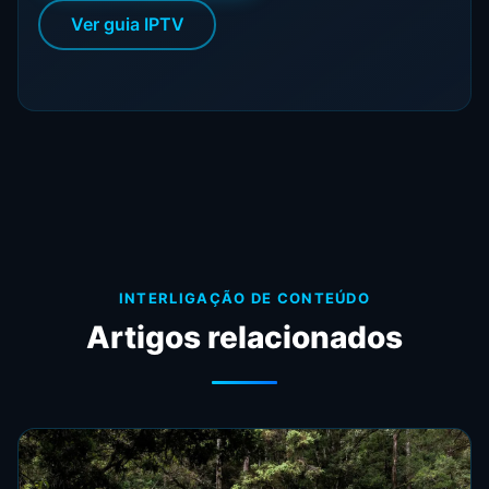
Ver guia IPTV
INTERLIGAÇÃO DE CONTEÚDO
Artigos relacionados