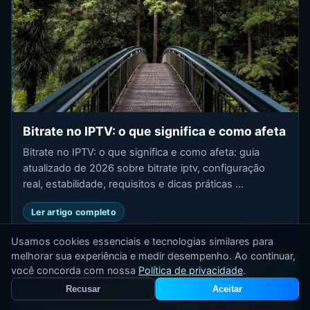
Bitrate no IPTV: o que significa e como afeta
Bitrate no IPTV: o que significa e como afeta: guia
atualizado de 2026 sobre bitrate iptv, configuração
real, estabilidade, requisitos e dicas práticas ...
Ler artigo completo
Usamos cookies essenciais e tecnologias similares para
melhorar sua experiência e medir desempenho. Ao continuar,
você concorda com nossa
Política de privacidade
.
Recusar
Aceitar