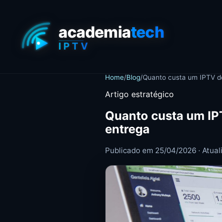
Home
/
Blog
/
Quanto custa um IPTV de
Artigo estratégico
Quanto custa um IP
entrega
Publicado em 25/04/2026 · Atua