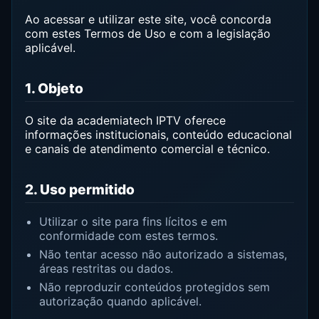
Ao acessar e utilizar este site, você concorda
com estes Termos de Uso e com a legislação
aplicável.
1. Objeto
O site da academiatech IPTV oferece
informações institucionais, conteúdo educacional
e canais de atendimento comercial e técnico.
2. Uso permitido
Utilizar o site para fins lícitos e em
conformidade com estes termos.
Não tentar acesso não autorizado a sistemas,
áreas restritas ou dados.
Não reproduzir conteúdos protegidos sem
autorização quando aplicável.