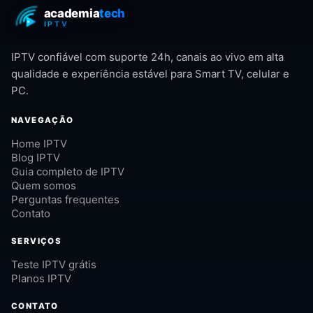
IPTV confiável com suporte 24h, canais ao vivo em alta
qualidade e experiência estável para Smart TV, celular e
PC.
NAVEGAÇÃO
Home IPTV
Blog IPTV
Guia completo de IPTV
Quem somos
Perguntas frequentes
Contato
SERVIÇOS
Teste IPTV grátis
Planos IPTV
CONTATO