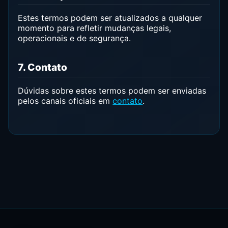
Estes termos podem ser atualizados a qualquer
momento para refletir mudanças legais,
operacionais e de segurança.
7. Contato
Dúvidas sobre estes termos podem ser enviadas
pelos canais oficiais em
contato
.