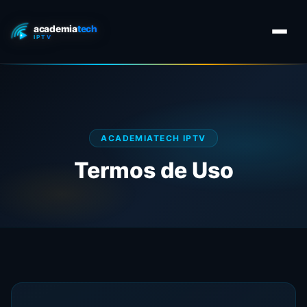
ACADEMIATECH IPTV
Termos de Uso