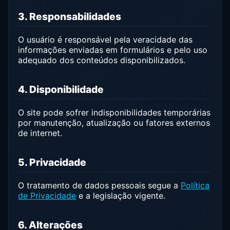
3. Responsabilidades
O usuário é responsável pela veracidade das
informações enviadas em formulários e pelo uso
adequado dos conteúdos disponibilizados.
4. Disponibilidade
O site pode sofrer indisponibilidades temporárias
por manutenção, atualização ou fatores externos
de internet.
5. Privacidade
O tratamento de dados pessoais segue a
Política
de Privacidade
e a legislação vigente.
6. Alterações