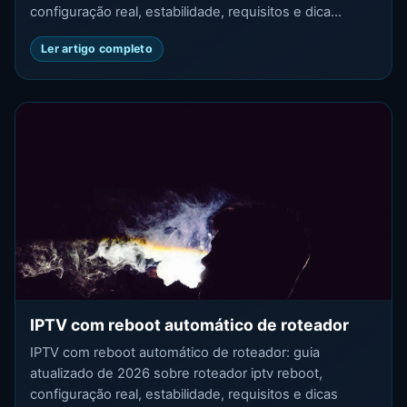
configuração real, estabilidade, requisitos e dica...
Ler artigo completo
IPTV com reboot automático de roteador
IPTV com reboot automático de roteador: guia
atualizado de 2026 sobre roteador iptv reboot,
configuração real, estabilidade, requisitos e dicas