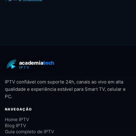
IPTV confiável com suporte 24h, canais ao vivo em alta
qualidade e experiência estável para Smart TV, celular e
PC.
NAVEGAÇÃO
Home IPTV
Blog IPTV
Guia completo de IPTV