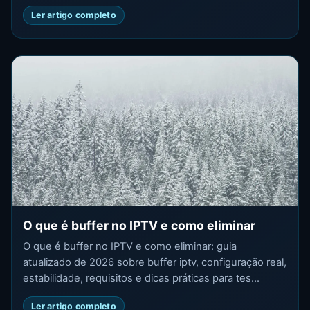
Ler artigo completo
O que é buffer no IPTV e como eliminar
O que é buffer no IPTV e como eliminar: guia
atualizado de 2026 sobre buffer iptv, configuração real,
estabilidade, requisitos e dicas práticas para tes...
Ler artigo completo