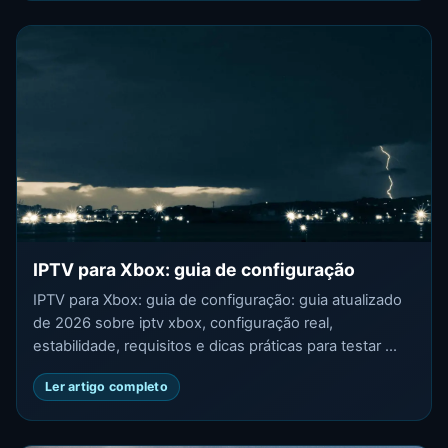
IPTV para Xbox: guia de configuração
IPTV para Xbox: guia de configuração: guia atualizado
de 2026 sobre iptv xbox, configuração real,
estabilidade, requisitos e dicas práticas para testar ...
Ler artigo completo