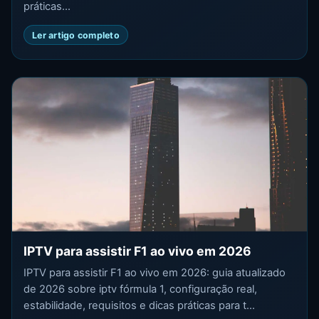
práticas...
Ler artigo completo
IPTV para assistir F1 ao vivo em 2026
IPTV para assistir F1 ao vivo em 2026: guia atualizado
de 2026 sobre iptv fórmula 1, configuração real,
estabilidade, requisitos e dicas práticas para t...