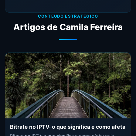
CONTEUDO ESTRATEGICO
Artigos de Camila Ferreira
Bitrate no IPTV: o que significa e como afeta
Bitrate no IPTV: o que significa e como afeta: guia