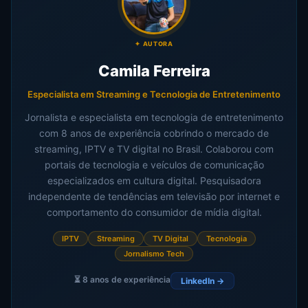
✦ AUTORA
Camila Ferreira
Especialista em Streaming e Tecnologia de Entretenimento
Jornalista e especialista em tecnologia de entretenimento
com 8 anos de experiência cobrindo o mercado de
streaming, IPTV e TV digital no Brasil. Colaborou com
portais de tecnologia e veículos de comunicação
especializados em cultura digital. Pesquisadora
independente de tendências em televisão por internet e
comportamento do consumidor de mídia digital.
IPTV
Streaming
TV Digital
Tecnologia
Jornalismo Tech
8 anos de experiência
LinkedIn →