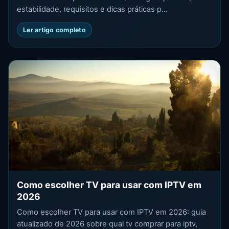
estabilidade, requisitos e dicas práticas p...
Ler artigo completo
Como escolher TV para usar com IPTV em
2026
Como escolher TV para usar com IPTV em 2026: guia
atualizado de 2026 sobre qual tv comprar para iptv,