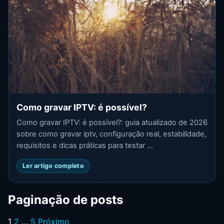
Como gravar IPTV: é possível?
Como gravar IPTV: é possível?: guia atualizado de 2026
sobre como gravar iptv, configuração real, estabilidade,
requisitos e dicas práticas para testar ...
Ler artigo completo
Paginação de posts
1
2
…
5
Próximo