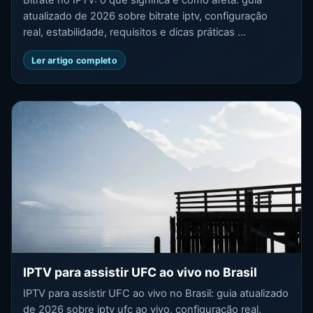
atualizado de 2026 sobre bitrate iptv, configuração
real, estabilidade, requisitos e dicas práticas ...
Ler artigo completo
IPTV para assistir UFC ao vivo no Brasil
IPTV para assistir UFC ao vivo no Brasil: guia atualizado
de 2026 sobre iptv ufc ao vivo, configuração real,