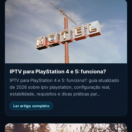
IPTV para PlayStation 4 e 5: funciona?
IPTV para PlayStation 4 e 5: funciona?: guia atualizado
de 2026 sobre iptv playstation, configuração real,
estabilidade, requisitos e dicas práticas par...
Ler artigo completo