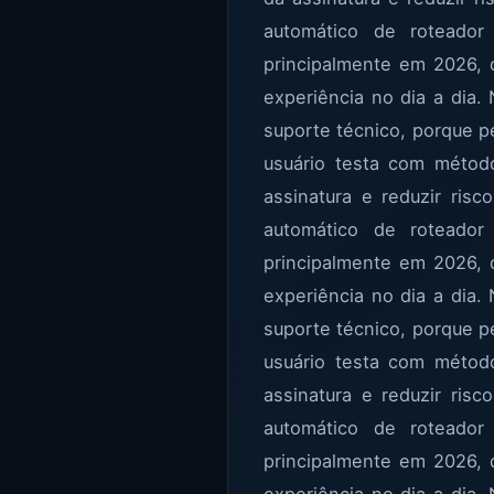
automático de roteador
principalmente em 2026, 
experiência no dia a dia. 
suporte técnico, porque 
usuário testa com método
assinatura e reduzir ris
automático de roteador
principalmente em 2026, 
experiência no dia a dia. 
suporte técnico, porque 
usuário testa com método
assinatura e reduzir ris
automático de roteador
principalmente em 2026, 
experiência no dia a dia. 