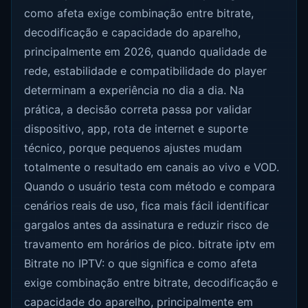
como afeta exige combinação entre bitrate,
decodificação e capacidade do aparelho,
principalmente em 2026, quando qualidade de
rede, estabilidade e compatibilidade do player
determinam a experiência no dia a dia. Na
prática, a decisão correta passa por validar
dispositivo, app, rota de internet e suporte
técnico, porque pequenos ajustes mudam
totalmente o resultado em canais ao vivo e VOD.
Quando o usuário testa com método e compara
cenários reais de uso, fica mais fácil identificar
gargalos antes da assinatura e reduzir risco de
travamento em horários de pico. bitrate iptv em
Bitrate no IPTV: o que significa e como afeta
exige combinação entre bitrate, decodificação e
capacidade do aparelho, principalmente em