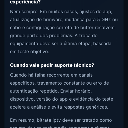
experiência?
Nem sempre. Em muitos casos, ajustes de app,
atualização de firmware, mudança para 5 GHz ou
cabo e configuração correta de buffer resolvem
grande parte dos problemas. A troca de
equipamento deve ser a última etapa, baseada
em teste objetivo.
Quando vale pedir suporte técnico?
Quando há falha recorrente em canais
específicos, travamento constante ou erro de
autenticação repetido. Enviar horário,
dispositivo, versão do app e evidência do teste
acelera a análise e evita respostas genéricas.
Em resumo, bitrate iptv deve ser tratado como
projeto de uso real: medir, comparar e ajustar.