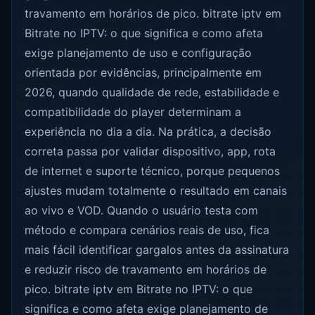
travamento em horários de pico. bitrate iptv em
Bitrate no IPTV: o que significa e como afeta
exige planejamento de uso e configuração
orientada por evidências, principalmente em
2026, quando qualidade de rede, estabilidade e
compatibilidade do player determinam a
experiência no dia a dia. Na prática, a decisão
correta passa por validar dispositivo, app, rota
de internet e suporte técnico, porque pequenos
ajustes mudam totalmente o resultado em canais
ao vivo e VOD. Quando o usuário testa com
método e compara cenários reais de uso, fica
mais fácil identificar gargalos antes da assinatura
e reduzir risco de travamento em horários de
pico. bitrate iptv em Bitrate no IPTV: o que
significa e como afeta exige planejamento de