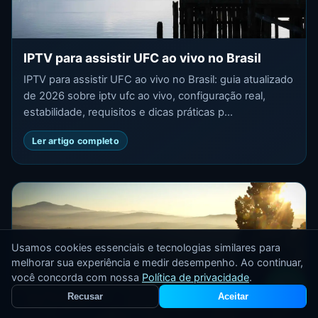
IPTV para assistir UFC ao vivo no Brasil
IPTV para assistir UFC ao vivo no Brasil: guia atualizado
de 2026 sobre iptv ufc ao vivo, configuração real,
estabilidade, requisitos e dicas práticas p...
Ler artigo completo
Usamos cookies essenciais e tecnologias similares para
melhorar sua experiência e medir desempenho. Ao continuar,
você concorda com nossa
Política de privacidade
.
Recusar
Aceitar