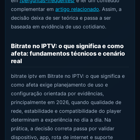
em
/perguntas-frequentes/
e ler um conteúdo
complementar em
artigo relacionado
. Assim, a
decisão deixa de ser teórica e passa a ser
baseada em evidência de uso cotidiano.
Bitrate no IPTV: o que significa e como
afeta: fundamentos técnicos e cenário
real
bitrate iptv em Bitrate no IPTV: o que significa e
como afeta exige planejamento de uso e
configuração orientada por evidências,
principalmente em 2026, quando qualidade de
rede, estabilidade e compatibilidade do player
determinam a experiência no dia a dia. Na
prática, a decisão correta passa por validar
dispositivo, app, rota de internet e suporte