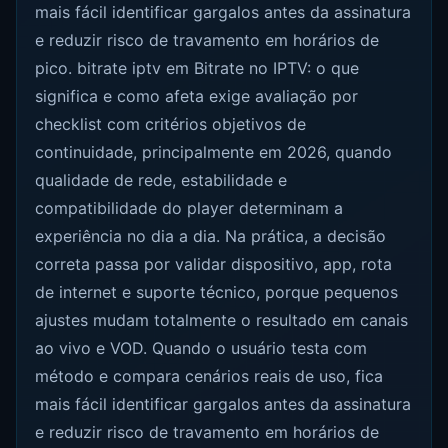
mais fácil identificar gargalos antes da assinatura
e reduzir risco de travamento em horários de
pico. bitrate iptv em Bitrate no IPTV: o que
significa e como afeta exige avaliação por
checklist com critérios objetivos de
continuidade, principalmente em 2026, quando
qualidade de rede, estabilidade e
compatibilidade do player determinam a
experiência no dia a dia. Na prática, a decisão
correta passa por validar dispositivo, app, rota
de internet e suporte técnico, porque pequenos
ajustes mudam totalmente o resultado em canais
ao vivo e VOD. Quando o usuário testa com
método e compara cenários reais de uso, fica
mais fácil identificar gargalos antes da assinatura
e reduzir risco de travamento em horários de