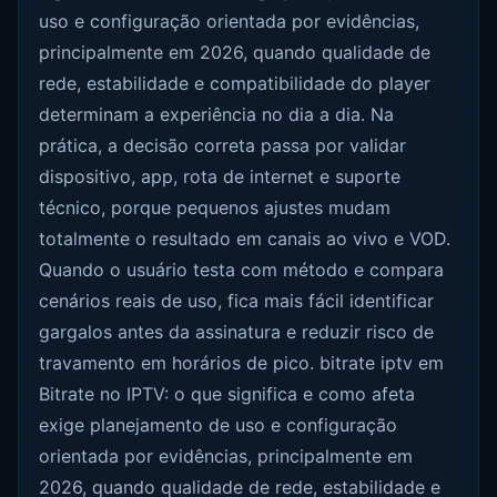
uso e configuração orientada por evidências,
principalmente em 2026, quando qualidade de
rede, estabilidade e compatibilidade do player
determinam a experiência no dia a dia. Na
prática, a decisão correta passa por validar
dispositivo, app, rota de internet e suporte
técnico, porque pequenos ajustes mudam
totalmente o resultado em canais ao vivo e VOD.
Quando o usuário testa com método e compara
cenários reais de uso, fica mais fácil identificar
gargalos antes da assinatura e reduzir risco de
travamento em horários de pico. bitrate iptv em
Bitrate no IPTV: o que significa e como afeta
exige planejamento de uso e configuração
orientada por evidências, principalmente em
2026, quando qualidade de rede, estabilidade e