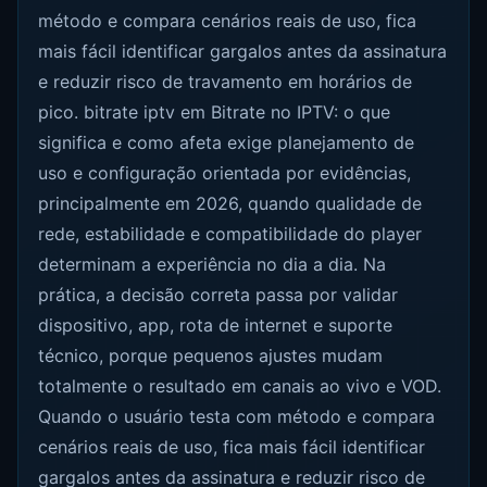
método e compara cenários reais de uso, fica
mais fácil identificar gargalos antes da assinatura
e reduzir risco de travamento em horários de
pico. bitrate iptv em Bitrate no IPTV: o que
significa e como afeta exige planejamento de
uso e configuração orientada por evidências,
principalmente em 2026, quando qualidade de
rede, estabilidade e compatibilidade do player
determinam a experiência no dia a dia. Na
prática, a decisão correta passa por validar
dispositivo, app, rota de internet e suporte
técnico, porque pequenos ajustes mudam
totalmente o resultado em canais ao vivo e VOD.
Quando o usuário testa com método e compara
cenários reais de uso, fica mais fácil identificar
gargalos antes da assinatura e reduzir risco de