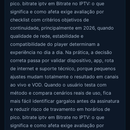
pico. bitrate iptv em Bitrate no IPTV: o que
significa e como afeta exige avaliação por
checklist com critérios objetivos de
continuidade, principalmente em 2026, quando
qualidade de rede, estabilidade e
compatibilidade do player determinam a
experiência no dia a dia. Na prática, a decisão
correta passa por validar dispositivo, app, rota
de internet e suporte técnico, porque pequenos
ajustes mudam totalmente o resultado em canais
ao vivo e VOD. Quando o usuário testa com
método e compara cenários reais de uso, fica
mais fácil identificar gargalos antes da assinatura
e reduzir risco de travamento em horários de
pico. bitrate iptv em Bitrate no IPTV: o que
significa e como afeta exige avaliação por