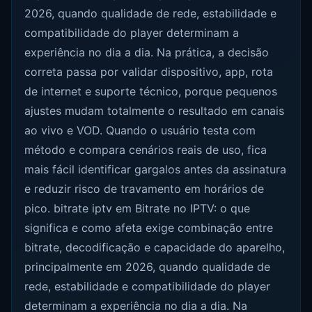
2026, quando qualidade de rede, estabilidade e
compatibilidade do player determinam a
experiência no dia a dia. Na prática, a decisão
correta passa por validar dispositivo, app, rota
de internet e suporte técnico, porque pequenos
ajustes mudam totalmente o resultado em canais
ao vivo e VOD. Quando o usuário testa com
método e compara cenários reais de uso, fica
mais fácil identificar gargalos antes da assinatura
e reduzir risco de travamento em horários de
pico. bitrate iptv em Bitrate no IPTV: o que
significa e como afeta exige combinação entre
bitrate, decodificação e capacidade do aparelho,
principalmente em 2026, quando qualidade de
rede, estabilidade e compatibilidade do player
determinam a experiência no dia a dia. Na