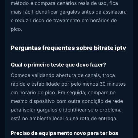
método e compara cenários reais de uso, fica
mais fácil identificar gargalos antes da assinatura
e reduzir risco de travamento em horários de
pico.
Perguntas frequentes sobre bitrate iptv
Qual o primeiro teste que devo fazer?
Comece validando abertura de canais, troca
rápida e estabilidade por pelo menos 30 minutos
em horário de pico. Em seguida, compare no
mesmo dispositivo com outra condição de rede
para isolar gargalos e identificar se o problema
está no ambiente local ou na rota de entrega.
Preciso de equipamento novo para ter boa