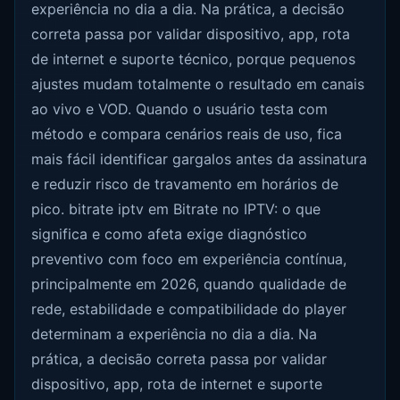
experiência no dia a dia. Na prática, a decisão
correta passa por validar dispositivo, app, rota
de internet e suporte técnico, porque pequenos
ajustes mudam totalmente o resultado em canais
ao vivo e VOD. Quando o usuário testa com
método e compara cenários reais de uso, fica
mais fácil identificar gargalos antes da assinatura
e reduzir risco de travamento em horários de
pico. bitrate iptv em Bitrate no IPTV: o que
significa e como afeta exige diagnóstico
preventivo com foco em experiência contínua,
principalmente em 2026, quando qualidade de
rede, estabilidade e compatibilidade do player
determinam a experiência no dia a dia. Na
prática, a decisão correta passa por validar
dispositivo, app, rota de internet e suporte