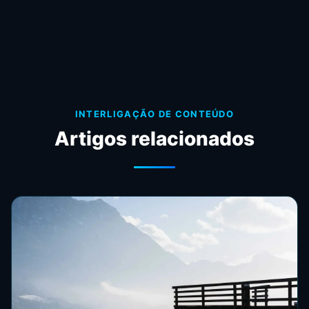
INTERLIGAÇÃO DE CONTEÚDO
Artigos relacionados