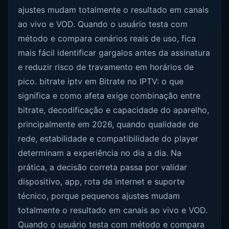
ajustes mudam totalmente o resultado em canais
ao vivo e VOD. Quando o usuário testa com
método e compara cenários reais de uso, fica
mais fácil identificar gargalos antes da assinatura
e reduzir risco de travamento em horários de
pico. bitrate iptv em Bitrate no IPTV: o que
significa e como afeta exige combinação entre
bitrate, decodificação e capacidade do aparelho,
principalmente em 2026, quando qualidade de
rede, estabilidade e compatibilidade do player
determinam a experiência no dia a dia. Na
prática, a decisão correta passa por validar
dispositivo, app, rota de internet e suporte
técnico, porque pequenos ajustes mudam
totalmente o resultado em canais ao vivo e VOD.
Quando o usuário testa com método e compara