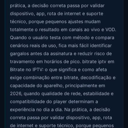
prática, a decisão correta passa por validar
dispositivo, app, rota de internet e suporte
técnico, porque pequenos ajustes mudam
totalmente o resultado em canais ao vivo e VOD.
Quando o usuário testa com método e compara
cenários reais de uso, fica mais fácil identificar
gargalos antes da assinatura e reduzir risco de
travamento em horários de pico. bitrate iptv em
Bitrate no IPTV: o que significa e como afeta
exige combinação entre bitrate, decodificação e
capacidade do aparelho, principalmente em
2026, quando qualidade de rede, estabilidade e
compatibilidade do player determinam a
experiência no dia a dia. Na prática, a decisão
correta passa por validar dispositivo, app, rota
de internet e suporte técnico, porque pequenos