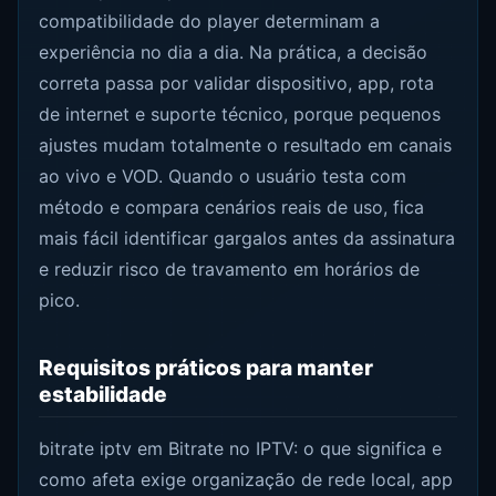
compatibilidade do player determinam a
experiência no dia a dia. Na prática, a decisão
correta passa por validar dispositivo, app, rota
de internet e suporte técnico, porque pequenos
ajustes mudam totalmente o resultado em canais
ao vivo e VOD. Quando o usuário testa com
método e compara cenários reais de uso, fica
mais fácil identificar gargalos antes da assinatura
e reduzir risco de travamento em horários de
pico.
Requisitos práticos para manter
estabilidade
bitrate iptv em Bitrate no IPTV: o que significa e
como afeta exige organização de rede local, app