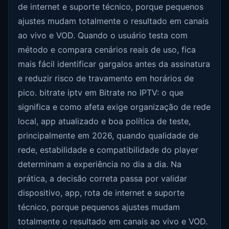
de internet e suporte técnico, porque pequenos
ajustes mudam totalmente o resultado em canais
ao vivo e VOD. Quando o usuário testa com
método e compara cenários reais de uso, fica
mais fácil identificar gargalos antes da assinatura
e reduzir risco de travamento em horários de
pico. bitrate iptv em Bitrate no IPTV: o que
significa e como afeta exige organização de rede
local, app atualizado e boa política de teste,
principalmente em 2026, quando qualidade de
rede, estabilidade e compatibilidade do player
determinam a experiência no dia a dia. Na
prática, a decisão correta passa por validar
dispositivo, app, rota de internet e suporte
técnico, porque pequenos ajustes mudam
totalmente o resultado em canais ao vivo e VOD.