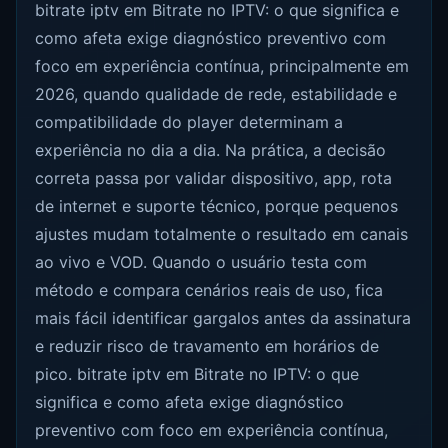
bitrate iptv em Bitrate no IPTV: o que significa e
como afeta exige diagnóstico preventivo com
foco em experiência contínua, principalmente em
2026, quando qualidade de rede, estabilidade e
compatibilidade do player determinam a
experiência no dia a dia. Na prática, a decisão
correta passa por validar dispositivo, app, rota
de internet e suporte técnico, porque pequenos
ajustes mudam totalmente o resultado em canais
ao vivo e VOD. Quando o usuário testa com
método e compara cenários reais de uso, fica
mais fácil identificar gargalos antes da assinatura
e reduzir risco de travamento em horários de
pico. bitrate iptv em Bitrate no IPTV: o que
significa e como afeta exige diagnóstico
preventivo com foco em experiência contínua,