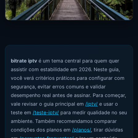
bitrate iptv
é um tema central para quem quer
assistir com estabilidade em 2026. Neste guia,
você verá critérios práticos para configurar com
segurança, evitar erros comuns e validar
desempenho real antes de assinar. Para começar,
vale revisar o guia principal em
/iptv/
e usar o
teste em
/teste-iptv/
para medir qualidade no seu
ambiente. Também recomendamos comparar
condições dos planos em
/planos/
, tirar dúvidas