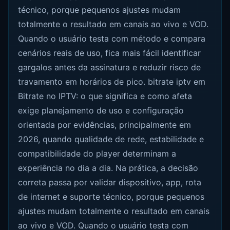
técnico, porque pequenos ajustes mudam
totalmente o resultado em canais ao vivo e VOD.
Quando o usuário testa com método e compara
cenários reais de uso, fica mais fácil identificar
gargalos antes da assinatura e reduzir risco de
travamento em horários de pico. bitrate iptv em
Bitrate no IPTV: o que significa e como afeta
exige planejamento de uso e configuração
orientada por evidências, principalmente em
2026, quando qualidade de rede, estabilidade e
compatibilidade do player determinam a
experiência no dia a dia. Na prática, a decisão
correta passa por validar dispositivo, app, rota
de internet e suporte técnico, porque pequenos
ajustes mudam totalmente o resultado em canais
ao vivo e VOD. Quando o usuário testa com