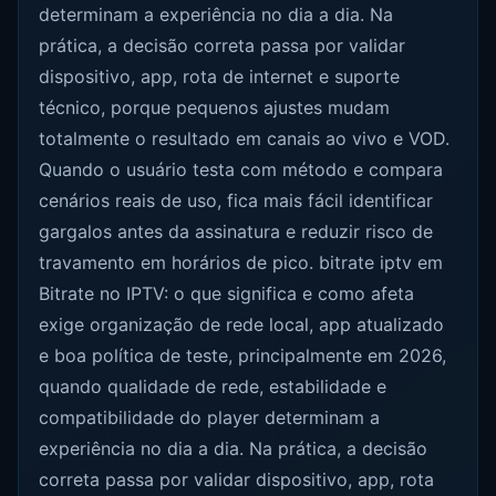
determinam a experiência no dia a dia. Na
prática, a decisão correta passa por validar
dispositivo, app, rota de internet e suporte
técnico, porque pequenos ajustes mudam
totalmente o resultado em canais ao vivo e VOD.
Quando o usuário testa com método e compara
cenários reais de uso, fica mais fácil identificar
gargalos antes da assinatura e reduzir risco de
travamento em horários de pico. bitrate iptv em
Bitrate no IPTV: o que significa e como afeta
exige organização de rede local, app atualizado
e boa política de teste, principalmente em 2026,
quando qualidade de rede, estabilidade e
compatibilidade do player determinam a
experiência no dia a dia. Na prática, a decisão
correta passa por validar dispositivo, app, rota