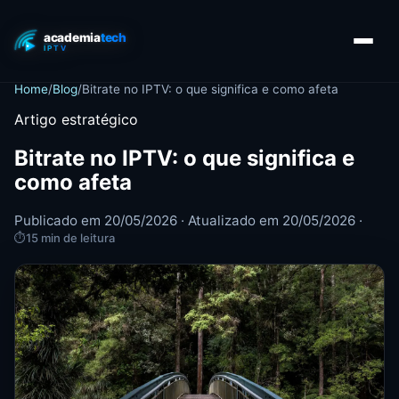
Home
/
Blog
/
Bitrate no IPTV: o que significa e como afeta
Artigo estratégico
Bitrate no IPTV: o que significa e
como afeta
Publicado em 20/05/2026 · Atualizado em 20/05/2026 ·
⏱
15 min de leitura