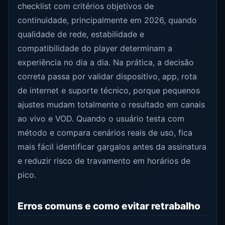
checklist com critérios objetivos de
continuidade, principalmente em 2026, quando
qualidade de rede, estabilidade e
compatibilidade do player determinam a
experiência no dia a dia. Na prática, a decisão
correta passa por validar dispositivo, app, rota
de internet e suporte técnico, porque pequenos
ajustes mudam totalmente o resultado em canais
ao vivo e VOD. Quando o usuário testa com
método e compara cenários reais de uso, fica
mais fácil identificar gargalos antes da assinatura
e reduzir risco de travamento em horários de
pico.
Erros comuns e como evitar retrabalho