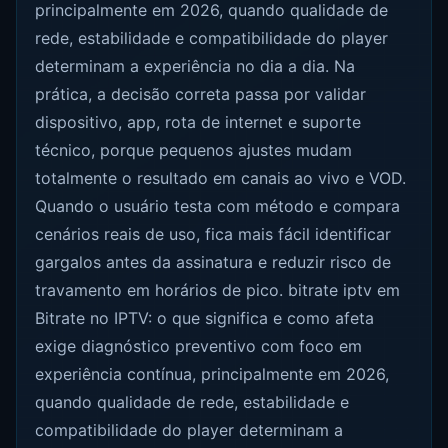
principalmente em 2026, quando qualidade de
rede, estabilidade e compatibilidade do player
determinam a experiência no dia a dia. Na
prática, a decisão correta passa por validar
dispositivo, app, rota de internet e suporte
técnico, porque pequenos ajustes mudam
totalmente o resultado em canais ao vivo e VOD.
Quando o usuário testa com método e compara
cenários reais de uso, fica mais fácil identificar
gargalos antes da assinatura e reduzir risco de
travamento em horários de pico. bitrate iptv em
Bitrate no IPTV: o que significa e como afeta
exige diagnóstico preventivo com foco em
experiência contínua, principalmente em 2026,
quando qualidade de rede, estabilidade e
compatibilidade do player determinam a