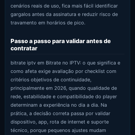
cenários reais de uso, fica mais fácil identificar
gargalos antes da assinatura e reduzir risco de
travamento em horários de pico.
Passo a passo para validar antes de
contratar
bitrate iptv em Bitrate no IPTV: o que significa e
como afeta exige avaliação por checklist com
critérios objetivos de continuidade,
principalmente em 2026, quando qualidade de
rede, estabilidade e compatibilidade do player
determinam a experiência no dia a dia. Na
prática, a decisão correta passa por validar
dispositivo, app, rota de internet e suporte
técnico, porque pequenos ajustes mudam