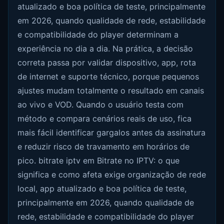
atualizado e boa política de teste, principalmente
em 2026, quando qualidade de rede, estabilidade
e compatibilidade do player determinam a
experiência no dia a dia. Na prática, a decisão
correta passa por validar dispositivo, app, rota
de internet e suporte técnico, porque pequenos
ajustes mudam totalmente o resultado em canais
ao vivo e VOD. Quando o usuário testa com
método e compara cenários reais de uso, fica
mais fácil identificar gargalos antes da assinatura
e reduzir risco de travamento em horários de
pico. bitrate iptv em Bitrate no IPTV: o que
significa e como afeta exige organização de rede
local, app atualizado e boa política de teste,
principalmente em 2026, quando qualidade de
rede, estabilidade e compatibilidade do player