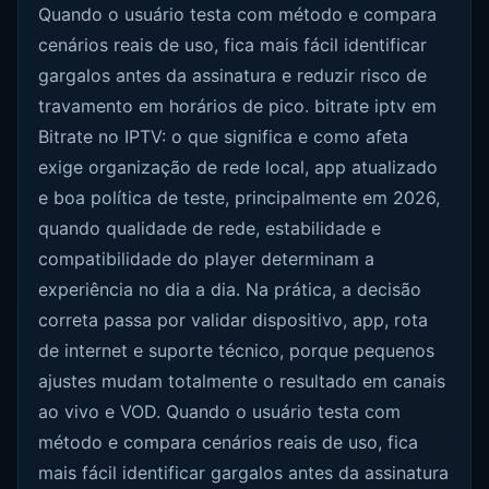
Quando o usuário testa com método e compara
cenários reais de uso, fica mais fácil identificar
gargalos antes da assinatura e reduzir risco de
travamento em horários de pico. bitrate iptv em
Bitrate no IPTV: o que significa e como afeta
exige organização de rede local, app atualizado
e boa política de teste, principalmente em 2026,
quando qualidade de rede, estabilidade e
compatibilidade do player determinam a
experiência no dia a dia. Na prática, a decisão
correta passa por validar dispositivo, app, rota
de internet e suporte técnico, porque pequenos
ajustes mudam totalmente o resultado em canais
ao vivo e VOD. Quando o usuário testa com
método e compara cenários reais de uso, fica
mais fácil identificar gargalos antes da assinatura