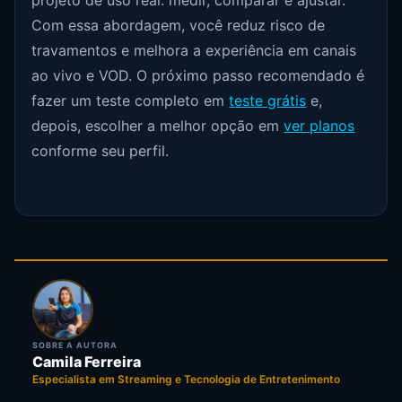
Com essa abordagem, você reduz risco de
travamentos e melhora a experiência em canais
ao vivo e VOD. O próximo passo recomendado é
fazer um teste completo em
teste grátis
e,
depois, escolher a melhor opção em
ver planos
conforme seu perfil.
SOBRE A AUTORA
Camila Ferreira
Especialista em Streaming e Tecnologia de Entretenimento