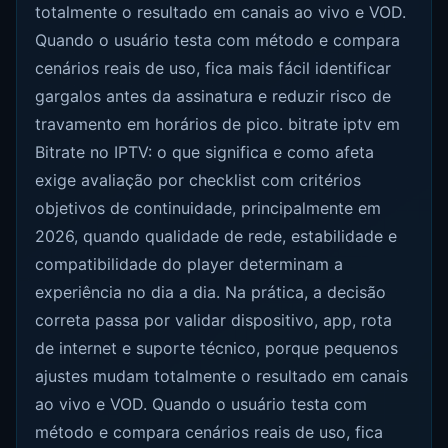
totalmente o resultado em canais ao vivo e VOD.
Quando o usuário testa com método e compara
cenários reais de uso, fica mais fácil identificar
gargalos antes da assinatura e reduzir risco de
travamento em horários de pico. bitrate iptv em
Bitrate no IPTV: o que significa e como afeta
exige avaliação por checklist com critérios
objetivos de continuidade, principalmente em
2026, quando qualidade de rede, estabilidade e
compatibilidade do player determinam a
experiência no dia a dia. Na prática, a decisão
correta passa por validar dispositivo, app, rota
de internet e suporte técnico, porque pequenos
ajustes mudam totalmente o resultado em canais
ao vivo e VOD. Quando o usuário testa com
método e compara cenários reais de uso, fica