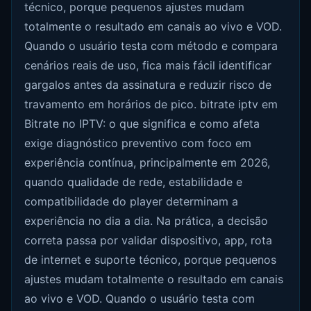
técnico, porque pequenos ajustes mudam
totalmente o resultado em canais ao vivo e VOD.
Quando o usuário testa com método e compara
cenários reais de uso, fica mais fácil identificar
gargalos antes da assinatura e reduzir risco de
travamento em horários de pico. bitrate iptv em
Bitrate no IPTV: o que significa e como afeta
exige diagnóstico preventivo com foco em
experiência contínua, principalmente em 2026,
quando qualidade de rede, estabilidade e
compatibilidade do player determinam a
experiência no dia a dia. Na prática, a decisão
correta passa por validar dispositivo, app, rota
de internet e suporte técnico, porque pequenos
ajustes mudam totalmente o resultado em canais
ao vivo e VOD. Quando o usuário testa com