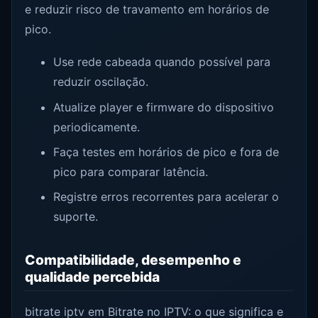
e reduzir risco de travamento em horários de
pico.
Use rede cabeada quando possível para
reduzir oscilação.
Atualize player e firmware do dispositivo
periodicamente.
Faça testes em horários de pico e fora de
pico para comparar latência.
Registre erros recorrentes para acelerar o
suporte.
Compatibilidade, desempenho e
qualidade percebida
bitrate iptv em Bitrate no IPTV: o que significa e