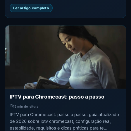
Ler artigo completo
IPTV para Chromecast: passo a passo
⏱
15 min de leitura
IPTV para Chromecast: passo a passo: guia atualizado
de 2026 sobre iptv chromecast, configuração real,
estabilidade, requisitos e dicas práticas para te...