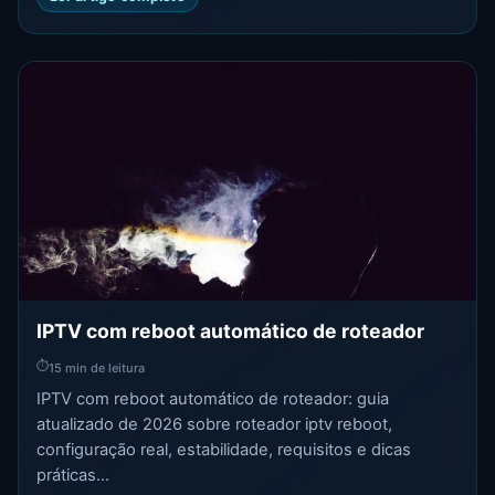
IPTV com reboot automático de roteador
⏱
15 min de leitura
IPTV com reboot automático de roteador: guia
atualizado de 2026 sobre roteador iptv reboot,
configuração real, estabilidade, requisitos e dicas
práticas...