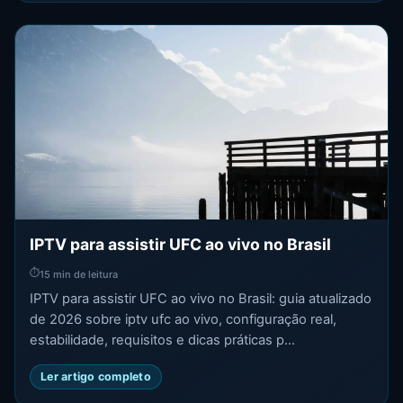
IPTV para assistir UFC ao vivo no Brasil
⏱
15 min de leitura
IPTV para assistir UFC ao vivo no Brasil: guia atualizado
de 2026 sobre iptv ufc ao vivo, configuração real,
estabilidade, requisitos e dicas práticas p...
Ler artigo completo