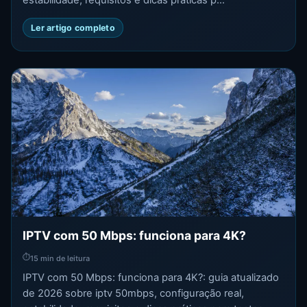
Ler artigo completo
IPTV com 50 Mbps: funciona para 4K?
⏱
15 min de leitura
IPTV com 50 Mbps: funciona para 4K?: guia atualizado
de 2026 sobre iptv 50mbps, configuração real,