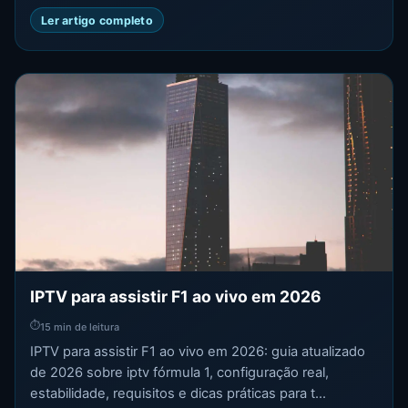
Ler artigo completo
IPTV para assistir F1 ao vivo em 2026
⏱
15 min de leitura
IPTV para assistir F1 ao vivo em 2026: guia atualizado
de 2026 sobre iptv fórmula 1, configuração real,
estabilidade, requisitos e dicas práticas para t...