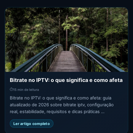
Bitrate no IPTV: o que significa e como afeta
⏱
15 min de leitura
Bitrate no IPTV: o que significa e como afeta: guia
atualizado de 2026 sobre bitrate iptv, configuração
real, estabilidade, requisitos e dicas práticas ...
Ler artigo completo