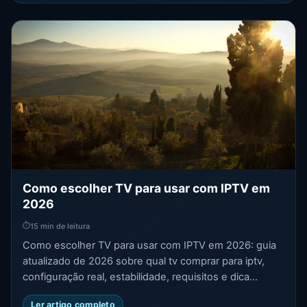
Como escolher TV para usar com IPTV em
2026
⏱
15 min de leitura
Como escolher TV para usar com IPTV em 2026: guia
atualizado de 2026 sobre qual tv comprar para iptv,
configuração real, estabilidade, requisitos e dica...
Ler artigo completo