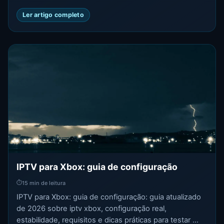
Ler artigo completo
IPTV para Xbox: guia de configuração
⏱
15 min de leitura
IPTV para Xbox: guia de configuração: guia atualizado
de 2026 sobre iptv xbox, configuração real,
estabilidade, requisitos e dicas práticas para testar ...