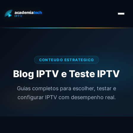
CONTEUDO ESTRATEGICO
Blog IPTV e Teste IPTV
Guias completos para escolher, testar e
configurar IPTV com desempenho real.