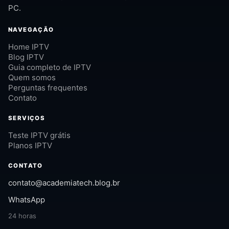
PC.
NAVEGAÇÃO
Home IPTV
Blog IPTV
Guia completo de IPTV
Quem somos
Perguntas frequentes
Contato
SERVIÇOS
Teste IPTV grátis
Planos IPTV
CONTATO
contato@academiatech.blog.br
WhatsApp
24 horas