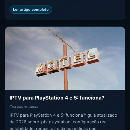
Ler artigo completo
IPTV para PlayStation 4 e 5: funciona?
⏱
14 min de leitura
IPTV para PlayStation 4 e 5: funciona?: guia atualizado
de 2026 sobre iptv playstation, configuração real,
estabilidade, requisitos e dicas práticas par...