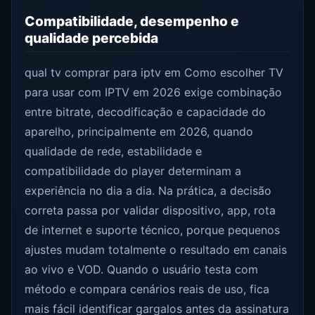
Compatibilidade, desempenho e
qualidade percebida
qual tv comprar para iptv em Como escolher TV
para usar com IPTV em 2026 exige combinação
entre bitrate, decodificação e capacidade do
aparelho, principalmente em 2026, quando
qualidade de rede, estabilidade e
compatibilidade do player determinam a
experiência no dia a dia. Na prática, a decisão
correta passa por validar dispositivo, app, rota
de internet e suporte técnico, porque pequenos
ajustes mudam totalmente o resultado em canais
ao vivo e VOD. Quando o usuário testa com
método e compara cenários reais de uso, fica
mais fácil identificar gargalos antes da assinatura