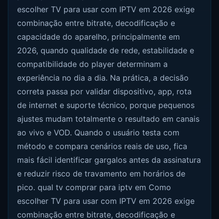
escolher TV para usar com IPTV em 2026 exige
combinação entre bitrate, decodificação e
capacidade do aparelho, principalmente em
2026, quando qualidade de rede, estabilidade e
compatibilidade do player determinam a
experiência no dia a dia. Na prática, a decisão
correta passa por validar dispositivo, app, rota
de internet e suporte técnico, porque pequenos
ajustes mudam totalmente o resultado em canais
ao vivo e VOD. Quando o usuário testa com
método e compara cenários reais de uso, fica
mais fácil identificar gargalos antes da assinatura
e reduzir risco de travamento em horários de
pico. qual tv comprar para iptv em Como
escolher TV para usar com IPTV em 2026 exige
combinação entre bitrate, decodificação e