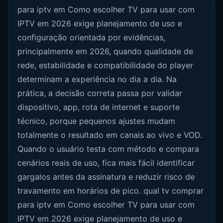
para iptv em Como escolher TV para usar com
IPTV em 2026 exige planejamento de uso e
configuração orientada por evidências,
principalmente em 2026, quando qualidade de
rede, estabilidade e compatibilidade do player
determinam a experiência no dia a dia. Na
prática, a decisão correta passa por validar
dispositivo, app, rota de internet e suporte
técnico, porque pequenos ajustes mudam
totalmente o resultado em canais ao vivo e VOD.
Quando o usuário testa com método e compara
cenários reais de uso, fica mais fácil identificar
gargalos antes da assinatura e reduzir risco de
travamento em horários de pico. qual tv comprar
para iptv em Como escolher TV para usar com
IPTV em 2026 exige planejamento de uso e