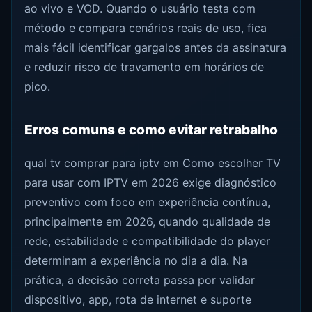
ao vivo e VOD. Quando o usuário testa com
método e compara cenários reais de uso, fica
mais fácil identificar gargalos antes da assinatura
e reduzir risco de travamento em horários de
pico.
Erros comuns e como evitar retrabalho
qual tv comprar para iptv em Como escolher TV
para usar com IPTV em 2026 exige diagnóstico
preventivo com foco em experiência contínua,
principalmente em 2026, quando qualidade de
rede, estabilidade e compatibilidade do player
determinam a experiência no dia a dia. Na
prática, a decisão correta passa por validar
dispositivo, app, rota de internet e suporte