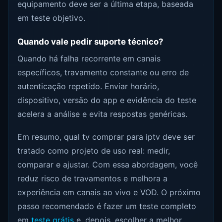
equipamento deve ser a última etapa, baseada
em teste objetivo.
Quando vale pedir suporte técnico?
Quando há falha recorrente em canais
específicos, travamento constante ou erro de
autenticação repetido. Enviar horário,
dispositivo, versão do app e evidência do teste
acelera a análise e evita respostas genéricas.
Em resumo, qual tv comprar para iptv deve ser
tratado como projeto de uso real: medir,
comparar e ajustar. Com essa abordagem, você
reduz risco de travamentos e melhora a
experiência em canais ao vivo e VOD. O próximo
passo recomendado é fazer um teste completo
em
teste grátis
e, depois, escolher a melhor