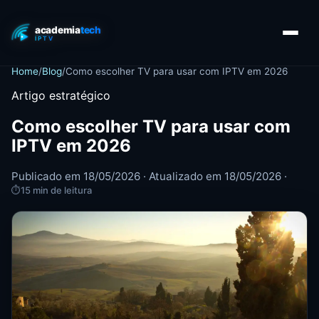
Home
/
Blog
/
Como escolher TV para usar com IPTV em 2026
Artigo estratégico
Como escolher TV para usar com
IPTV em 2026
Publicado em 18/05/2026 · Atualizado em 18/05/2026 ·
⏱
15 min de leitura