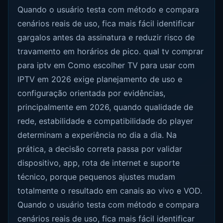
Quando o usuário testa com método e compara
cenários reais de uso, fica mais fácil identificar
gargalos antes da assinatura e reduzir risco de
travamento em horários de pico. qual tv comprar
para iptv em Como escolher TV para usar com
IPTV em 2026 exige planejamento de uso e
configuração orientada por evidências,
principalmente em 2026, quando qualidade de
rede, estabilidade e compatibilidade do player
determinam a experiência no dia a dia. Na
prática, a decisão correta passa por validar
dispositivo, app, rota de internet e suporte
técnico, porque pequenos ajustes mudam
totalmente o resultado em canais ao vivo e VOD.
Quando o usuário testa com método e compara
cenários reais de uso, fica mais fácil identificar