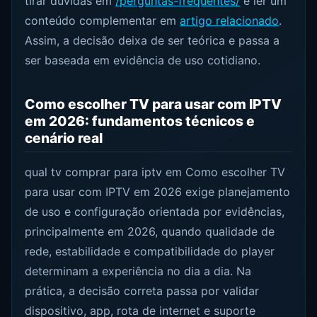
tirar dúvidas em
/perguntas-frequentes/
e ler um
conteúdo complementar em
artigo relacionado
.
Assim, a decisão deixa de ser teórica e passa a
ser baseada em evidência de uso cotidiano.
Como escolher TV para usar com IPTV
em 2026: fundamentos técnicos e
cenário real
qual tv comprar para iptv em Como escolher TV
para usar com IPTV em 2026 exige planejamento
de uso e configuração orientada por evidências,
principalmente em 2026, quando qualidade de
rede, estabilidade e compatibilidade do player
determinam a experiência no dia a dia. Na
prática, a decisão correta passa por validar
dispositivo, app, rota de internet e suporte