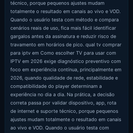
técnico, porque pequenos ajustes mudam
totalmente o resultado em canais ao vivo e VOD.
Quando o usuário testa com método e compara
cenários reais de uso, fica mais fácil identificar
gargalos antes da assinatura e reduzir risco de
travamento em horários de pico. qual tv comprar
para iptv em Como escolher TV para usar com
IPTV em 2026 exige diagnóstico preventivo com
foco em experiência contínua, principalmente em
2026, quando qualidade de rede, estabilidade e
compatibilidade do player determinam a
experiência no dia a dia. Na prática, a decisão
correta passa por validar dispositivo, app, rota
de internet e suporte técnico, porque pequenos
ajustes mudam totalmente o resultado em canais
ao vivo e VOD. Quando o usuário testa com