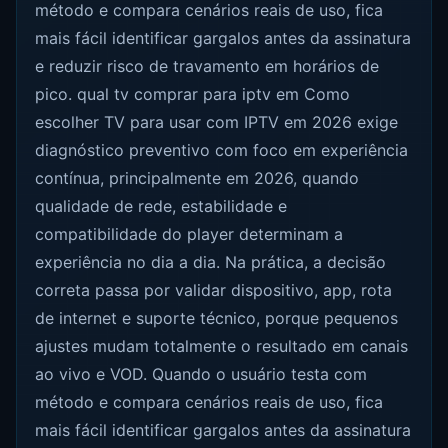
método e compara cenários reais de uso, fica
mais fácil identificar gargalos antes da assinatura
e reduzir risco de travamento em horários de
pico. qual tv comprar para iptv em Como
escolher TV para usar com IPTV em 2026 exige
diagnóstico preventivo com foco em experiência
contínua, principalmente em 2026, quando
qualidade de rede, estabilidade e
compatibilidade do player determinam a
experiência no dia a dia. Na prática, a decisão
correta passa por validar dispositivo, app, rota
de internet e suporte técnico, porque pequenos
ajustes mudam totalmente o resultado em canais
ao vivo e VOD. Quando o usuário testa com
método e compara cenários reais de uso, fica
mais fácil identificar gargalos antes da assinatura