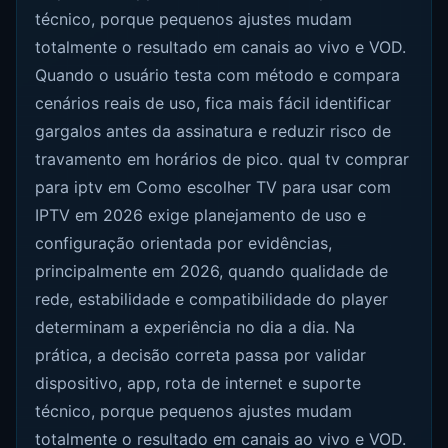
técnico, porque pequenos ajustes mudam
totalmente o resultado em canais ao vivo e VOD.
Quando o usuário testa com método e compara
cenários reais de uso, fica mais fácil identificar
gargalos antes da assinatura e reduzir risco de
travamento em horários de pico. qual tv comprar
para iptv em Como escolher TV para usar com
IPTV em 2026 exige planejamento de uso e
configuração orientada por evidências,
principalmente em 2026, quando qualidade de
rede, estabilidade e compatibilidade do player
determinam a experiência no dia a dia. Na
prática, a decisão correta passa por validar
dispositivo, app, rota de internet e suporte
técnico, porque pequenos ajustes mudam
totalmente o resultado em canais ao vivo e VOD.