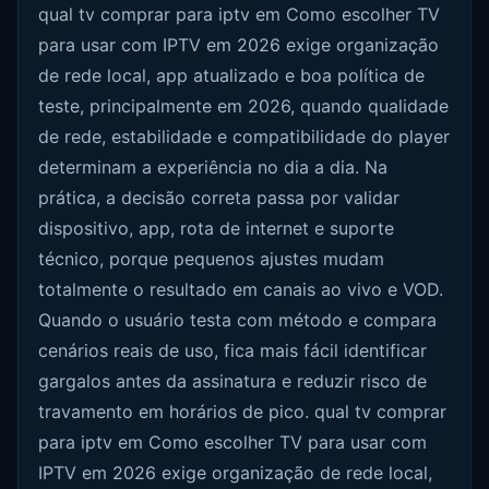
qual tv comprar para iptv em Como escolher TV
para usar com IPTV em 2026 exige organização
de rede local, app atualizado e boa política de
teste, principalmente em 2026, quando qualidade
de rede, estabilidade e compatibilidade do player
determinam a experiência no dia a dia. Na
prática, a decisão correta passa por validar
dispositivo, app, rota de internet e suporte
técnico, porque pequenos ajustes mudam
totalmente o resultado em canais ao vivo e VOD.
Quando o usuário testa com método e compara
cenários reais de uso, fica mais fácil identificar
gargalos antes da assinatura e reduzir risco de
travamento em horários de pico. qual tv comprar
para iptv em Como escolher TV para usar com
IPTV em 2026 exige organização de rede local,