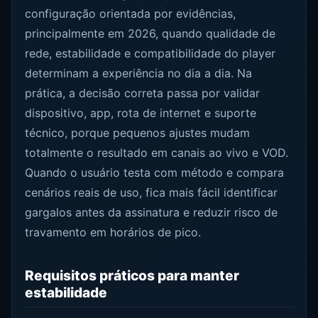
configuração orientada por evidências,
principalmente em 2026, quando qualidade de
rede, estabilidade e compatibilidade do player
determinam a experiência no dia a dia. Na
prática, a decisão correta passa por validar
dispositivo, app, rota de internet e suporte
técnico, porque pequenos ajustes mudam
totalmente o resultado em canais ao vivo e VOD.
Quando o usuário testa com método e compara
cenários reais de uso, fica mais fácil identificar
gargalos antes da assinatura e reduzir risco de
travamento em horários de pico.
Requisitos práticos para manter
estabilidade