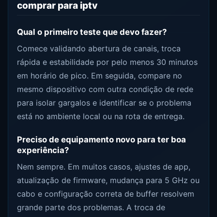
comprar para iptv
Qual o primeiro teste que devo fazer?
Comece validando abertura de canais, troca
rápida e estabilidade por pelo menos 30 minutos
em horário de pico. Em seguida, compare no
mesmo dispositivo com outra condição de rede
para isolar gargalos e identificar se o problema
está no ambiente local ou na rota de entrega.
Preciso de equipamento novo para ter boa
experiência?
Nem sempre. Em muitos casos, ajustes de app,
atualização de firmware, mudança para 5 GHz ou
cabo e configuração correta de buffer resolvem
grande parte dos problemas. A troca de