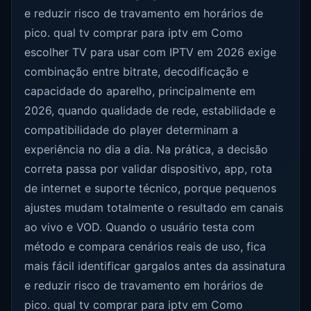
e reduzir risco de travamento em horários de
pico. qual tv comprar para iptv em Como
escolher TV para usar com IPTV em 2026 exige
combinação entre bitrate, decodificação e
capacidade do aparelho, principalmente em
2026, quando qualidade de rede, estabilidade e
compatibilidade do player determinam a
experiência no dia a dia. Na prática, a decisão
correta passa por validar dispositivo, app, rota
de internet e suporte técnico, porque pequenos
ajustes mudam totalmente o resultado em canais
ao vivo e VOD. Quando o usuário testa com
método e compara cenários reais de uso, fica
mais fácil identificar gargalos antes da assinatura
e reduzir risco de travamento em horários de
pico. qual tv comprar para iptv em Como