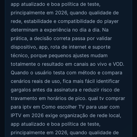
app atualizado e boa política de teste,
principalmente em 2026, quando qualidade de
rede, estabilidade e compatibilidade do player
determinam a experiência no dia a dia. Na
prática, a decisão correta passa por validar
dispositivo, app, rota de internet e suporte
técnico, porque pequenos ajustes mudam
totalmente o resultado em canais ao vivo e VOD.
Quando o usuário testa com método e compara
cenários reais de uso, fica mais fácil identificar
gargalos antes da assinatura e reduzir risco de
travamento em horários de pico. qual tv comprar
para iptv em Como escolher TV para usar com
IPTV em 2026 exige organização de rede local,
app atualizado e boa política de teste,
principalmente em 2026, quando qualidade de