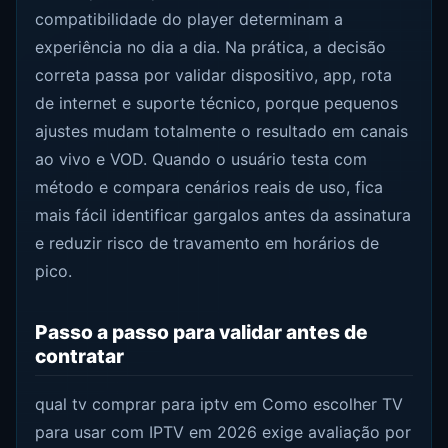
compatibilidade do player determinam a
experiência no dia a dia. Na prática, a decisão
correta passa por validar dispositivo, app, rota
de internet e suporte técnico, porque pequenos
ajustes mudam totalmente o resultado em canais
ao vivo e VOD. Quando o usuário testa com
método e compara cenários reais de uso, fica
mais fácil identificar gargalos antes da assinatura
e reduzir risco de travamento em horários de
pico.
Passo a passo para validar antes de
contratar
qual tv comprar para iptv em Como escolher TV
para usar com IPTV em 2026 exige avaliação por