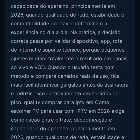
capacidade do aparelho, principalmente em
2026, quando qualidade de rede, estabilidade e
compatibilidade do player determinam a
experiência no dia a dia. Na prática, a decisão
correta passa por validar dispositivo, app, rota
de internet e suporte técnico, porque pequenos
ajustes mudam totalmente o resultado em canais
ao vivo e VOD. Quando o usuário testa com
método e compara cenários reais de uso, fica
mais fácil identificar gargalos antes da assinatura
e reduzir risco de travamento em horários de
pico. qual tv comprar para iptv em Como
escolher TV para usar com IPTV em 2026 exige
combinação entre bitrate, decodificação e
capacidade do aparelho, principalmente em
2026, quando qualidade de rede, estabilidade e