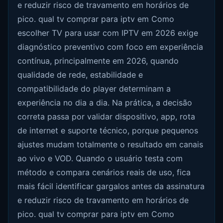
e reduzir risco de travamento em horários de
pico. qual tv comprar para iptv em Como
escolher TV para usar com IPTV em 2026 exige
diagnóstico preventivo com foco em experiência
contínua, principalmente em 2026, quando
qualidade de rede, estabilidade e
compatibilidade do player determinam a
experiência no dia a dia. Na prática, a decisão
correta passa por validar dispositivo, app, rota
de internet e suporte técnico, porque pequenos
ajustes mudam totalmente o resultado em canais
ao vivo e VOD. Quando o usuário testa com
método e compara cenários reais de uso, fica
mais fácil identificar gargalos antes da assinatura
e reduzir risco de travamento em horários de
pico. qual tv comprar para iptv em Como