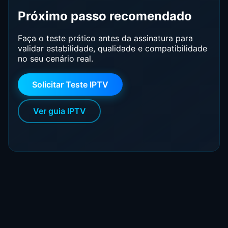
Próximo passo recomendado
Faça o teste prático antes da assinatura para
validar estabilidade, qualidade e compatibilidade
no seu cenário real.
Solicitar Teste IPTV
Ver guia IPTV