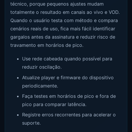
técnico, porque pequenos ajustes mudam
totalmente o resultado em canais ao vivo e VOD.
Quando o usuário testa com método e compara
cenários reais de uso, fica mais fácil identificar
gargalos antes da assinatura e reduzir risco de
travamento em horários de pico.
Use rede cabeada quando possível para
reduzir oscilação.
Atualize player e firmware do dispositivo
periodicamente.
Faça testes em horários de pico e fora de
pico para comparar latência.
Registre erros recorrentes para acelerar o
suporte.