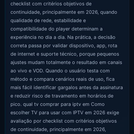
checklist com critérios objetivos de
continuidade, principalmente em 2026, quando
qualidade de rede, estabilidade e
compatibilidade do player determinam a
experiência no dia a dia. Na prática, a decisão
correta passa por validar dispositivo, app, rota
de internet e suporte técnico, porque pequenos
ajustes mudam totalmente o resultado em canais
ao vivo e VOD. Quando o usuário testa com
método e compara cenários reais de uso, fica
mais fácil identificar gargalos antes da assinatura
e reduzir risco de travamento em horários de
pico. qual tv comprar para iptv em Como
escolher TV para usar com IPTV em 2026 exige
avaliação por checklist com critérios objetivos
de continuidade, principalmente em 2026,