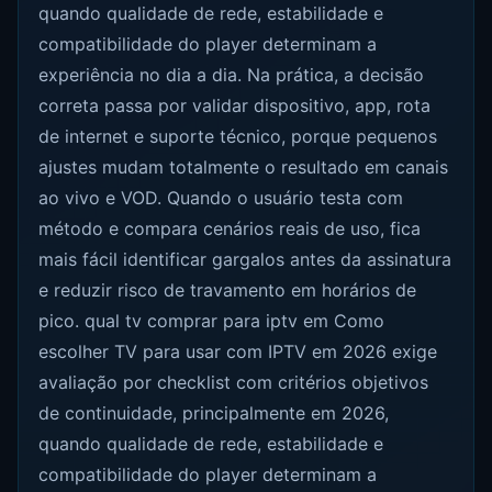
quando qualidade de rede, estabilidade e
compatibilidade do player determinam a
experiência no dia a dia. Na prática, a decisão
correta passa por validar dispositivo, app, rota
de internet e suporte técnico, porque pequenos
ajustes mudam totalmente o resultado em canais
ao vivo e VOD. Quando o usuário testa com
método e compara cenários reais de uso, fica
mais fácil identificar gargalos antes da assinatura
e reduzir risco de travamento em horários de
pico. qual tv comprar para iptv em Como
escolher TV para usar com IPTV em 2026 exige
avaliação por checklist com critérios objetivos
de continuidade, principalmente em 2026,
quando qualidade de rede, estabilidade e
compatibilidade do player determinam a