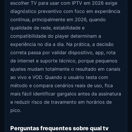
escolher TV para usar com IPTV em 2026 exige
diagnóstico preventivo com foco em experiência
contínua, principalmente em 2026, quando
qualidade de rede, estabilidade e
compatibilidade do player determinam a
experiência no dia a dia. Na prática, a decisão
correta passa por validar dispositivo, app, rota
de internet e suporte técnico, porque pequenos
ajustes mudam totalmente o resultado em canais
ao vivo e VOD. Quando o usuário testa com
método e compara cenários reais de uso, fica
mais fácil identificar gargalos antes da assinatura
e reduzir risco de travamento em horários de
pico.
Perguntas frequentes sobre qual tv