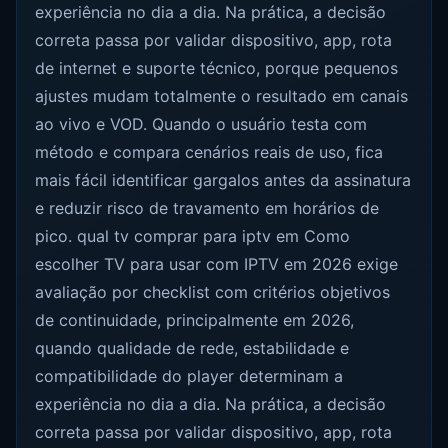
experiência no dia a dia. Na prática, a decisão
correta passa por validar dispositivo, app, rota
de internet e suporte técnico, porque pequenos
ajustes mudam totalmente o resultado em canais
ao vivo e VOD. Quando o usuário testa com
método e compara cenários reais de uso, fica
mais fácil identificar gargalos antes da assinatura
e reduzir risco de travamento em horários de
pico. qual tv comprar para iptv em Como
escolher TV para usar com IPTV em 2026 exige
avaliação por checklist com critérios objetivos
de continuidade, principalmente em 2026,
quando qualidade de rede, estabilidade e
compatibilidade do player determinam a
experiência no dia a dia. Na prática, a decisão
correta passa por validar dispositivo, app, rota