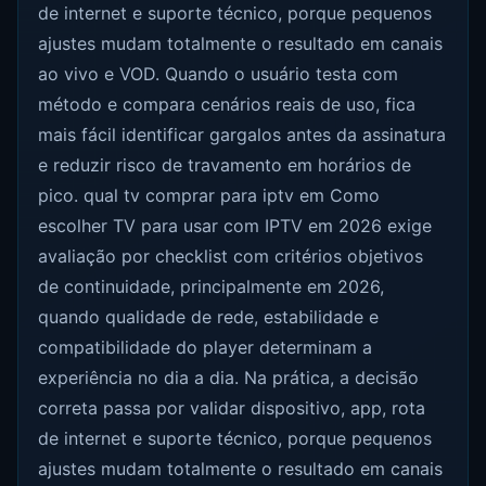
de internet e suporte técnico, porque pequenos
ajustes mudam totalmente o resultado em canais
ao vivo e VOD. Quando o usuário testa com
método e compara cenários reais de uso, fica
mais fácil identificar gargalos antes da assinatura
e reduzir risco de travamento em horários de
pico. qual tv comprar para iptv em Como
escolher TV para usar com IPTV em 2026 exige
avaliação por checklist com critérios objetivos
de continuidade, principalmente em 2026,
quando qualidade de rede, estabilidade e
compatibilidade do player determinam a
experiência no dia a dia. Na prática, a decisão
correta passa por validar dispositivo, app, rota
de internet e suporte técnico, porque pequenos
ajustes mudam totalmente o resultado em canais