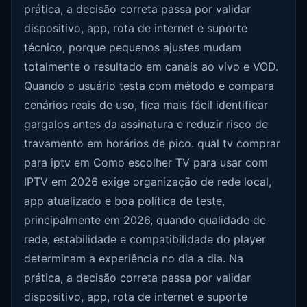
prática, a decisão correta passa por validar
dispositivo, app, rota de internet e suporte
técnico, porque pequenos ajustes mudam
totalmente o resultado em canais ao vivo e VOD.
Quando o usuário testa com método e compara
cenários reais de uso, fica mais fácil identificar
gargalos antes da assinatura e reduzir risco de
travamento em horários de pico. qual tv comprar
para iptv em Como escolher TV para usar com
IPTV em 2026 exige organização de rede local,
app atualizado e boa política de teste,
principalmente em 2026, quando qualidade de
rede, estabilidade e compatibilidade do player
determinam a experiência no dia a dia. Na
prática, a decisão correta passa por validar
dispositivo, app, rota de internet e suporte