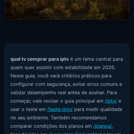
qual tv comprar para iptv
é um tema central para
quem quer assistir com estabilidade em 2026.
Neste guia, você verá critérios práticos para
configurar com segurança, evitar erros comuns e
validar desempenho real antes de assinar. Para
começar, vale revisar o guia principal em
/iptv/
e
usar o teste em
/teste-iptv/
para medir qualidade
no seu ambiente. Também recomendamos
comparar condições dos planos em
/planos/
,