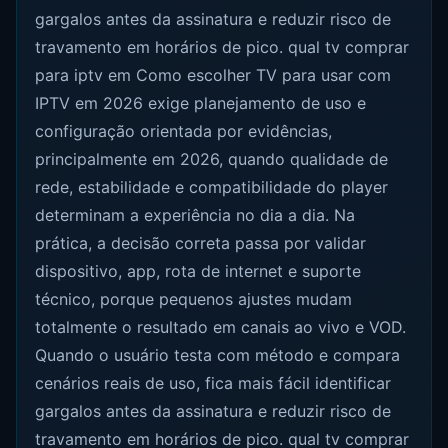
gargalos antes da assinatura e reduzir risco de
travamento em horários de pico. qual tv comprar
para iptv em Como escolher TV para usar com
IPTV em 2026 exige planejamento de uso e
configuração orientada por evidências,
principalmente em 2026, quando qualidade de
rede, estabilidade e compatibilidade do player
determinam a experiência no dia a dia. Na
prática, a decisão correta passa por validar
dispositivo, app, rota de internet e suporte
técnico, porque pequenos ajustes mudam
totalmente o resultado em canais ao vivo e VOD.
Quando o usuário testa com método e compara
cenários reais de uso, fica mais fácil identificar
gargalos antes da assinatura e reduzir risco de
travamento em horários de pico. qual tv comprar