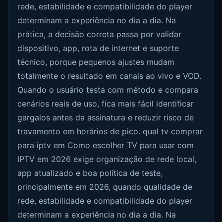
rede, estabilidade e compatibilidade do player
determinam a experiência no dia a dia. Na
prática, a decisão correta passa por validar
dispositivo, app, rota de internet e suporte
técnico, porque pequenos ajustes mudam
totalmente o resultado em canais ao vivo e VOD.
Quando o usuário testa com método e compara
cenários reais de uso, fica mais fácil identificar
gargalos antes da assinatura e reduzir risco de
travamento em horários de pico. qual tv comprar
para iptv em Como escolher TV para usar com
IPTV em 2026 exige organização de rede local,
app atualizado e boa política de teste,
principalmente em 2026, quando qualidade de
rede, estabilidade e compatibilidade do player
determinam a experiência no dia a dia. Na