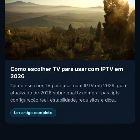
Como escolher TV para usar com IPTV em
2026
Como escolher TV para usar com IPTV em 2026: guia
atualizado de 2026 sobre qual tv comprar para iptv,
configuração real, estabilidade, requisitos e dica...
Ler artigo completo