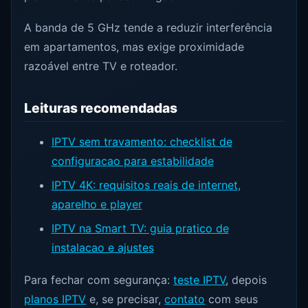
A banda de 5 GHz tende a reduzir interferência
em apartamentos, mas exige proximidade
razoável entre TV e roteador.
Leituras recomendadas
IPTV sem travamento: checklist de
configuracao para estabilidade
IPTV 4K: requisitos reais de internet,
aparelho e player
IPTV na Smart TV: guia pratico de
instalacao e ajustes
Para fechar com segurança:
teste IPTV
, depois
planos IPTV
e, se precisar,
contato
com seus