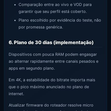
Comparação entre ao vivo e VOD para
garantir que seu perfil está coberto.
Plano escolhido por evidência do teste, não
por promessa genérica.
6. Plano de 30 dias (implementação)
Dispositivos com pouca RAM podem engasgar
ao alternar rapidamente entre canais pesados e
apps em segundo plano.
Em 4K, a estabilidade do bitrate importa mais
que o pico máximo anunciado no plano de
internet.
Atualizar firmware do roteador resolve micro