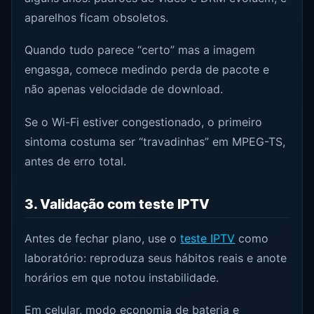
aparelhos ficam obsoletos.
Quando tudo parece “certo” mas a imagem
engasga, comece medindo perda de pacote e
não apenas velocidade de download.
Se o Wi-Fi estiver congestionado, o primeiro
sintoma costuma ser “travadinhas” em MPEG-TS,
antes de erro total.
3. Validação com teste IPTV
Antes de fechar plano, use o
teste IPTV
como
laboratório: reproduza seus hábitos reais e anote
horários em que notou instabilidade.
Em celular, modo economia de bateria e