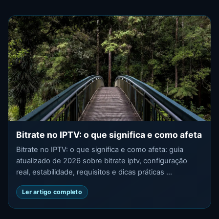
Bitrate no IPTV: o que significa e como afeta
Bitrate no IPTV: o que significa e como afeta: guia
atualizado de 2026 sobre bitrate iptv, configuração
real, estabilidade, requisitos e dicas práticas ...
Ler artigo completo