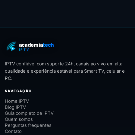
IPTV confiável com suporte 24h, canais ao vivo em alta
qualidade e experiência estável para Smart TV, celular e
PC.
NAVEGAÇÃO
Home IPTV
Blog IPTV
Guia completo de IPTV
Quem somos
Perguntas frequentes
Contato