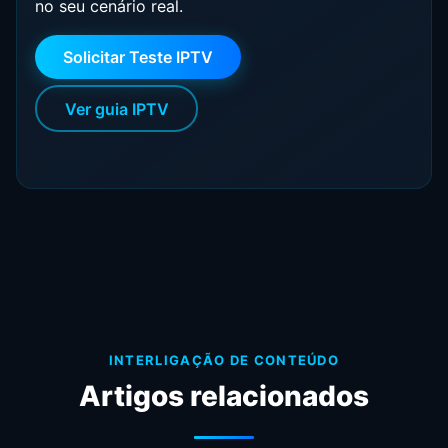
no seu cenário real.
Solicitar Teste IPTV
Ver guia IPTV
INTERLIGAÇÃO DE CONTEÚDO
Artigos relacionados