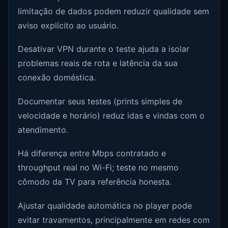
limitação de dados podem reduzir qualidade sem
aviso explícito ao usuário.
Desativar VPN durante o teste ajuda a isolar
problemas reais de rota e latência da sua
conexão doméstica.
Documentar seus testes (prints simples de
velocidade e horário) reduz idas e vindas com o
atendimento.
Há diferença entre Mbps contratado e
throughput real no Wi-Fi; teste no mesmo
cômodo da TV para referência honesta.
Ajustar qualidade automática no player pode
evitar travamentos, principalmente em redes com