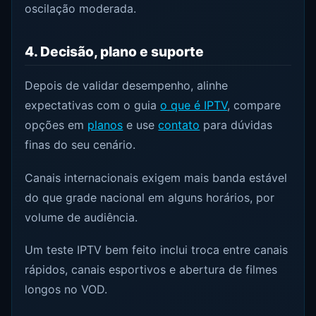
oscilação moderada.
4. Decisão, plano e suporte
Depois de validar desempenho, alinhe
expectativas com o guia
o que é IPTV
, compare
opções em
planos
e use
contato
para dúvidas
finas do seu cenário.
Canais internacionais exigem mais banda estável
do que grade nacional em alguns horários, por
volume de audiência.
Um teste IPTV bem feito inclui troca entre canais
rápidos, canais esportivos e abertura de filmes
longos no VOD.