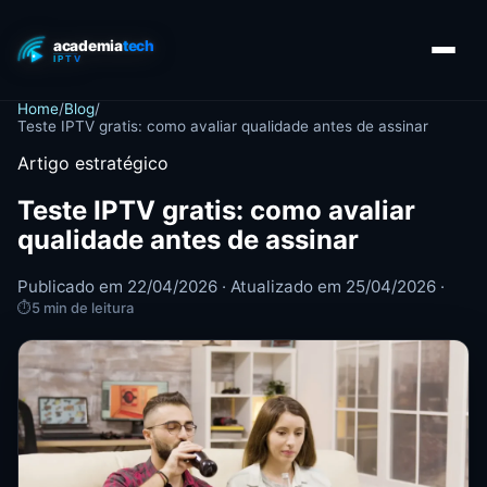
Home
/
Blog
/
Teste IPTV gratis: como avaliar qualidade antes de assinar
Artigo estratégico
Teste IPTV gratis: como avaliar
qualidade antes de assinar
Publicado em 22/04/2026 · Atualizado em 25/04/2026 ·
⏱
5 min de leitura