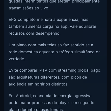
quedas intermitentes que afetam principalmente
transmissões ao vivo.
EPG completo melhora a experiência, mas
também aumenta carga no app; vale equilibrar
recursos com desempenho.
Um plano com mais telas só faz sentido se a
rede doméstica aguenta o tráfego simultâneo de
verdade.
Evite comparar IPTV com streaming global pago:
são arquiteturas diferentes, com picos de
audiência em horários distintos.
Em Android, economia de energia agressiva
pode matar processos do player em segundo
plano durante pausas longas.