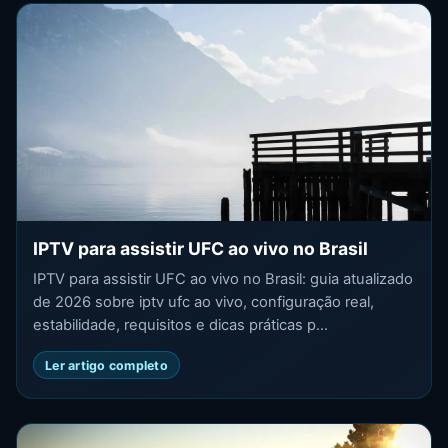
IPTV para assistir UFC ao vivo no Brasil
IPTV para assistir UFC ao vivo no Brasil: guia atualizado
de 2026 sobre iptv ufc ao vivo, configuração real,
estabilidade, requisitos e dicas práticas p...
Ler artigo completo