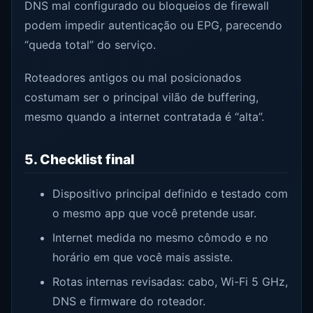
DNS mal configurado ou bloqueios de firewall
podem impedir autenticação ou EPG, parecendo
“queda total” do serviço.
Roteadores antigos ou mal posicionados
costumam ser o principal vilão de buffering,
mesmo quando a internet contratada é “alta”.
5. Checklist final
Dispositivo principal definido e testado com
o mesmo app que você pretende usar.
Internet medida no mesmo cômodo e no
horário em que você mais assiste.
Rotas internas revisadas: cabo, Wi-Fi 5 GHz,
DNS e firmware do roteador.