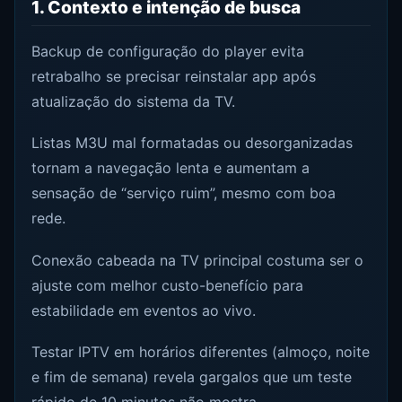
1. Contexto e intenção de busca
Backup de configuração do player evita
retrabalho se precisar reinstalar app após
atualização do sistema da TV.
Listas M3U mal formatadas ou desorganizadas
tornam a navegação lenta e aumentam a
sensação de “serviço ruim”, mesmo com boa
rede.
Conexão cabeada na TV principal costuma ser o
ajuste com melhor custo-benefício para
estabilidade em eventos ao vivo.
Testar IPTV em horários diferentes (almoço, noite
e fim de semana) revela gargalos que um teste