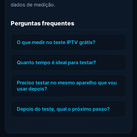
dados de medição.
Perguntas frequentes
O que medir no teste IPTV grátis?
Quanto tempo é ideal para testar?
Preciso testar no mesmo aparelho que vou
usar depois?
Depois do teste, qual o próximo passo?