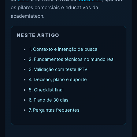
os pilares comerciais e educativos da
academiatech.
NESTE ARTIGO
1. Contexto e intenção de busca
2. Fundamentos técnicos no mundo real
3. Validação com teste IPTV
4. Decisão, plano e suporte
5. Checklist final
6. Plano de 30 dias
7. Perguntas frequentes